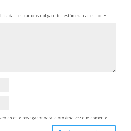
blicada.
Los campos obligatorios están marcados con
*
web en este navegador para la próxima vez que comente.