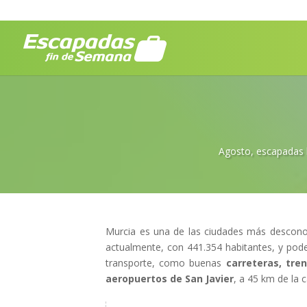
Agosto
,
escapadas 
Murcia es una de las ciudades más desconoc
actualmente, con 441.354 habitantes, y pode
transporte, como buenas
carreteras, tren
aeropuertos de San Javier
, a 45 km de la c