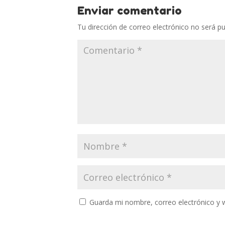
Enviar comentario
Tu dirección de correo electrónico no será pu
Guarda mi nombre, correo electrónico y 