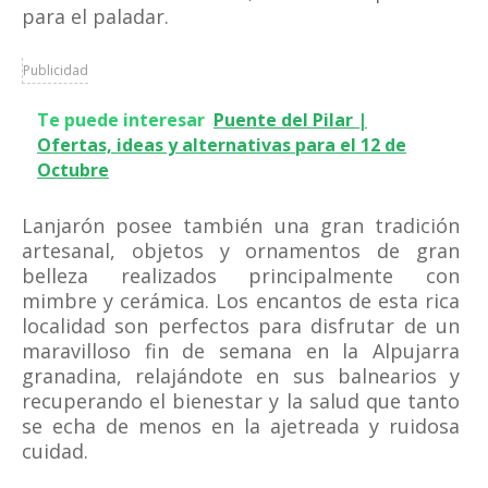
para el paladar.
Publicidad
Te puede interesar
Puente del Pilar |
Ofertas, ideas y alternativas para el 12 de
Octubre
Lanjarón posee también una gran tradición
artesanal, objetos y ornamentos de gran
belleza realizados principalmente con
mimbre y cerámica. Los encantos de esta rica
localidad son perfectos para disfrutar de un
maravilloso fin de semana en la Alpujarra
granadina, relajándote en sus balnearios y
recuperando el bienestar y la salud que tanto
se echa de menos en la ajetreada y ruidosa
cuidad.