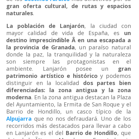
gran oferta cultural, de rutas y espacios
naturales
.
La población de Lanjarón
, la ciudad con
mayor calidad de vida de España, es
un
destino imprescindible Â en una escapada a
la provincia de Granada
, un paraíso natural
donde la paz, la tranquilidad y la naturaleza
son siempre las protagonistas en el
ambiente. Lanjarón posee un
gran
patrimonio artístico e histórico
y podemos
distinguir en la localidad
dos partes bien
diferenciadas: la zona antigua y la zona
moderna
. En la zona antigua destacan la Plaza
del Ayuntamiento, la Ermita de San Roque y el
Barrio de Hondillo, un casco típico de la
Alpujarra
que no nos defraudará. Uno de los
recorridos más destacados para llevar a cabo
en Lanjarón es el del
Barrio de Hondillo
, que