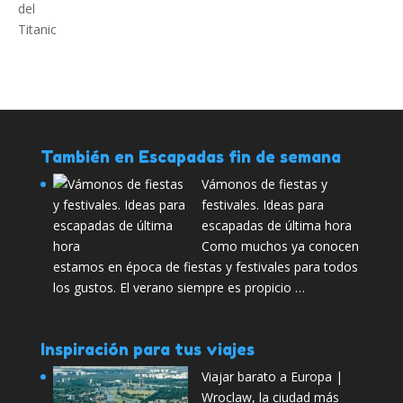
También en Escapadas fin de semana
Vámonos de fiestas y
festivales. Ideas para
escapadas de última hora
Como muchos ya conocen
estamos en época de fiestas y festivales para todos
los gustos. El verano siempre es propicio …
Inspiración para tus viajes
Viajar barato a Europa |
Wroclaw, la ciudad más