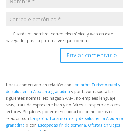
Guarda mi nombre, correo electrónico y web en este
navegador para la próxima vez que comente.
Haz tu comentario en relación con
Lanjarón: Turismo rural y
de salud en la Alpujarra granadina
y por favor respeta las
siguientes normas: No hagas SPAM, no emplees lenguaje
SMS, trata de expresarte bien y no faltes al respeto de otros
lectores. Si quieres ponerte en contacto con nosotros en
relación con
Lanjarón: Turismo rural y de salud en la Alpujarra
granadina
o con
Escapadas fin de semana. Ofertas en viajes