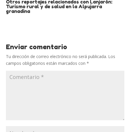
Otros reportajes relacionados con Lanjarón:
Turismo rural y de salud en la Alpujarra
granadina
Enviar comentario
Tu dirección de correo electrónico no será publicada.
Los
campos obligatorios están marcados con
*