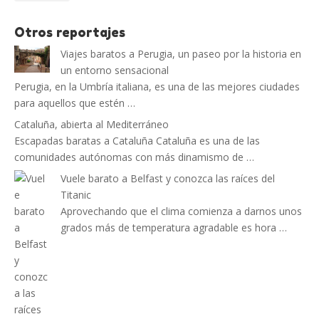
Otros reportajes
Viajes baratos a Perugia, un paseo por la historia en
un entorno sensacional
Perugia, en la Umbría italiana, es una de las mejores ciudades
para aquellos que estén …
Cataluña, abierta al Mediterráneo
Escapadas baratas a Cataluña Cataluña es una de las
comunidades autónomas con más dinamismo de …
Vuele barato a Belfast y conozca las raíces del
Titanic
Aprovechando que el clima comienza a darnos unos
grados más de temperatura agradable es hora …