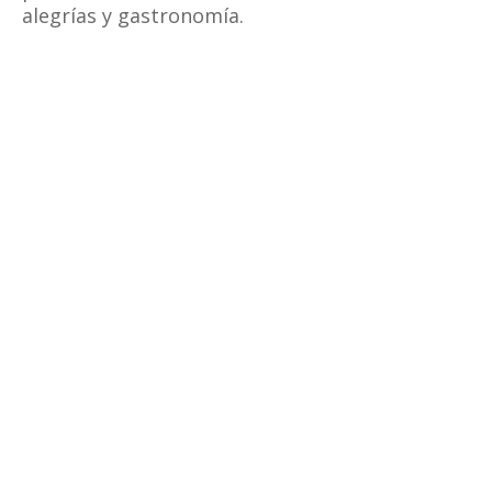
alegrías y gastronomía.