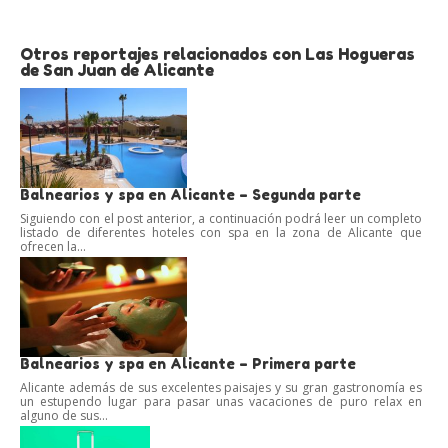
Otros reportajes relacionados con Las Hogueras
de San Juan de Alicante
Balnearios y spa en Alicante – Segunda parte
Siguiendo con el post anterior, a continuación podrá leer un completo
listado de diferentes hoteles con spa en la zona de Alicante que
ofrecen la...
Balnearios y spa en Alicante – Primera parte
Alicante además de sus excelentes paisajes y su gran gastronomía es
un estupendo lugar para pasar unas vacaciones de puro relax en
alguno de sus...