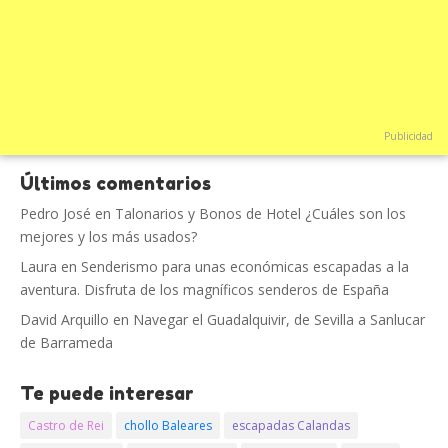
Publicidad
Últimos comentarios
Pedro José
en
Talonarios y Bonos de Hotel ¿Cuáles son los
mejores y los más usados?
Laura
en
Senderismo para unas económicas escapadas a la
aventura. Disfruta de los magníficos senderos de España
David Arquillo
en
Navegar el Guadalquivir, de Sevilla a Sanlucar
de Barrameda
Te puede interesar
Castro de Rei
chollo Baleares
escapadas Calandas