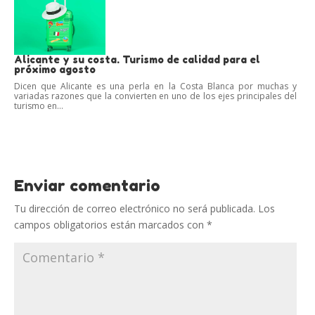
Alicante y su costa. Turismo de calidad para el
próximo agosto
Dicen que Alicante es una perla en la Costa Blanca por muchas y
variadas razones que la convierten en uno de los ejes principales del
turismo en...
Enviar comentario
Tu dirección de correo electrónico no será publicada.
Los
campos obligatorios están marcados con
*