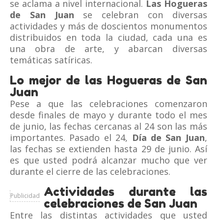
se aclama a nivel internacional.
Las Hogueras
de San Juan
se celebran con diversas
actividades y más de doscientos monumentos
distribuidos en toda la ciudad, cada una es
una obra de arte, y abarcan diversas
temáticas satíricas.
Lo mejor de las Hogueras de San
Juan
Pese a que las celebraciones comenzaron
desde finales de mayo y durante todo el mes
de junio, las fechas cercanas al 24 son las más
importantes. Pasado el 24,
Día de San Juan
,
las fechas se extienden hasta 29 de junio. Así
es que usted podrá alcanzar mucho que ver
durante el cierre de las celebraciones.
Actividades durante las
Publicidad
celebraciones de San Juan
Entre las distintas actividades que usted