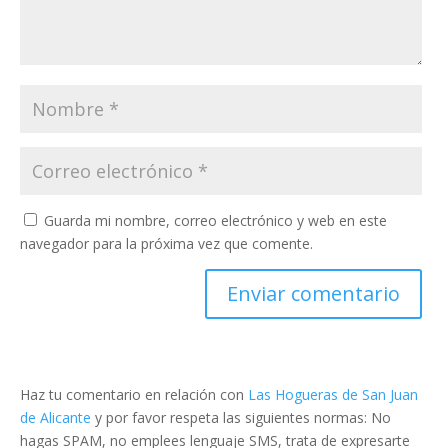
Guarda mi nombre, correo electrónico y web en este
navegador para la próxima vez que comente.
Haz tu comentario en relación con
Las Hogueras de San Juan
de Alicante
y por favor respeta las siguientes normas: No
hagas SPAM, no emplees lenguaje SMS, trata de expresarte