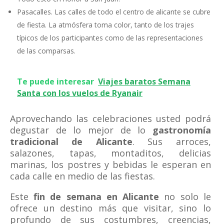
Pasacalles. Las calles de todo el centro de alicante se cubre
de fiesta. La atmósfera toma color, tanto de los trajes
típicos de los participantes como de las representaciones
de las comparsas.
Te puede interesar
Viajes baratos Semana
Santa con los vuelos de Ryanair
Aprovechando las celebraciones usted podrá
degustar de lo mejor de lo
gastronomía
tradicional de Alicante
. Sus arroces,
salazones, tapas, montaditos, delicias
marinas, los postres y bebidas le esperan en
cada calle en medio de las fiestas.
Este
fin de semana en Alicante
no solo le
ofrece un destino más que visitar, sino lo
profundo de sus costumbres, creencias,