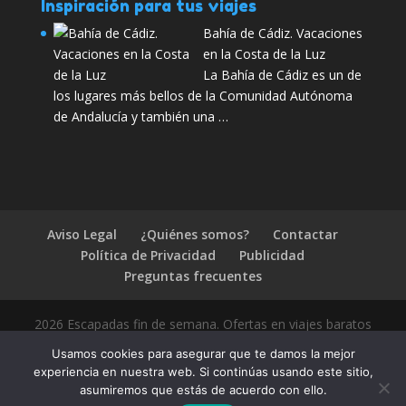
Inspiración para tus viajes
Bahía de Cádiz. Vacaciones
en la Costa de la Luz
La Bahía de Cádiz es un de
los lugares más bellos de la Comunidad Autónoma
de Andalucía y también una …
Aviso Legal
¿Quiénes somos?
Contactar
Política de Privacidad
Publicidad
Preguntas frecuentes
2026 Escapadas fin de semana. Ofertas en viajes baratos
Usamos cookies para asegurar que te damos la mejor
experiencia en nuestra web. Si continúas usando este sitio,
asumiremos que estás de acuerdo con ello.
1.4.2