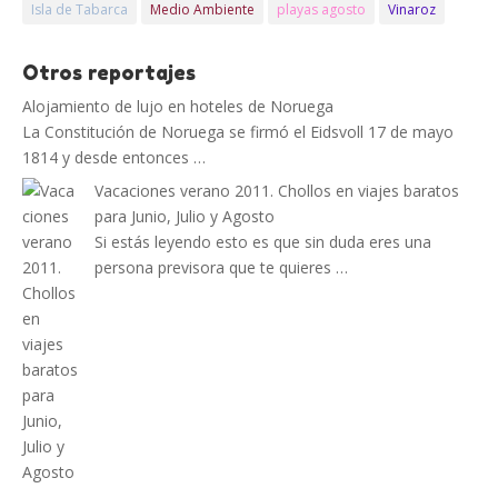
Isla de Tabarca
Medio Ambiente
playas agosto
Vinaroz
Otros reportajes
Alojamiento de lujo en hoteles de Noruega
La Constitución de Noruega se firmó el Eidsvoll 17 de mayo
1814 y desde entonces …
Vacaciones verano 2011. Chollos en viajes baratos
para Junio, Julio y Agosto
Si estás leyendo esto es que sin duda eres una
persona previsora que te quieres …