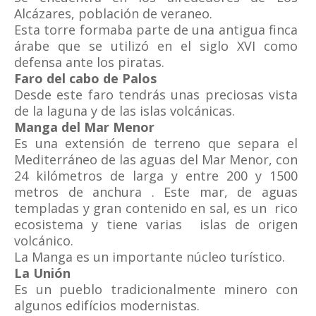
Alcázares, población de veraneo.
Esta torre formaba parte de una antigua finca
árabe que se utilizó en el siglo XVI como
defensa ante los piratas.
Faro del cabo de Palos
Desde este faro tendrás unas preciosas vista
de la laguna y de las islas volcánicas.
Manga del Mar Menor
Es una extensión de terreno que separa el
Mediterráneo de las aguas del Mar Menor, con
24 kilómetros de larga y entre 200 y 1500
metros de anchura . Este mar, de aguas
templadas y gran contenido en sal, es un rico
ecosistema y tiene varias islas de origen
volcánico.
La Manga es un importante núcleo turístico.
La Unión
Es un pueblo tradicionalmente minero con
algunos edifícios modernistas.