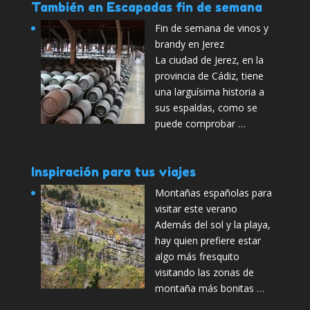
También en Escapadas fin de semana
Fin de semana de vinos y
brandy en Jerez
La ciudad de Jerez, en la
provincia de Cádiz, tiene
una larguísima historia a
sus espaldas, como se
puede comprobar …
Inspiración para tus viajes
Montañas españolas para
visitar este verano
Además del sol y la playa,
hay quien prefiere estar
algo más fresquito
visitando las zonas de
montaña más bonitas …