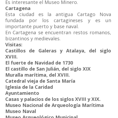
Es interesante el Museo Minero.
Cartagena
Esta ciudad es la antigua Cartago Nova
fundada por los cartagineses y es un
importante puerto y base naval.
En Cartagena se encuentran restos romanos,
bizantinos y medievales.
Visitas:
Castillos de Galeras y Atalaya, del siglo
XVIII.
El fuerte de Navidad de 1730
El castillo de San Julián, del siglo XIX
Muralla marítima, del XVIII.
Catedral vieja de Santa María
Iglesia de la Caridad
Ayuntamiento
Casas y palacios de los siglos XVIII y XIX.
Museo Nacional de Arqueología Marítima
Museo Naval
Museo Arqueológico Municipal
.