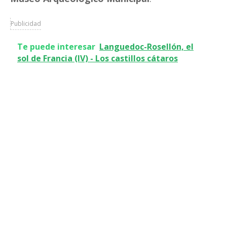
Publicidad
Te puede interesar
Languedoc-Rosellón, el
sol de Francia (IV) - Los castillos cátaros