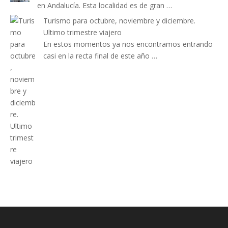
en Andalucía. Esta localidad es de gran …
Turismo para octubre, noviembre y diciembre.
Ultimo trimestre viajero
En estos momentos ya nos encontramos entrando
casi en la recta final de este año …