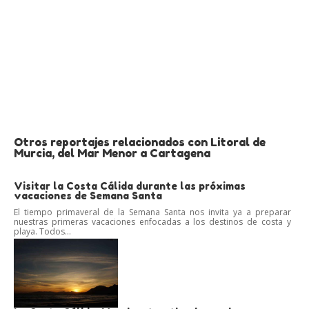
Otros reportajes relacionados con Litoral de
Murcia, del Mar Menor a Cartagena
Visitar la Costa Cálida durante las próximas
vacaciones de Semana Santa
El tiempo primaveral de la Semana Santa nos invita ya a preparar
nuestras primeras vacaciones enfocadas a los destinos de costa y
playa. Todos...