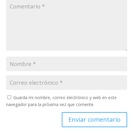
Guarda mi nombre, correo electrónico y web en este
navegador para la próxima vez que comente.