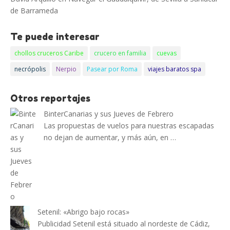
de Barrameda
Te puede interesar
chollos cruceros Caribe
crucero en familia
cuevas
necrópolis
Nerpio
Pasear por Roma
viajes baratos spa
Otros reportajes
BinterCanarias y sus Jueves de Febrero
Las propuestas de vuelos para nuestras escapadas
no dejan de aumentar, y más aún, en …
Setenil: «Abrigo bajo rocas»
Publicidad Setenil está situado al nordeste de Cádiz,