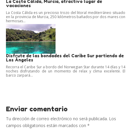
La Costa Cálida, Murcia, atractivo lugar de
vacaciones
La Costa Cálida es un precioso trozo del litoral mediterráneo situado
en la provincia de Murcia, 250 kilómetros bañados por dos mares con
hermosas...
Disfrute de las bondades del Caribe Sur partiendo de
Los Ángeles
Recorra el Caribe Sur a bordo del Norwegian Star durante 14 días y 14
noches disfrutando de un momento de relax y clima excelente. El
barco zarpará...
Enviar comentario
Tu dirección de correo electrónico no será publicada.
Los
campos obligatorios están marcados con
*