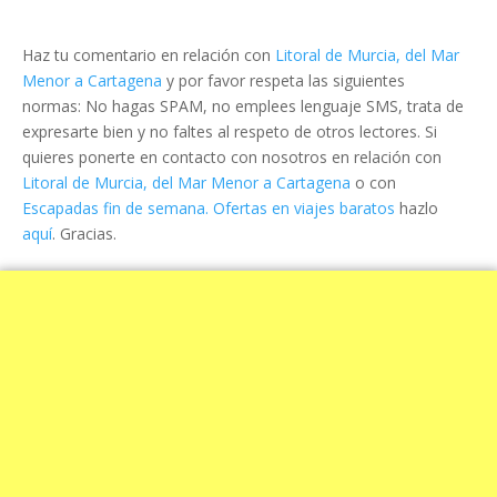
Haz tu comentario en relación con
Litoral de Murcia, del Mar
Menor a Cartagena
y por favor respeta las siguientes
normas: No hagas SPAM, no emplees lenguaje SMS, trata de
expresarte bien y no faltes al respeto de otros lectores. Si
quieres ponerte en contacto con nosotros en relación con
Litoral de Murcia, del Mar Menor a Cartagena
o con
Escapadas fin de semana. Ofertas en viajes baratos
hazlo
aquí
. Gracias.