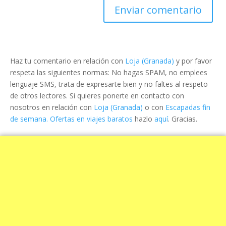
Haz tu comentario en relación con
Loja (Granada)
y por favor
respeta las siguientes normas: No hagas SPAM, no emplees
lenguaje SMS, trata de expresarte bien y no faltes al respeto
de otros lectores. Si quieres ponerte en contacto con
nosotros en relación con
Loja (Granada)
o con
Escapadas fin
de semana. Ofertas en viajes baratos
hazlo
aquí
. Gracias.