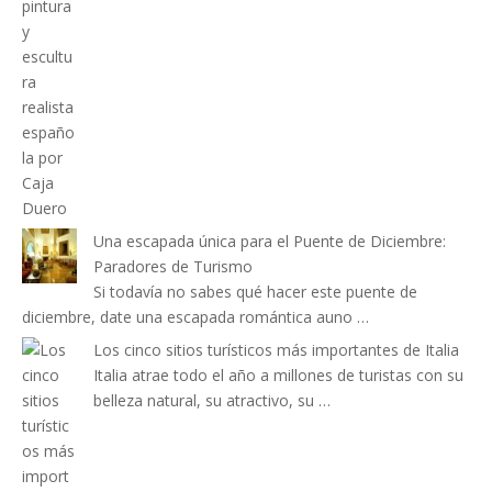
Una escapada única para el Puente de Diciembre:
Paradores de Turismo
Si todavía no sabes qué hacer este puente de
diciembre, date una escapada romántica auno …
Los cinco sitios turísticos más importantes de Italia
Italia atrae todo el año a millones de turistas con su
belleza natural, su atractivo, su …