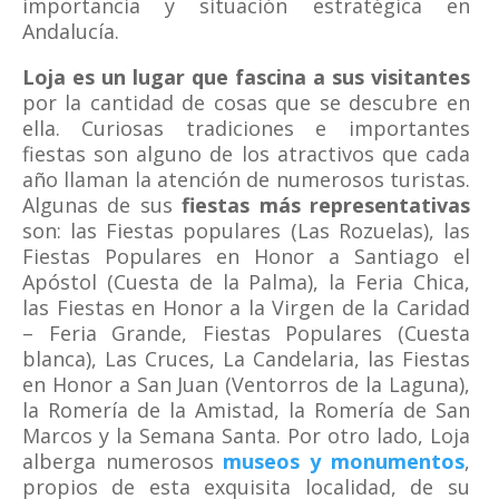
importancia y situación estratégica en
Andalucía.
Loja es un lugar que fascina a sus visitantes
por la cantidad de cosas que se descubre en
ella. Curiosas tradiciones e importantes
fiestas son alguno de los atractivos que cada
año llaman la atención de numerosos turistas.
Algunas de sus
fiestas más representativas
son: las Fiestas populares (Las Rozuelas), las
Fiestas Populares en Honor a Santiago el
Apóstol (Cuesta de la Palma), la Feria Chica,
las Fiestas en Honor a la Virgen de la Caridad
– Feria Grande, Fiestas Populares (Cuesta
blanca), Las Cruces, La Candelaria, las Fiestas
en Honor a San Juan (Ventorros de la Laguna),
la Romería de la Amistad, la Romería de San
Marcos y la Semana Santa. Por otro lado, Loja
alberga numerosos
museos y monumentos
,
propios de esta exquisita localidad, de su