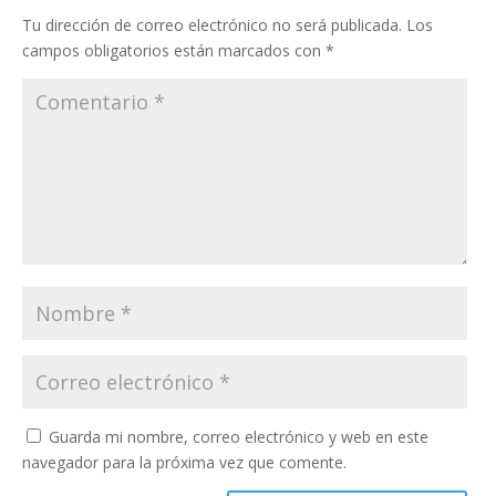
Tu dirección de correo electrónico no será publicada.
Los
campos obligatorios están marcados con
*
Guarda mi nombre, correo electrónico y web en este
navegador para la próxima vez que comente.