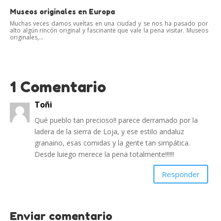
Museos originales en Europa
Muchas veces damos vueltas en una ciudad y se nos ha pasado por
alto algún rincón original y fascinante que vale la pena visitar. Museos
originales,...
1 Comentario
Toñi
Qué pueblo tan precioso!! parece derramado por la
ladera de la sierra de Loja, y ese estilo andaluz
granaino, esas comidas y la gente tan simpática.
Desde luiego merece la pena totalmente!!!!!!
Responder
Enviar comentario