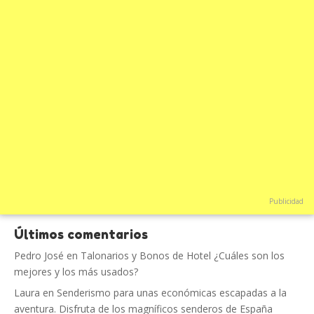
Publicidad
Últimos comentarios
Pedro José
en
Talonarios y Bonos de Hotel ¿Cuáles son los
mejores y los más usados?
Laura
en
Senderismo para unas económicas escapadas a la
aventura. Disfruta de los magníficos senderos de España