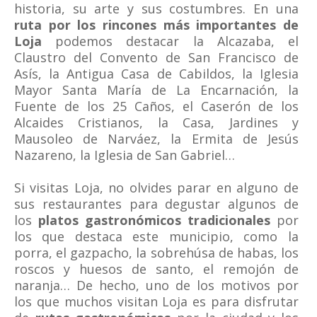
historia, su arte y sus costumbres. En una
ruta por los rincones más importantes de
Loja
podemos destacar la Alcazaba, el
Claustro del Convento de San Francisco de
Asís, la Antigua Casa de Cabildos, la Iglesia
Mayor Santa María de La Encarnación, la
Fuente de los 25 Caños, el Caserón de los
Alcaides Cristianos, la Casa, Jardines y
Mausoleo de Narváez, la Ermita de Jesús
Nazareno, la Iglesia de San Gabriel…
Si visitas Loja, no olvides parar en alguno de
sus restaurantes para degustar algunos de
los
platos gastronómicos tradicionales
por
los que destaca este municipio, como la
porra, el gazpacho, la sobrehúsa de habas, los
roscos y huesos de santo, el remojón de
naranja… De hecho, uno de los motivos por
los que muchos visitan Loja es para disfrutar