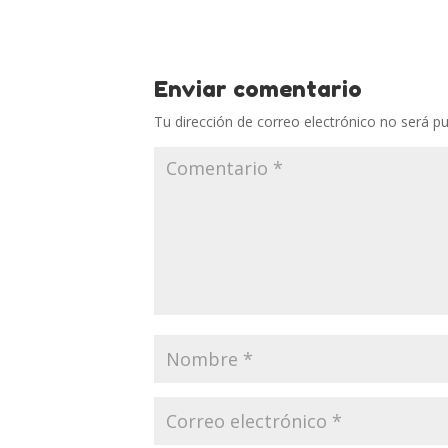
Enviar comentario
Tu dirección de correo electrónico no será pu