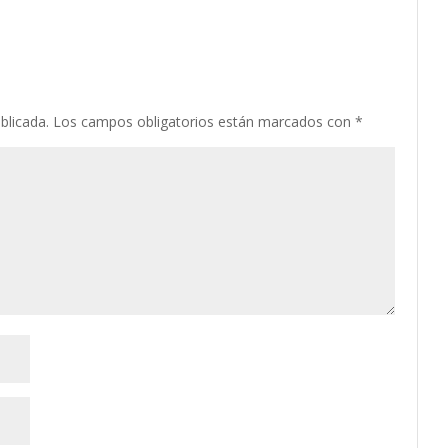
blicada.
Los campos obligatorios están marcados con
*