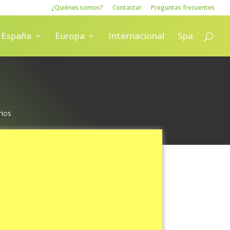
¿Quiénes somos?
Contactar
Preguntas frecuentes
España
Europa
Internacional
Spa
ios