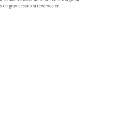
s un gran destino si tenemos en …