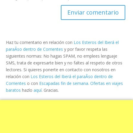
Haz tu comentario en relación con
Los Esteros del Iberá el
paraÃ­so dentro de Corrientes
y por favor respeta las
siguientes normas: No hagas SPAM, no emplees lenguaje
SMS, trata de expresarte bien y no faltes al respeto de otros
lectores. Si quieres ponerte en contacto con nosotros en
relación con
Los Esteros del Iberá el paraÃ­so dentro de
Corrientes
o con
Escapadas fin de semana. Ofertas en viajes
baratos
hazlo
aquí
. Gracias.