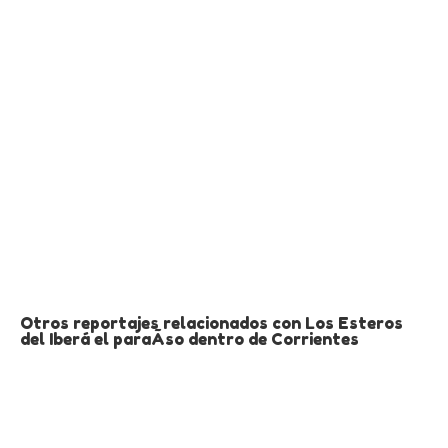
Otros reportajes relacionados con Los Esteros
del Iberá el paraÃ­so dentro de Corrientes