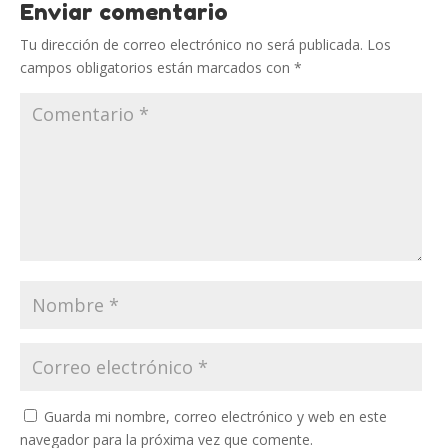
Enviar comentario
Tu dirección de correo electrónico no será publicada.
Los
campos obligatorios están marcados con
*
Guarda mi nombre, correo electrónico y web en este
navegador para la próxima vez que comente.