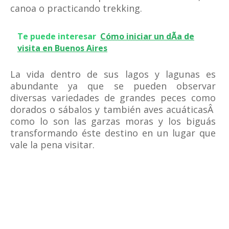
canoa o practicando trekking.
Te puede interesar
Cómo iniciar un dÃ­a de
visita en Buenos Aires
La vida dentro de sus lagos y lagunas es
abundante ya que se pueden observar
diversas variedades de grandes peces como
dorados o sábalos y también aves acuáticasÂ
como lo son las garzas moras y los biguás
transformando éste destino en un lugar que
vale la pena visitar.