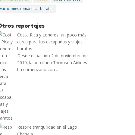
vacaciones románticas baratas
Otros reportajes
Costa Rica y Londres, un poco más
cerca para tus escapadas y viajes
baratos
Desde el pasado 2 de noviembre de
2010, la aerolínea Thomson Airlines
ha comenzado con …
Respire tranquilidad en el Lago
Chapala