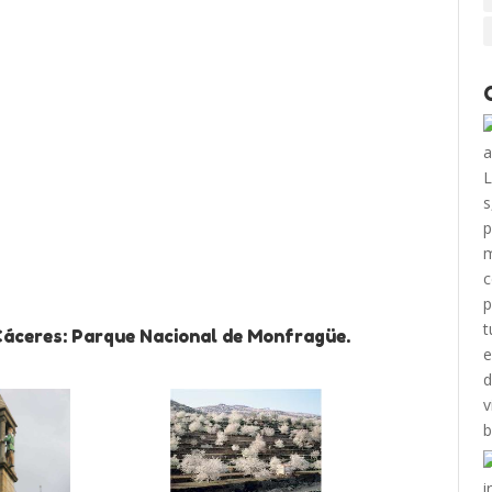
Cáceres: Parque Nacional de Monfragüe.