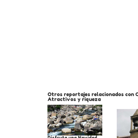
Otros reportajes relacionados con 
Atractivos y riqueza
Disfruta una Navidad