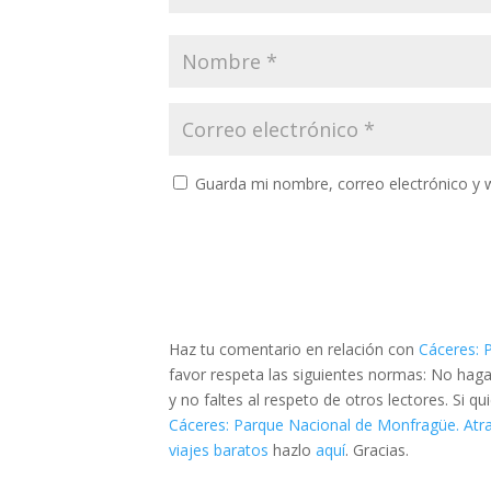
Guarda mi nombre, correo electrónico y 
Haz tu comentario en relación con
Cáceres: 
favor respeta las siguientes normas: No hag
y no faltes al respeto de otros lectores. Si 
Cáceres: Parque Nacional de Monfragüe. Atra
viajes baratos
hazlo
aquí
. Gracias.