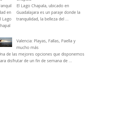
El Lago Chapala, ubicado en
Guadalajara es un paraje donde la
tranquilidad, la belleza del …
Valencia: Playas, Fallas, Paella y
mucho más
na de las mejores opciones que disponemos
ara disfrutar de un fin de semana de …