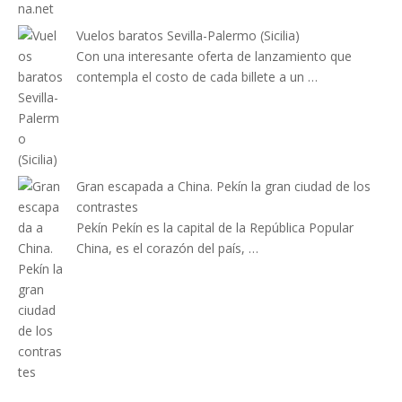
Vuelos baratos Sevilla-Palermo (Sicilia)
Con una interesante oferta de lanzamiento que
contempla el costo de cada billete a un …
Gran escapada a China. Pekín la gran ciudad de los
contrastes
Pekín Pekín es la capital de la República Popular
China, es el corazón del país, …