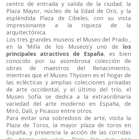
centro de entrada y salida de la ciudad; la
Plaza Mayor, núcleo de la Edad de Oro, y la
espléndida Plaza de Cibeles, con su vista
impresionante a la riqueza de la
arquitectónica.
Los tres grandes museos: el Museo del Prado ,
en la ‘Milla de los Museos’y uno de
los
principales atractivos de España
, es bien
conocido por su asombrosa colección de
obras de maestros del Renacimiento,
mientras que el Museo Thyssen es el hogar de
las eclécticas y amplias colecciones privadas
de arte occidental, y el último del trío, el
Museo Sofía se dedica a la extraordinaria
variedad del arte moderno en España, de
Miró, Dalí, y Picasso entre otros.
Para evitar una sobredosis de arte, visita la
Plaza de Toros, la mayor plaza de toros en
España, y presencia la acción de las corridas