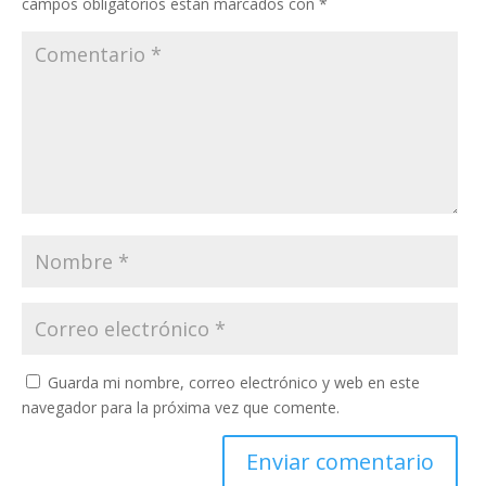
campos obligatorios están marcados con
*
Guarda mi nombre, correo electrónico y web en este
navegador para la próxima vez que comente.