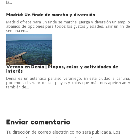
la...
Madrid: Un finde de marcha y diversión
Madrid ofrece para un finde se marcha, juerga y diversión un amplio
abanico de opciones para todos los gustos y edades. Salir un fin de
semana en...
Verano en Denia | Playas, calas y actividades de
interés
Denia es un auténtico paraíso veraniego. En esta ciudad alicantina,
podemos disfrutar de las playas y calas que más nos apetezcan y
también de...
Enviar comentario
Tu dirección de correo electrónico no será publicada.
Los