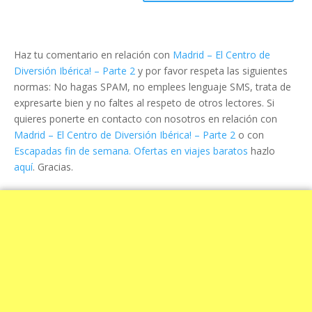
Haz tu comentario en relación con
Madrid – El Centro de
Diversión Ibérica! – Parte 2
y por favor respeta las siguientes
normas: No hagas SPAM, no emplees lenguaje SMS, trata de
expresarte bien y no faltes al respeto de otros lectores. Si
quieres ponerte en contacto con nosotros en relación con
Madrid – El Centro de Diversión Ibérica! – Parte 2
o con
Escapadas fin de semana. Ofertas en viajes baratos
hazlo
aquí
. Gracias.