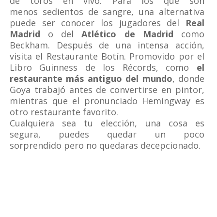
de toros en vivo. Para los que son
menos sedientos de sangre, una alternativa
puede ser conocer los jugadores del
Real
Madrid
o del
Atlético de Madrid
como
Beckham. Después de una intensa acción,
visita el Restaurante Botín. Promovido por el
Libro Guinness de los Récords, como
el
restaurante más antiguo del mundo
, donde
Goya trabajó antes de convertirse en pintor,
mientras que el pronunciado Hemingway es
otro restaurante favorito.
Cualquiera sea tu elección, una cosa es
segura, puedes quedar un poco
sorprendido pero no quedaras decepcionado.