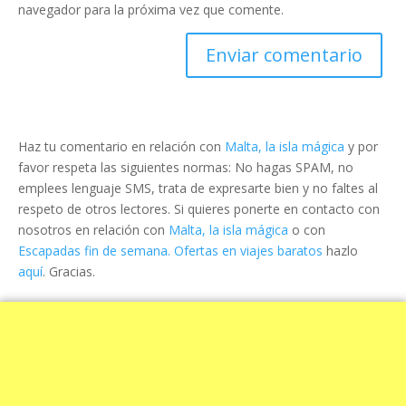
navegador para la próxima vez que comente.
Haz tu comentario en relación con
Malta, la isla mágica
y por
favor respeta las siguientes normas: No hagas SPAM, no
emplees lenguaje SMS, trata de expresarte bien y no faltes al
respeto de otros lectores. Si quieres ponerte en contacto con
nosotros en relación con
Malta, la isla mágica
o con
Escapadas fin de semana. Ofertas en viajes baratos
hazlo
aquí
. Gracias.