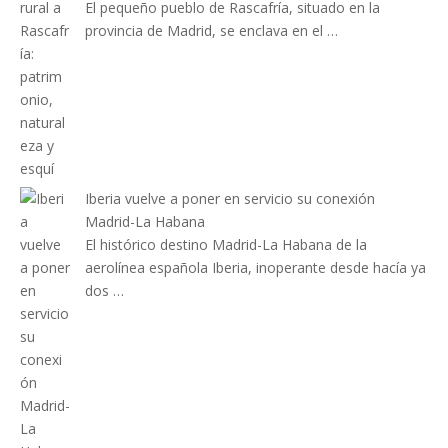
El pequeño pueblo de Rascafría, situado en la
provincia de Madrid, se enclava en el …
Iberia vuelve a poner en servicio su conexión
Madrid-La Habana
El histórico destino Madrid-La Habana de la
aerolínea española Iberia, inoperante desde hacía ya
dos …