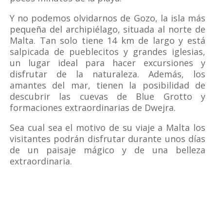
Y no podemos olvidarnos de Gozo, la isla más
pequeña del archipiélago, situada al norte de
Malta. Tan solo tiene 14 km de largo y está
salpicada de pueblecitos y grandes iglesias,
un lugar ideal para hacer excursiones y
disfrutar de la naturaleza. Además, los
amantes del mar, tienen la posibilidad de
descubrir las cuevas de Blue Grotto y
formaciones extraordinarias de Dwejra.
Sea cual sea el motivo de su viaje a Malta los
visitantes podrán disfrutar durante unos días
de un paisaje mágico y de una belleza
extraordinaria.