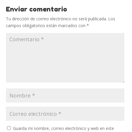
Enviar comentario
Tu dirección de correo electrónico no será publicada.
Los
campos obligatorios están marcados con
*
Guarda mi nombre, correo electrónico y web en este