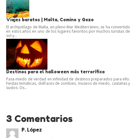
Viajes baratos | Malta, Comino y Gozo
El archipiélago de Malta, en pleno Mar Mediterráneo, se ha convertido
en estos años en uno de los lugares favoritos por muchos turistas de
sol y...
Destinos para el halloween más terrorífico
Pasa miedo de verdad en infinidad de destinos preparados para ello.
Fiestas temáticas, disfraces de zombies, museos de miedo, castañas y
sustos. Os...
3 Comentarios
P. López