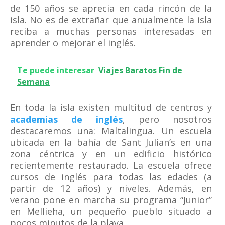
de 150 años se aprecia en cada rincón de la
isla. No es de extrañar que anualmente la isla
reciba a muchas personas interesadas en
aprender o mejorar el inglés.
Te puede interesar
Viajes Baratos Fin de
Semana
En toda la isla existen multitud de centros y
academias de inglés
, pero nosotros
destacaremos una: Maltalingua. Un escuela
ubicada en la bahía de Sant Julian’s en una
zona céntrica y en un edificio histórico
recientemente restaurado. La escuela ofrece
cursos de inglés para todas las edades (a
partir de 12 años) y niveles. Además, en
verano pone en marcha su programa “Junior”
en Mellieha, un pequeño pueblo situado a
pocos minutos de la playa.