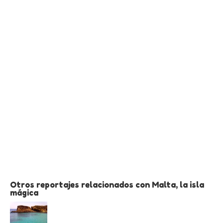
Otros reportajes relacionados con Malta, la isla
mágica