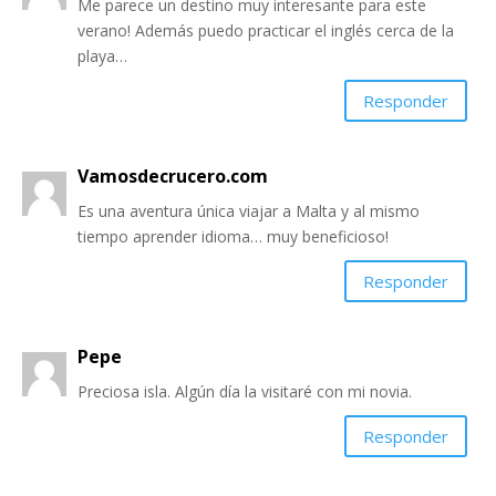
Me parece un destino muy interesante para este
verano! Además puedo practicar el inglés cerca de la
playa…
Responder
Vamosdecrucero.com
Es una aventura única viajar a Malta y al mismo
tiempo aprender idioma… muy beneficioso!
Responder
Pepe
Preciosa isla. Algún día la visitaré con mi novia.
Responder