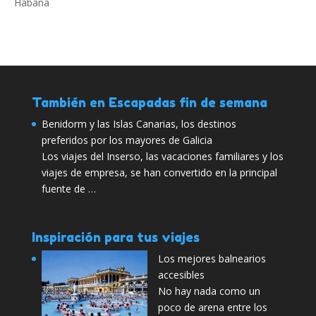
También en Escapadas fin de semana
Benidorm y las Islas Canarias, los destinos
preferidos por los mayores de Galicia
Los viajes del Inserso, las vacaciones familiares y los
viajes de empresa, se han convertido en la principal
fuente de …
Inspiración para tus viajes
Los mejores balnearios
accesibles
No hay nada como un
poco de arena entre los