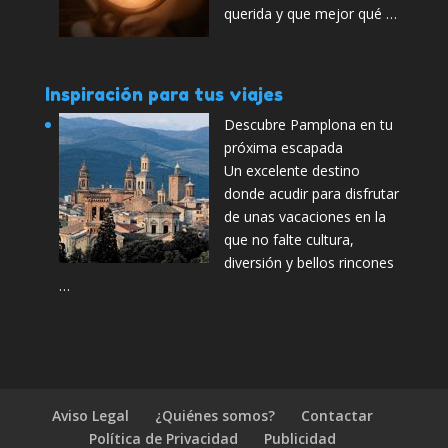
querida y que mejor qué …
Inspiración para tus viajes
Descubre Pamplona en tu
próxima escapada
Un excelente destino
donde acudir para disfrutar
de unas vacaciones en la
que no falte cultura,
diversión y bellos rincones
…
Aviso Legal
¿Quiénes somos?
Contactar
Política de Privacidad
Publicidad