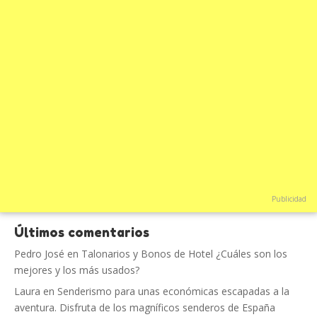
Publicidad
Últimos comentarios
Pedro José
en
Talonarios y Bonos de Hotel ¿Cuáles son los
mejores y los más usados?
Laura
en
Senderismo para unas económicas escapadas a la
aventura. Disfruta de los magníficos senderos de España