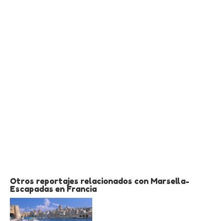
Otros reportajes relacionados con Marsella-
Escapadas en Francia