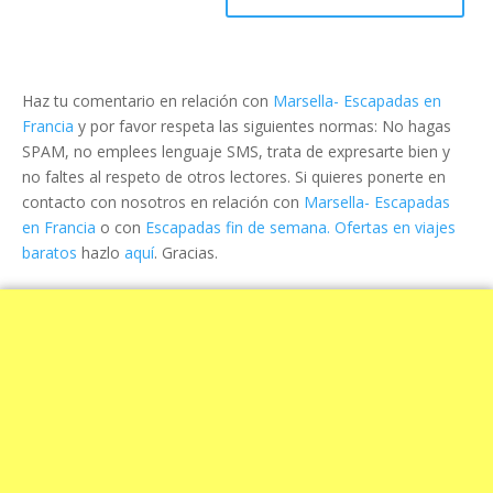
Haz tu comentario en relación con
Marsella- Escapadas en
Francia
y por favor respeta las siguientes normas: No hagas
SPAM, no emplees lenguaje SMS, trata de expresarte bien y
no faltes al respeto de otros lectores. Si quieres ponerte en
contacto con nosotros en relación con
Marsella- Escapadas
en Francia
o con
Escapadas fin de semana. Ofertas en viajes
baratos
hazlo
aquí
. Gracias.