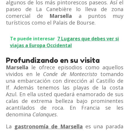
algunos de los más pintorescos paseos. Así el
paseo de La Canebière lo lleva de zona
comercial de
Marsella
a puntos muy
turísticos como el Palais de Bourse.
Te puede interesar
7 Lugares que debes ver si
viajas a Europa Occidental
Profundizando en su visita
Marsella
le ofrece episodios como aquellos
vividos en le
Conde de Montecristo
tomando
una embarcación con dirección al Castillo de
If. Además tenemos las playas de la costa
Azul. En ella usted quedará enamorado de sus
calas de extrema belleza bajo prominentes
acantilados de roca. En Francia se les
denomina
Calanques
.
La
gastronomía de Marsella
es una parada