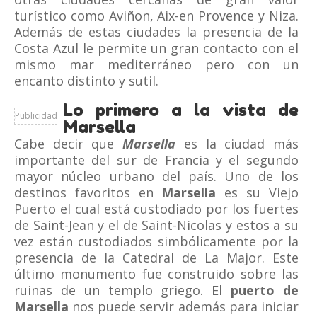
turístico como Aviñon, Aix-en Provence y Niza.
Además de estas ciudades la presencia de la
Costa Azul le permite un gran contacto con el
mismo mar mediterráneo pero con un
encanto distinto y sutil.
Lo primero a la vista de
Publicidad
Marsella
Cabe decir que
Marsella
es la ciudad más
importante del sur de Francia y el segundo
mayor núcleo urbano del país. Uno de los
destinos favoritos en
Marsella
es su Viejo
Puerto el cual está custodiado por los fuertes
de Saint-Jean y el de Saint-Nicolas y estos a su
vez están custodiados simbólicamente por la
presencia de la Catedral de La Major. Este
último monumento fue construido sobre las
ruinas de un templo griego. El
puerto de
Marsella
nos puede servir además para iniciar