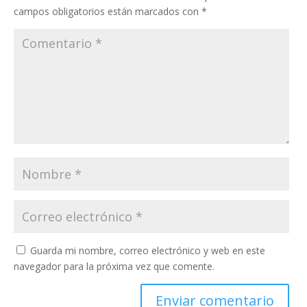
campos obligatorios están marcados con
*
Guarda mi nombre, correo electrónico y web en este
navegador para la próxima vez que comente.