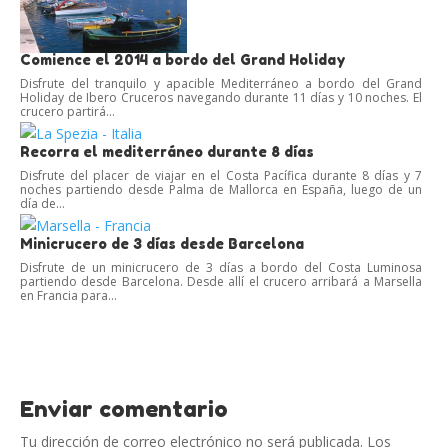
Comience el 2014 a bordo del Grand Holiday
Disfrute del tranquilo y apacible Mediterráneo a bordo del Grand
Holiday de Ibero Cruceros navegando durante 11 días y 10 noches. El
crucero partirá...
Recorra el mediterráneo durante 8 días
Disfrute del placer de viajar en el Costa Pacífica durante 8 días y 7
noches partiendo desde Palma de Mallorca en España, luego de un
día de...
Minicrucero de 3 días desde Barcelona
Disfrute de un minicrucero de 3 días a bordo del Costa Luminosa
partiendo desde Barcelona. Desde allí el crucero arribará a Marsella
en Francia para...
Enviar comentario
Tu dirección de correo electrónico no será publicada.
Los