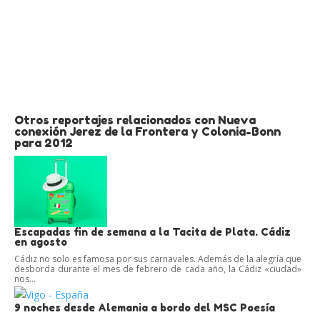
Otros reportajes relacionados con Nueva
conexión Jerez de la Frontera y Colonia-Bonn
para 2012
Escapadas fin de semana a la Tacita de Plata. Cádiz
en agosto
Cádiz no solo es famosa por sus carnavales. Además de la alegría que
desborda durante el mes de febrero de cada año, la Cádiz «ciudad»
nos...
9 noches desde Alemania a bordo del MSC Poesía