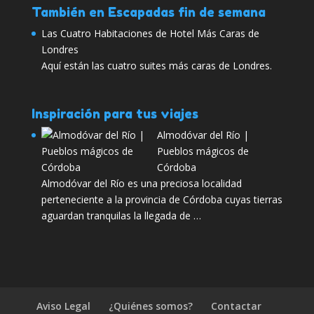
También en Escapadas fin de semana
Las Cuatro Habitaciones de Hotel Más Caras de
Londres
Aquí están las cuatro suites más caras de Londres.
Inspiración para tus viajes
Almodóvar del Río |
Pueblos mágicos de
Córdoba
Almodóvar del Río es una preciosa localidad
perteneciente a la provincia de Córdoba cuyas tierras
aguardan tranquilas la llegada de …
Aviso Legal
¿Quiénes somos?
Contactar