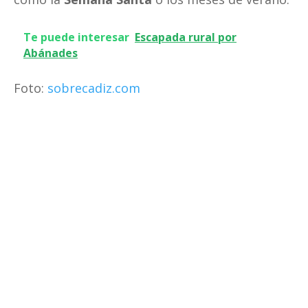
Te puede interesar
Escapada rural por
Abánades
Foto:
sobrecadiz.com