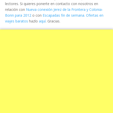
lectores. Si quieres ponerte en contacto con nosotros en
relación con
Nueva conexión Jerez de la Frontera y Colonia-
Bonn para 2012
o con
Escapadas fin de semana. Ofertas en
viajes baratos
hazlo
aquí
. Gracias.