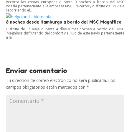
Recorra las costas europeas durante 9 noches a bordo del MSC
Poesía perteneciente a la empresa MSC Cruceros y disfrute de un viaje
recorriendo el...
3 noches desde Hamburgo a bordo del MSC Magnífica
Disfrute de un viaje durante 4 días y tres noches a bordo del MSC
Magnífica disfrutando del confort y el lujo de este navío perteneciente
a la...
Enviar comentario
Tu dirección de correo electrónico no será publicada.
Los
campos obligatorios están marcados con
*