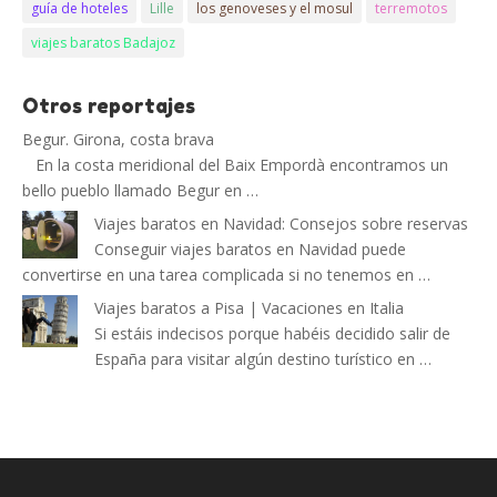
guía de hoteles
Lille
los genoveses y el mosul
terremotos
viajes baratos Badajoz
Otros reportajes
Begur. Girona, costa brava
En la costa meridional del Baix Empordà encontramos un
bello pueblo llamado Begur en …
Viajes baratos en Navidad: Consejos sobre reservas
Conseguir viajes baratos en Navidad puede
convertirse en una tarea complicada si no tenemos en …
Viajes baratos a Pisa | Vacaciones en Italia
Si estáis indecisos porque habéis decidido salir de
España para visitar algún destino turístico en …