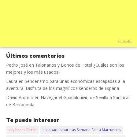
Publicidad
Últimos comentarios
Pedro José
en
Talonarios y Bonos de Hotel ¿Cuáles son los
mejores y los más usados?
Laura
en
Senderismo para unas económicas escapadas a la
aventura. Disfruta de los magníficos senderos de España
David Arquillo
en
Navegar el Guadalquivir, de Sevilla a Sanlucar
de Barrameda
Te puede interesar
city break Berlín
escapadas baratas Semana Santa Marruecos