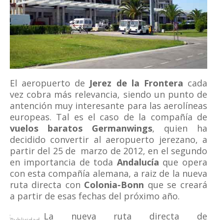
El aeropuerto de
Jerez de la Frontera
cada
vez cobra más relevancia, siendo un punto de
antención muy interesante para las aerolíneas
europeas. Tal es el caso de la compañía de
vuelos baratos Germanwings
, quien ha
decidido convertir al aeropuerto jerezano, a
partir del 25 de marzo de 2012, en el segundo
en importancia de toda
Andalucía
que opera
con esta compañía alemana, a raiz de la nueva
ruta directa con
Colonia-Bonn
que se creará
a partir de esas fechas del próximo año.
La nueva ruta directa de