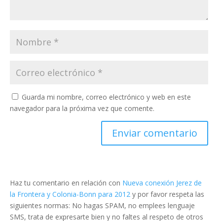
Guarda mi nombre, correo electrónico y web en este
navegador para la próxima vez que comente.
Haz tu comentario en relación con
Nueva conexión Jerez de
la Frontera y Colonia-Bonn para 2012
y por favor respeta las
siguientes normas: No hagas SPAM, no emplees lenguaje
SMS, trata de expresarte bien y no faltes al respeto de otros