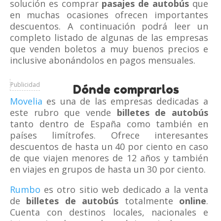
solución es comprar
pasajes de autobús
que
en muchas ocasiones ofrecen importantes
descuentos. A continuación podrá leer un
completo listado de algunas de las empresas
que venden boletos a muy buenos precios e
inclusive abonándolos en pagos mensuales.
Publicidad
Dónde comprarlos
Movelia
es una de las empresas dedicadas a
este rubro que vende
billetes de autobús
tanto dentro de España como también en
países limítrofes. Ofrece interesantes
descuentos de hasta un 40 por ciento en caso
de que viajen menores de 12 años y también
en viajes en grupos de hasta un 30 por ciento.
Rumbo
es otro sitio web dedicado a la venta
de
billetes de autobús
totalmente
online
.
Cuenta con destinos locales, nacionales e