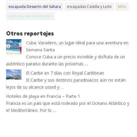
escapada Desierto del Sahara
escapadas Castilla y León
Miño
vuelo barato Amsterdam
Otros reportajes
Cuba. Varadero, un lugar ideal para una aventura en
Semana Santa
Conoce Cuba a un precio increible y disfruta de un
auténtico paraiso durante las próximas …
El Caribe en 7 días con Royal Caribbean
El Caribe y sus destinos paradisiacos aún no están
lejos de su alcance usted y …
Hoteles de playa en Francia – Parte 1
Francia es un país que está rodeado por el Océano Atlántico y
el Mediterráneo. Por lo …