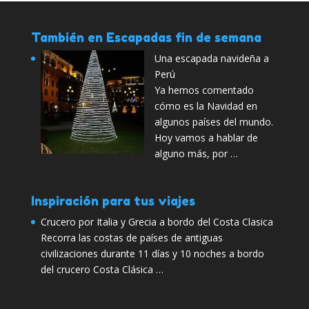
También en Escapadas fin de semana
Una escapada navideña a
Perú
Ya hemos comentado
cómo es la Navidad en
algunos países del mundo.
Hoy vamos a hablar de
alguno más, por …
Inspiración para tus viajes
Crucero por Italia y Grecia a bordo del Costa Clasica
Recorra las costas de países de antiguas
civilizaciones durante 11 días y 10 noches a bordo
del crucero Costa Clásica …