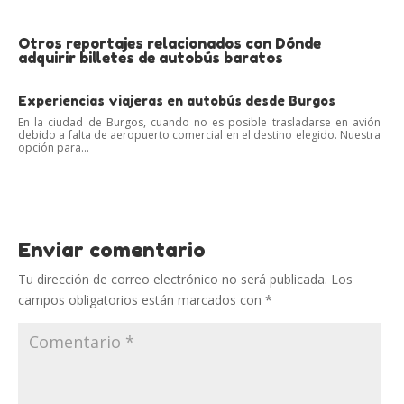
Otros reportajes relacionados con Dónde
adquirir billetes de autobús baratos
Experiencias viajeras en autobús desde Burgos
En la ciudad de Burgos, cuando no es posible trasladarse en avión
debido a falta de aeropuerto comercial en el destino elegido. Nuestra
opción para...
Enviar comentario
Tu dirección de correo electrónico no será publicada.
Los
campos obligatorios están marcados con
*