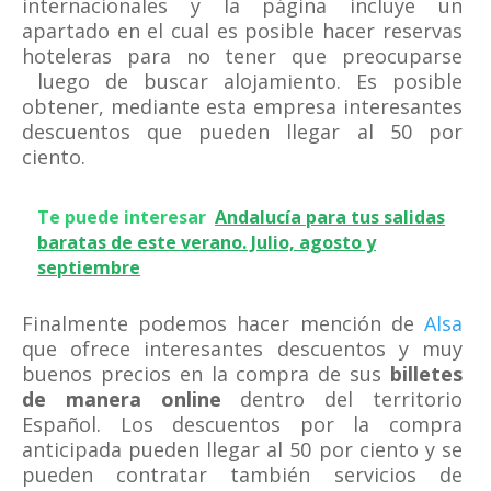
internacionales y la página incluye un
apartado en el cual es posible hacer reservas
hoteleras para no tener que preocuparse
luego de buscar alojamiento. Es posible
obtener, mediante esta empresa interesantes
descuentos que pueden llegar al 50 por
ciento.
Te puede interesar
Andalucía para tus salidas
baratas de este verano. Julio, agosto y
septiembre
Finalmente podemos hacer mención de
Alsa
que ofrece interesantes descuentos y muy
buenos precios en la compra de sus
billetes
de manera online
dentro del territorio
Español. Los descuentos por la compra
anticipada pueden llegar al 50 por ciento y se
pueden contratar también servicios de