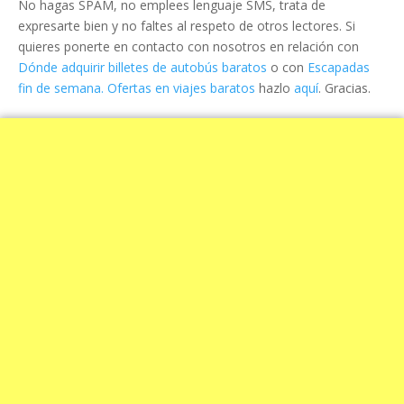
No hagas SPAM, no emplees lenguaje SMS, trata de
expresarte bien y no faltes al respeto de otros lectores. Si
quieres ponerte en contacto con nosotros en relación con
Dónde adquirir billetes de autobús baratos
o con
Escapadas
fin de semana. Ofertas en viajes baratos
hazlo
aquí
. Gracias.