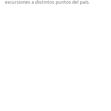
excursiones a distintos puntos del país.