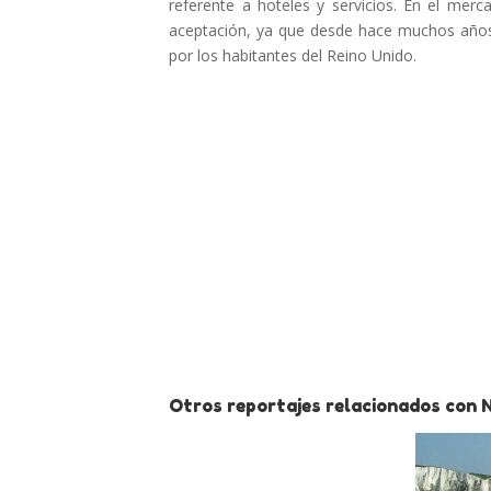
referente a hoteles y servicios. En el merca
aceptación, ya que desde hace muchos años l
por los habitantes del Reino Unido.
Otros reportajes relacionados con 