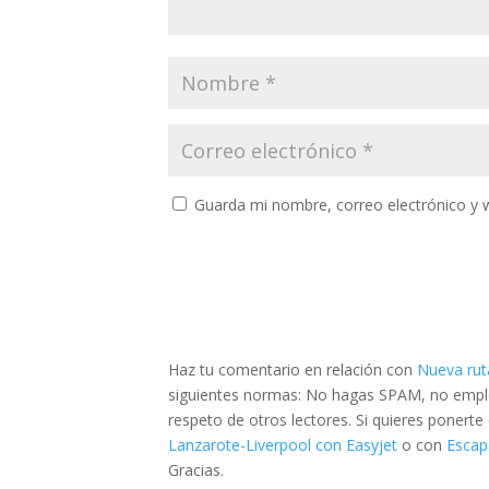
Guarda mi nombre, correo electrónico y 
Haz tu comentario en relación con
Nueva rut
siguientes normas: No hagas SPAM, no emplee
respeto de otros lectores. Si quieres ponert
Lanzarote-Liverpool con Easyjet
o con
Escap
Gracias.