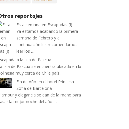
Otros reportajes
Esta semana en Escapadas (I)
Ya estamos acabando la primera
semana de Febrero y a
continuación les recomendamos
leer los …
scapada a la Isla de Pascua
a Isla de Pascua se encuentra ubicada en la
olinesia muy cerca de Chile país …
Fin de Año en el hotel Princesa
Sofía de Barcelona
lamour y elegancia se dan de la mano para
asar la mejor noche del año …