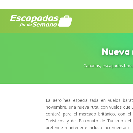
Nueva 
Canarias
,
escapadas bara
La aerolínea especializada en vuelos bar
noviembre, una nueva ruta, con vuelos que u
contará para el mercado británico, con el
Turísticos y del Patronato de Turismo de
pretende mantener e incluso incrementar el 