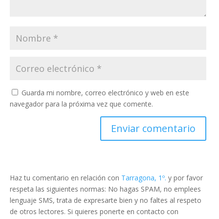
Guarda mi nombre, correo electrónico y web en este
navegador para la próxima vez que comente.
Haz tu comentario en relación con
Tarragona, 1º.
y por favor
respeta las siguientes normas: No hagas SPAM, no emplees
lenguaje SMS, trata de expresarte bien y no faltes al respeto
de otros lectores. Si quieres ponerte en contacto con