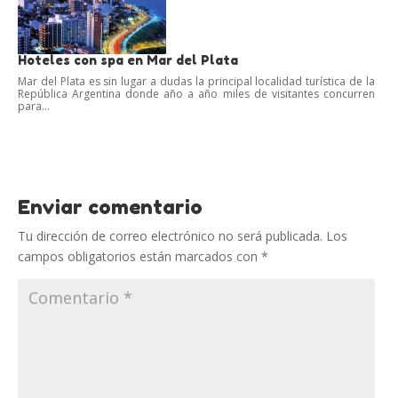
Hoteles con spa en Mar del Plata
Mar del Plata es sin lugar a dudas la principal localidad turística de la
República Argentina donde año a año miles de visitantes concurren
para...
Enviar comentario
Tu dirección de correo electrónico no será publicada.
Los
campos obligatorios están marcados con
*