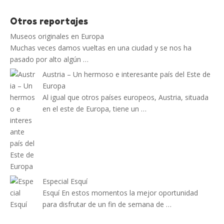
Otros reportajes
Museos originales en Europa
Muchas veces damos vueltas en una ciudad y se nos ha
pasado por alto algún …
Austria – Un hermoso e interesante país del Este de
Europa
Al igual que otros países europeos, Austria, situada
en el este de Europa, tiene un …
Especial Esquí
Esquí En estos momentos la mejor oportunidad
para disfrutar de un fin de semana de …