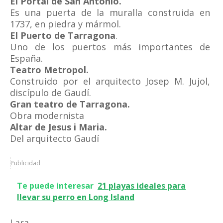
El Portal de San Antonio.
Es una puerta de la muralla construida en
1737, en piedra y mármol.
El Puerto de Tarragona
.
Uno de los puertos más importantes de
España.
Teatro Metropol.
Construido por el arquitecto Josep M. Jujol,
discípulo de Gaudí.
Gran teatro de Tarragona.
Obra modernista
Altar de Jesus i Maria.
Del arquitecto Gaudí
Publicidad
Te puede interesar
21 playas ideales para
llevar su perro en Long Island
Lara