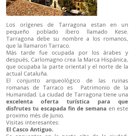
Los orígenes de Tarragona estan en un
pequeño poblado íbero llamado Kese.
Tarragona debe su nombre a los romanos,
que la llamaron Tarraco.
Más tarde fue ocupada por los árabes y
después, Carlomagno crea la Marca Hispánica,
que ocupaba la parte oriental y el norte de la
actual Cataluña.
El conjunto arqueológico de las ruinas
romanas de Tarraco es Patrimonio de la
Humanidad. La ciudad de Tarragona tiene una
excelenta oferta turística para que
disfrutes tu escapada fin de semana
en este
proximo més de Junio.
Visitas interesantes:
El Casco Antiguo.