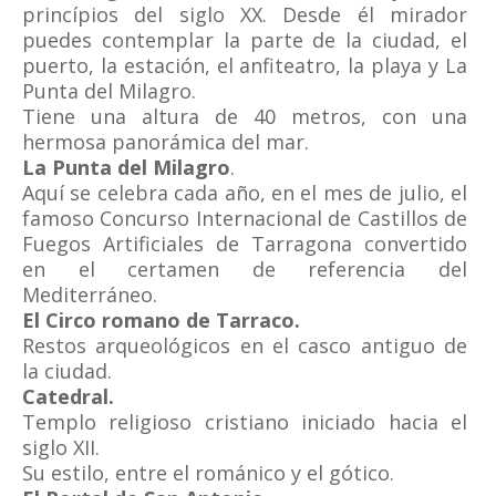
princípios del siglo XX. Desde él mirador
puedes contemplar la parte de la ciudad, el
puerto, la estación, el anfiteatro, la playa y La
Punta del Milagro.
Tiene una altura de 40 metros, con una
hermosa panorámica del mar.
La Punta del Milagro
.
Aquí se celebra cada año, en el mes de julio, el
famoso Concurso Internacional de Castillos de
Fuegos Artificiales de Tarragona convertido
en el certamen de referencia del
Mediterráneo.
El Circo romano de Tarraco.
Restos arqueológicos en el casco antiguo de
la ciudad.
Catedral.
Templo religioso cristiano iniciado hacia el
siglo XII.
Su estilo, entre el románico y el gótico.