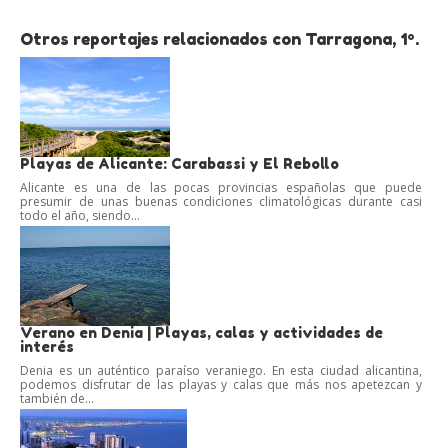
Otros reportajes relacionados con Tarragona, 1º.
Playas de Alicante: Carabassi y El Rebollo
Alicante es una de las pocas provincias españolas que puede
presumir de unas buenas condiciones climatológicas durante casi
todo el año, siendo...
Verano en Denia | Playas, calas y actividades de
interés
Denia es un auténtico paraíso veraniego. En esta ciudad alicantina,
podemos disfrutar de las playas y calas que más nos apetezcan y
también de...