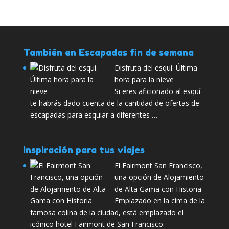
También en Escapadas fin de semana
Disfruta del esquí. Última
hora para la nieve
Si eres aficionado al esquí
te habrás dado cuenta de la cantidad de ofertas de
escapadas para esquiar a diferentes …
Inspiración para tus viajes
El Fairmont San Francisco,
una opción de Alojamiento
de Alta Gama con Historia
Emplazado en la cima de la
famosa colina de la ciudad, está emplazado el
icónico hotel Fairmont de San Francisco.