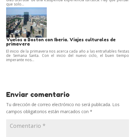
que solo...
Vuelos a Boston con Iberia. Viajes culturales de
primavera
El inicio de la primavera nos acerca cada año a las entrañables fiestas
de Semana Santa. Con el inicio del nuevo ciclo, el buen tiempo
imperante nos...
Enviar comentario
Tu dirección de correo electrónico no será publicada.
Los
campos obligatorios están marcados con
*