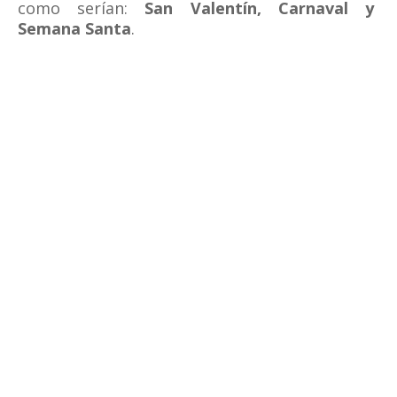
como serían:
San Valentín, Carnaval y
Semana Santa
.