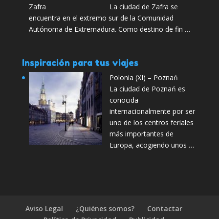
La ciudad de Zafra se
encuentra en el extremo sur de la Comunidad
Autónoma de Extremadura. Como destino de fin …
Inspiración para tus viajes
Polonia (XI) – Poznań
La ciudad de Poznań es
conocida
internacionalmente por ser
uno de los centros feriales
más importantes de
Europa, acogiendo unos …
Aviso Legal
¿Quiénes somos?
Contactar