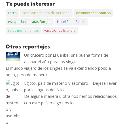
Te puede interesar
carro
comportamiento de personal
destinos económicos
escapadas baratas Burgos
Hotel Palm Beach
rutas monumentos
vacaciones Islandia
Otros reportajes
Un crucero por El Caribe, una buena forma de
acabar el año para los singles
El mundo viajero de los singles se va extendiendo poco a
poco, pero de manera …
Egipto, país de misterio y asombro – Déjese llevar
por las aguas del Nilo
De alguna manera u otra nos hemos relacionados
con este país o algo nos lo …