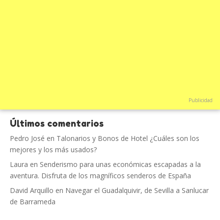
Publicidad
Últimos comentarios
Pedro José
en
Talonarios y Bonos de Hotel ¿Cuáles son los
mejores y los más usados?
Laura
en
Senderismo para unas económicas escapadas a la
aventura. Disfruta de los magníficos senderos de España
David Arquillo
en
Navegar el Guadalquivir, de Sevilla a Sanlucar
de Barrameda