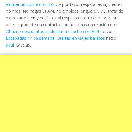
alquilar un coche con Hertz
y por favor respeta las siguientes
normas: No hagas SPAM, no emplees lenguaje SMS, trata de
expresarte bien y no faltes al respeto de otros lectores. Si
quieres ponerte en contacto con nosotros en relación con
Obtiene descuentos al alquilar un coche con Hertz
o con
Escapadas fin de semana. Ofertas en viajes baratos
hazlo
aquí
. Gracias.