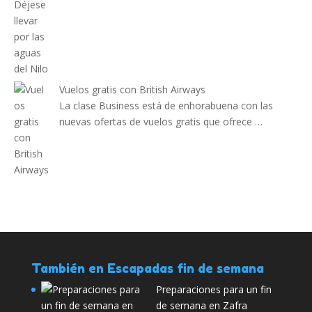
Vuelos gratis con British Airways
La clase Business está de enhorabuena con las
nuevas ofertas de vuelos gratis que ofrece …
También en Escapadas fin de semana
Preparaciones para un fin
de semana en Zafra