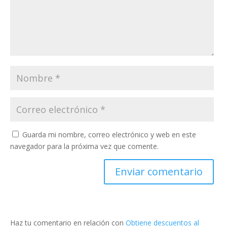
Guarda mi nombre, correo electrónico y web en este
navegador para la próxima vez que comente.
Haz tu comentario en relación con
Obtiene descuentos al