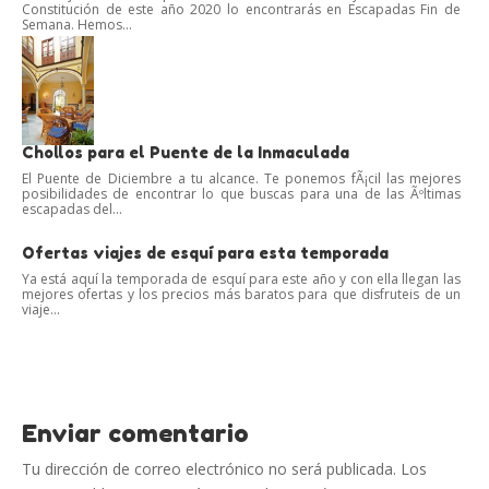
Constitución de este año 2020 lo encontrarás en Escapadas Fin de
Semana. Hemos...
Chollos para el Puente de la Inmaculada
El Puente de Diciembre a tu alcance. Te ponemos fÃ¡cil las mejores
posibilidades de encontrar lo que buscas para una de las Ãºltimas
escapadas del...
Ofertas viajes de esquí para esta temporada
Ya está aquí la temporada de esquí para este año y con ella llegan las
mejores ofertas y los precios más baratos para que disfruteis de un
viaje...
Enviar comentario
Tu dirección de correo electrónico no será publicada.
Los