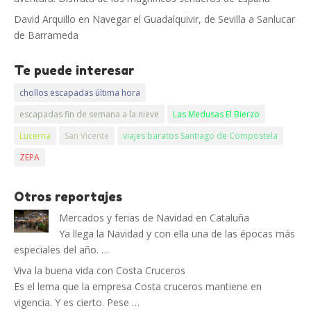
David Arquillo
en
Navegar el Guadalquivir, de Sevilla a Sanlucar
de Barrameda
Te puede interesar
chollos escapadas última hora
escapadas fin de semana a la nieve
Las Medusas El Bierzo
Lucerna
San Vicente
viajes baratos Santiago de Compostela
ZEPA
Otros reportajes
Mercados y ferias de Navidad en Cataluña
Ya llega la Navidad y con ella una de las épocas más
especiales del año. …
Viva la buena vida con Costa Cruceros
Es el lema que la empresa Costa cruceros mantiene en
vigencia. Y es cierto. Pese …