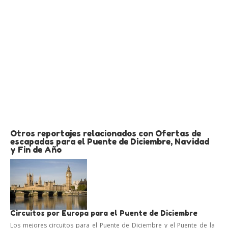
Otros reportajes relacionados con Ofertas de
escapadas para el Puente de Diciembre, Navidad
y Fin de Año
Circuitos por Europa para el Puente de Diciembre
Los mejores circuitos para el Puente de Diciembre y el Puente de la