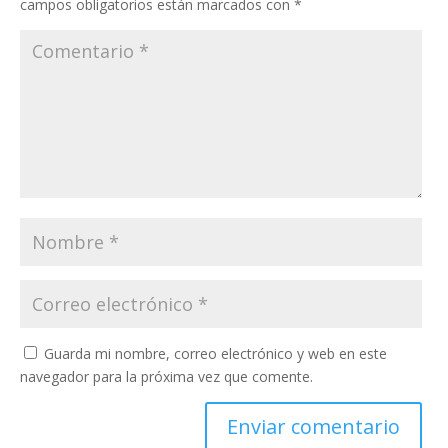
campos obligatorios están marcados con
*
Guarda mi nombre, correo electrónico y web en este
navegador para la próxima vez que comente.