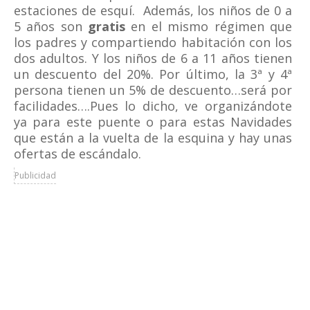
estaciones de esquí. Además, los niños de 0 a
5 años son
gratis
en el mismo régimen que
los padres y compartiendo habitación con los
dos adultos. Y los niños de 6 a 11 años tienen
un descuento del 20%. Por último, la 3ª y 4ª
persona tienen un 5% de descuento…será por
facilidades….Pues lo dicho, ve organizándote
ya para este puente o para estas Navidades
que están a la vuelta de la esquina y hay unas
ofertas de escándalo.
Publicidad