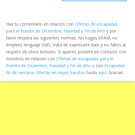
Haz tu comentario en relación con
Ofertas de escapadas
para el Puente de Diciembre, Navidad y Fin de Año
y por
favor respeta las siguientes normas: No hagas SPAM, no
emplees lenguaje SMS, trata de expresarte bien y no faltes al
respeto de otros lectores. Si quieres ponerte en contacto con
nosotros en relación con
Ofertas de escapadas para el
Puente de Diciembre, Navidad y Fin de Año
o con
Escapadas
fin de semana. Ofertas en viajes baratos
hazlo
aquí
. Gracias.