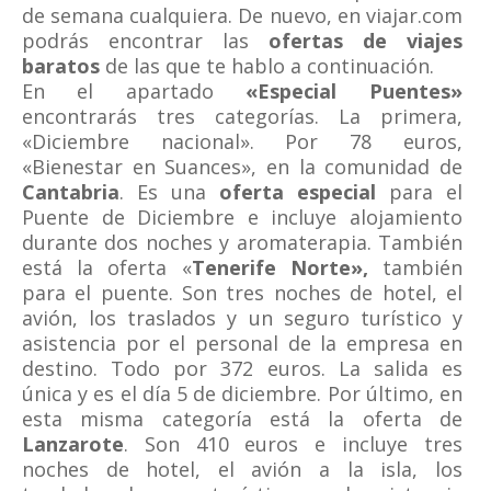
de semana cualquiera. De nuevo, en viajar.com
podrás encontrar las
ofertas de viajes
baratos
de las que te hablo a continuación.
En el apartado
«Especial Puentes»
encontrarás tres categorías. La primera,
«Diciembre nacional». Por 78 euros,
«Bienestar en Suances», en la comunidad de
Cantabria
. Es una
oferta especial
para el
Puente de Diciembre e incluye alojamiento
durante dos noches y aromaterapia. También
está la oferta «
Tenerife Norte»,
también
para el puente. Son tres noches de hotel, el
avión, los traslados y un seguro turístico y
asistencia por el personal de la empresa en
destino. Todo por 372 euros. La salida es
única y es el día 5 de diciembre. Por último, en
esta misma categoría está la oferta de
Lanzarote
. Son 410 euros e incluye tres
noches de hotel, el avión a la isla, los