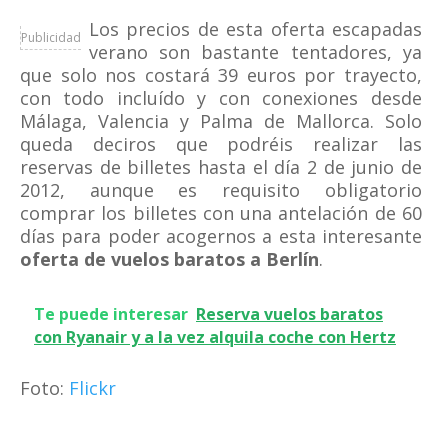
Los precios de esta oferta escapadas
Publicidad
verano son bastante tentadores, ya
que solo nos costará 39 euros por trayecto,
con todo incluído y con conexiones desde
Málaga, Valencia y Palma de Mallorca. Solo
queda deciros que podréis realizar las
reservas de billetes hasta el día 2 de junio de
2012, aunque es requisito obligatorio
comprar los billetes con una antelación de 60
días para poder acogernos a esta interesante
oferta de vuelos baratos a Berlín
.
Te puede interesar
Reserva vuelos baratos
con Ryanair y a la vez alquila coche con Hertz
Foto:
Flickr