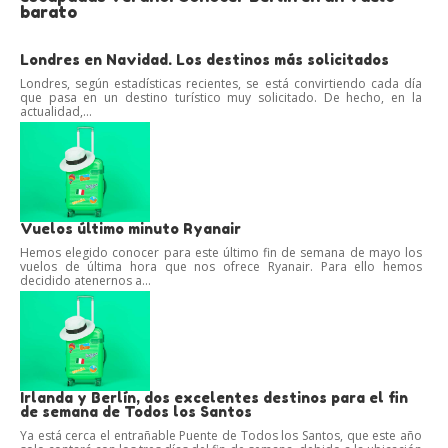
barato
Londres en Navidad. Los destinos más solicitados
Londres, según estadísticas recientes, se está convirtiendo cada día
que pasa en un destino turístico muy solicitado. De hecho, en la
actualidad,...
Vuelos último minuto Ryanair
Hemos elegido conocer para este último fin de semana de mayo los
vuelos de última hora que nos ofrece Ryanair. Para ello hemos
decidido atenernos a...
Irlanda y Berlín, dos excelentes destinos para el fin
de semana de Todos los Santos
Ya está cerca el entrañable Puente de Todos los Santos, que este año