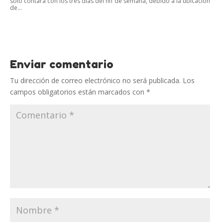
solo contará con los tres días del fin de semana, debido a la ubicación
de...
Enviar comentario
Tu dirección de correo electrónico no será publicada.
Los
campos obligatorios están marcados con
*