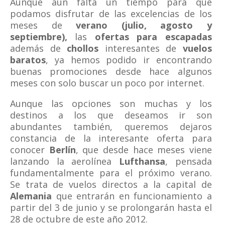
Aunque aún falta un tiempo para que
podamos disfrutar de las excelencias de los
meses de
verano (julio, agosto y
septiembre),
las
ofertas para escapadas
además de
chollos
interesantes de
vuelos
baratos
, ya hemos podido ir encontrando
buenas promociones desde hace algunos
meses con solo buscar un poco por internet.
Aunque las opciones son muchas y los
destinos a los que deseamos ir son
abundantes también, queremos dejaros
constancia de la interesante oferta para
conocer
Berlín
, que desde hace meses viene
lanzando la aerolínea
Lufthansa
, pensada
fundamentalmente para el próximo verano.
Se trata de vuelos directos a la capital de
Alemania
que entrarán en funcionamiento a
partir del 3 de junio y se prolongarán hasta el
28 de octubre de este año 2012.