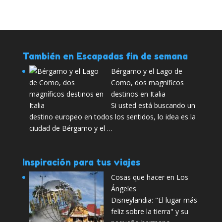
También en Escapadas fin de semana
Bérgamo y el Lago de
Como, dos magníficos
destinos en Italia
Si usted está buscando un
destino europeo en todos los sentidos, lo idea es la
ciudad de Bérgamo y el …
Inspiración para tus viajes
Cosas que hacer en Los
Ángeles
Disneylandia: "El lugar más
feliz sobre la tierra" y su