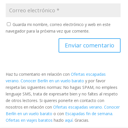
Guarda mi nombre, correo electrónico y web en este
navegador para la próxima vez que comente.
Haz tu comentario en relación con
Ofertas escapadas
verano. Conocer Berlín en un vuelo barato
y por favor
respeta las siguientes normas: No hagas SPAM, no emplees
lenguaje SMS, trata de expresarte bien y no faltes al respeto
de otros lectores. Si quieres ponerte en contacto con
nosotros en relación con
Ofertas escapadas verano. Conocer
Berlín en un vuelo barato
o con
Escapadas fin de semana.
Ofertas en viajes baratos
hazlo
aquí
. Gracias.