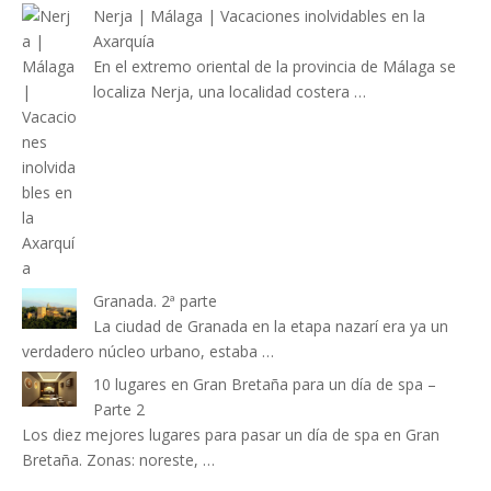
Nerja | Málaga | Vacaciones inolvidables en la
Axarquía
En el extremo oriental de la provincia de Málaga se
localiza Nerja, una localidad costera …
Granada. 2ª parte
La ciudad de Granada en la etapa nazarí era ya un
verdadero núcleo urbano, estaba …
10 lugares en Gran Bretaña para un día de spa –
Parte 2
Los diez mejores lugares para pasar un día de spa en Gran
Bretaña. Zonas: noreste, …