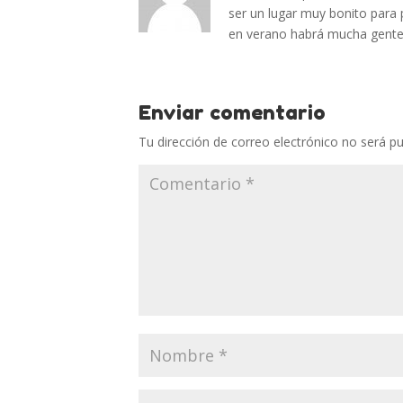
ser un lugar muy bonito para
en verano habrá mucha gent
Enviar comentario
Tu dirección de correo electrónico no será pu