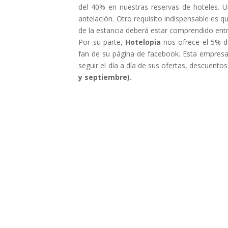
del 40% en nuestras reservas de hoteles. U
antelación. Otro requisito indispensable es 
de la estancia deberá estar comprendido entre
Por su parte,
Hotelopia
nos ofrece el 5% d
fan de su página de facebook. Esta empresa
seguir el día a día de sus ofertas, descuen
y septiembre).