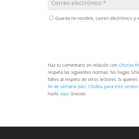
Guarda mi nombre, correo electrónico y 
Haz tu comentario en relación con
Ofertas fi
respeta las siguientes normas: No hagas SPA
faltes al respeto de otros lectores. Si quier
fin de semana julio. Chollos para este verano
hazlo
aquí
. Gracias.