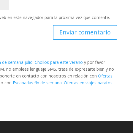
web en este navegador para la próxima vez que comente.
n de semana julio. Chollos para este verano
y por favor
M, no emplees lenguaje SMS, trata de expresarte bien y no
es ponerte en contacto con nosotros en relación con
Ofertas
o con
Escapadas fin de semana. Ofertas en viajes baratos