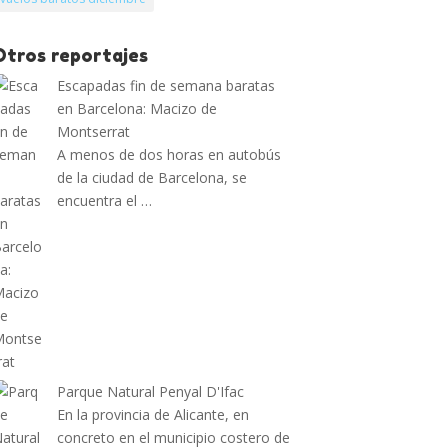
Otros reportajes
Escapadas fin de semana baratas
en Barcelona: Macizo de
Montserrat
A menos de dos horas en autobús
de la ciudad de Barcelona, se
encuentra el …
Parque Natural Penyal D'Ifac
En la provincia de Alicante, en
concreto en el municipio costero de