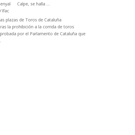
Calpe, se halla …
as plazas de Toros de Cataluña
ras la prohibición a la corrida de toros
probada por el Parlamento de Cataluña que
…