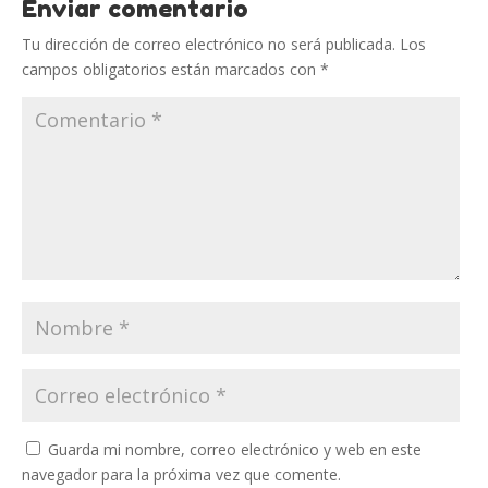
Enviar comentario
Tu dirección de correo electrónico no será publicada.
Los
campos obligatorios están marcados con
*
Guarda mi nombre, correo electrónico y web en este
navegador para la próxima vez que comente.