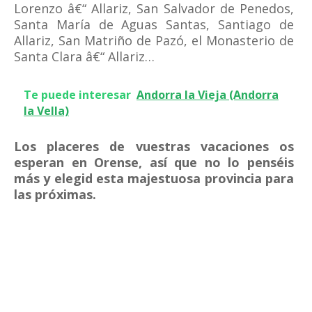
Lorenzo â€“ Allariz, San Salvador de Penedos,
Santa María de Aguas Santas, Santiago de
Allariz, San Matriño de Pazó, el Monasterio de
Santa Clara â€“ Allariz…
Te puede interesar
Andorra la Vieja (Andorra
la Vella)
Los placeres de vuestras vacaciones os
esperan en Orense, así que no lo penséis
más y elegid esta majestuosa provincia para
las próximas.