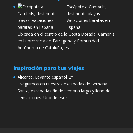
Escápate a Cambrils,
destino de playas.
Vacaciones baratas en
España
Ubicada en el centro de la Costa Dorada, Cambrils,
en la provincia de Tarragona y Comunidad
Autónoma de Cataluña, es …
Inspiración para tus viajes
Alicante, Levante español. 2º
Seguimos en nuestras escapadas de Semana
Santa, escapadas fin de semana largo y lleno de
sensaciones. Uno de esos …