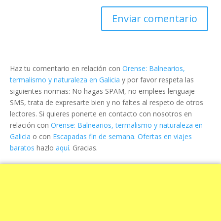
Haz tu comentario en relación con
Orense: Balnearios,
termalismo y naturaleza en Galicia
y por favor respeta las
siguientes normas: No hagas SPAM, no emplees lenguaje
SMS, trata de expresarte bien y no faltes al respeto de otros
lectores. Si quieres ponerte en contacto con nosotros en
relación con
Orense: Balnearios, termalismo y naturaleza en
Galicia
o con
Escapadas fin de semana. Ofertas en viajes
baratos
hazlo
aquí
. Gracias.