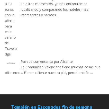
En estos momentos, ya nos encontramos
localizando y comparando los hoteles más
interesantes y baratos …
Paseos con encanto por Alicante
La Comunidad Valenciana tiene muchas cosas que
ofrecernos. El mar caliente nuestra piel, pero también …
También en Escapadas fin de semana