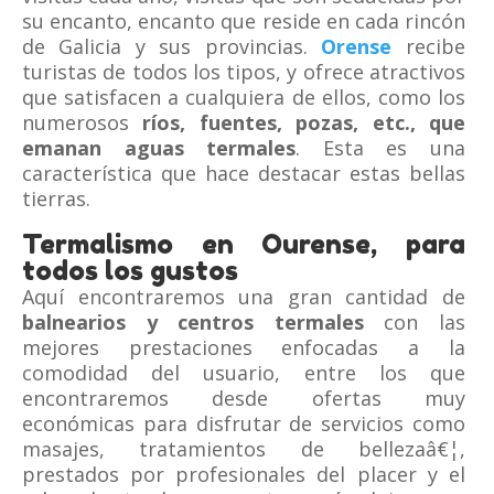
su encanto, encanto que reside en cada rincón
de Galicia y sus provincias.
Orense
recibe
turistas de todos los tipos, y ofrece atractivos
que satisfacen a cualquiera de ellos, como los
numerosos
ríos, fuentes, pozas, etc., que
emanan aguas termales
. Esta es una
característica que hace destacar estas bellas
tierras.
Termalismo en Ourense, para
todos los gustos
Aquí encontraremos una gran cantidad de
balnearios y centros termales
con las
mejores prestaciones enfocadas a la
comodidad del usuario, entre los que
encontraremos desde ofertas muy
económicas para disfrutar de servicios como
masajes, tratamientos de bellezaâ€¦,
prestados por profesionales del placer y el