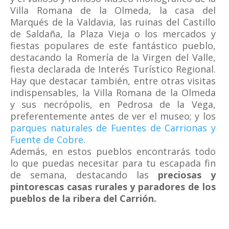
Villa Romana de la Olmeda, la casa del
Marqués de la Valdavia, las ruinas del Castillo
de Saldaña, la Plaza Vieja o los mercados y
fiestas populares de este fantástico pueblo,
destacando la Romería de la Virgen del Valle,
fiesta declarada de Interés Turístico Regional.
Hay que destacar también, entre otras visitas
indispensables, la Villa Romana de la Olmeda
y sus necrópolis, en Pedrosa de la Vega,
preferentemente antes de ver el museo; y los
parques naturales de Fuentes de Carrionas y
Fuente de Cobre
.
Además, en estos pueblos encontrarás todo
lo que puedas necesitar para tu escapada fin
de semana, destacando las
preciosas y
pintorescas casas rurales y paradores de los
pueblos de la ribera del Carrión.