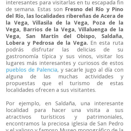
interesantes para visitarlas en tu escapada fin
de semana. Estas son
Fresno del Río y Pino
del Río, las localidades ribereñas de Acera de
la Vega, Villasila de la Vega, Poza de la
Vega, Barrios de la Vega, Villaluenga de la
Vega, San Martín del Obispo, Saldaña,
Lobera y Pedrosa de la Vega.
En esta ruta
podrás disfrutar las delicias de su
gastronomía típica y sus vinos, visitar los
lugares más interesantes y curiosos de estos
pueblos de Palencia
, y sacarle jugo al día con
alguna de las muchas actividades y
propuestas que el turismo de estas
localidades ofrecen a sus visitantes.
Por ejemplo, en Saldaña, una interesante
localidad para hacer una visita a sus
atractivos turísticos y patrimoniales,
encontramos la preciosa iglesia de San Pedro
y el valioso y famoso Museo monográfico de la