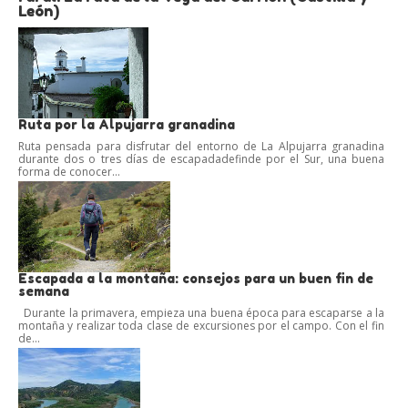
León)
Ruta por la Alpujarra granadina
Ruta pensada para disfrutar del entorno de La Alpujarra granadina
durante dos o tres días de escapadadefinde por el Sur, una buena
forma de conocer...
Escapada a la montaña: consejos para un buen fin de
semana
Durante la primavera, empieza una buena época para escaparse a la
montaña y realizar toda clase de excursiones por el campo. Con el fin
de...