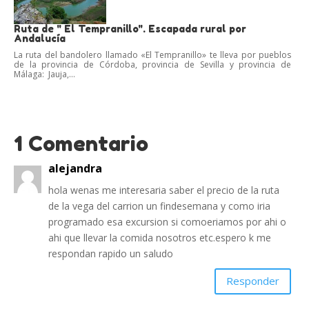
Ruta de " El Tempranillo". Escapada rural por
Andalucía
La ruta del bandolero llamado «El Tempranillo» te lleva por pueblos
de la provincia de Córdoba, provincia de Sevilla y provincia de
Málaga: Jauja,...
1 Comentario
alejandra
hola wenas me interesaria saber el precio de la ruta
de la vega del carrion un findesemana y como iria
programado esa excursion si comoeriamos por ahi o
ahi que llevar la comida nosotros etc.espero k me
respondan rapido un saludo
Responder