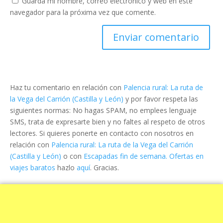
Guarda mi nombre, correo electrónico y web en este
navegador para la próxima vez que comente.
Haz tu comentario en relación con
Palencia rural: La ruta de
la Vega del Carrión (Castilla y León)
y por favor respeta las
siguientes normas: No hagas SPAM, no emplees lenguaje
SMS, trata de expresarte bien y no faltes al respeto de otros
lectores. Si quieres ponerte en contacto con nosotros en
relación con
Palencia rural: La ruta de la Vega del Carrión
(Castilla y León)
o con
Escapadas fin de semana. Ofertas en
viajes baratos
hazlo
aquí
. Gracias.