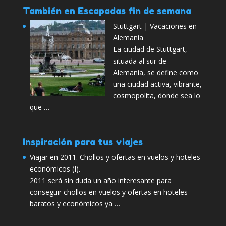
También en Escapadas fin de semana
Stuttgart | Vacaciones en
Alemania
La ciudad de Stuttgart,
situada al sur de
Alemania, se define como
una ciudad activa, vibrante,
cosmopolita, donde sea lo
que …
Inspiración para tus viajes
Viajar en 2011. Chollos y ofertas en vuelos y hoteles
económicos (I).
2011 será sin duda un año interesante para
conseguir chollos en vuelos y ofertas en hoteles
baratos y económicos ya …