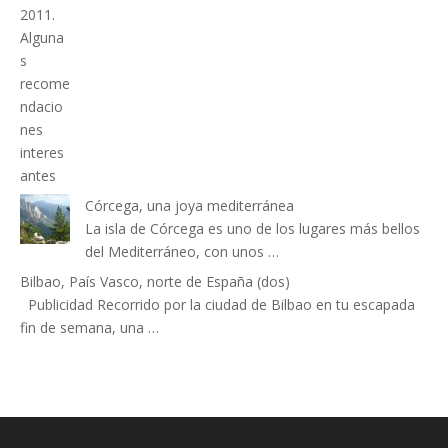
Córcega, una joya mediterránea
La isla de Córcega es uno de los lugares más bellos
del Mediterráneo, con unos …
Bilbao, País Vasco, norte de España (dos)
Publicidad Recorrido por la ciudad de Bilbao en tu escapada
fin de semana, una …