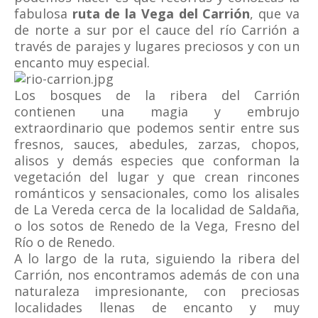
fabulosa
ruta de la Vega del Carrión
, que va
de norte a sur por el cauce del río Carrión a
través de parajes y lugares preciosos y con un
encanto muy especial.
Los bosques de la ribera del Carrión
contienen una magia y embrujo
extraordinario que podemos sentir entre sus
fresnos, sauces, abedules, zarzas, chopos,
alisos y demás especies que conforman la
vegetación del lugar y que crean rincones
románticos y sensacionales, como los alisales
de La Vereda cerca de la localidad de Saldaña,
o los sotos de Renedo de la Vega, Fresno del
Río o de Renedo.
A lo largo de la ruta, siguiendo la ribera del
Carrión, nos encontramos además de con una
naturaleza impresionante, con preciosas
localidades llenas de encanto y muy