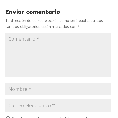
Enviar comentario
Tu dirección de correo electrónico no será publicada.
Los
campos obligatorios están marcados con
*