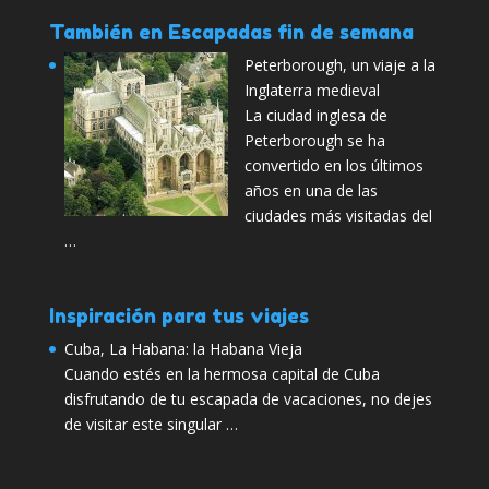
También en Escapadas fin de semana
Peterborough, un viaje a la
Inglaterra medieval
La ciudad inglesa de
Peterborough se ha
convertido en los últimos
años en una de las
ciudades más visitadas del
…
Inspiración para tus viajes
Cuba, La Habana: la Habana Vieja
Cuando estés en la hermosa capital de Cuba
disfrutando de tu escapada de vacaciones, no dejes
de visitar este singular …