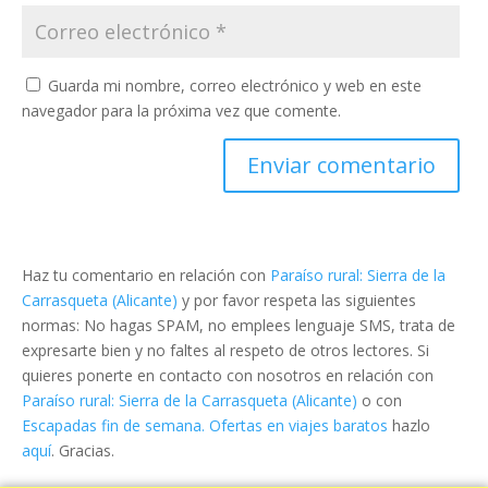
Guarda mi nombre, correo electrónico y web en este
navegador para la próxima vez que comente.
Haz tu comentario en relación con
Paraíso rural: Sierra de la
Carrasqueta (Alicante)
y por favor respeta las siguientes
normas: No hagas SPAM, no emplees lenguaje SMS, trata de
expresarte bien y no faltes al respeto de otros lectores. Si
quieres ponerte en contacto con nosotros en relación con
Paraíso rural: Sierra de la Carrasqueta (Alicante)
o con
Escapadas fin de semana. Ofertas en viajes baratos
hazlo
aquí
. Gracias.