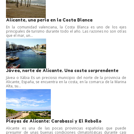
Alicante, una perla en la Costa Blanca
En la comunidad valenciana, la Costa Blanca es uno de los ejes
principales de turismo durante todo el año. Las razones no son otras
que el mar, un...
Jávea, norte de Alicante. Una costa sorprendente
Jávea o Xàbia Es un precioso municipio del norte de la provincia de
Alicante, España, se encuentra en la costa, en la comarca de la Marina
Alta, su...
Playas de Alicante: Carabassi y El Rebollo
Alicante es una de las pocas provincias españolas que puede
presumir de unas buenas condiciones climatológicas durante casi