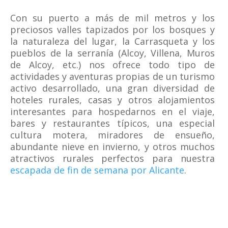
Con su puerto a más de mil metros y los
preciosos valles tapizados por los bosques y
la naturaleza del lugar, la Carrasqueta y los
pueblos de la serranía (Alcoy, Villena, Muros
de Alcoy, etc.) nos ofrece todo tipo de
actividades y aventuras propias de un turismo
activo desarrollado, una gran diversidad de
hoteles rurales, casas y otros alojamientos
interesantes para hospedarnos en el viaje,
bares y restaurantes típicos, una especial
cultura motera, miradores de ensueño,
abundante nieve en invierno, y otros muchos
atractivos rurales perfectos para nuestra
escapada de fin de semana por Alicante
.