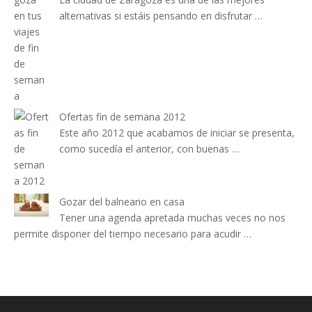
alternativas si estáis pensando en disfrutar …
Ofertas fin de semana 2012
Este año 2012 que acabamos de iniciar se presenta,
como sucedía el anterior, con buenas …
Gozar del balneario en casa
Tener una agenda apretada muchas veces no nos
permite disponer del tiempo necesario para acudir …