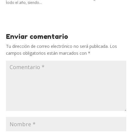
todo el año, siendo...
Enviar comentario
Tu dirección de correo electrónico no será publicada.
Los
campos obligatorios están marcados con
*