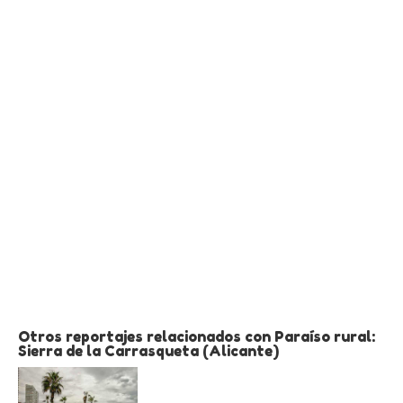
Otros reportajes relacionados con Paraíso rural:
Sierra de la Carrasqueta (Alicante)