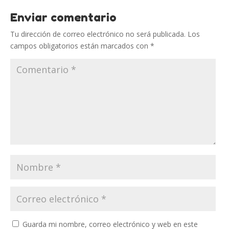
Enviar comentario
Tu dirección de correo electrónico no será publicada.
Los
campos obligatorios están marcados con
*
Guarda mi nombre, correo electrónico y web en este