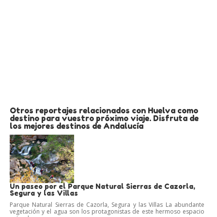
Otros reportajes relacionados con Huelva como
destino para vuestro próximo viaje. Disfruta de
los mejores destinos de Andalucía
Un paseo por el Parque Natural Sierras de Cazorla,
Segura y las Villas
Parque Natural Sierras de Cazorla, Segura y las Villas La abundante
vegetación y el agua son los protagonistas de este hermoso espacio