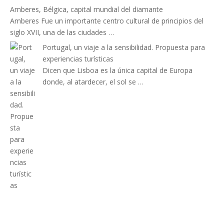
Amberes, Bélgica, capital mundial del diamante
Amberes Fue un importante centro cultural de principios del
siglo XVII, una de las ciudades …
Portugal, un viaje a la sensibilidad. Propuesta para
experiencias turísticas
Dicen que Lisboa es la única capital de Europa
donde, al atardecer, el sol se …