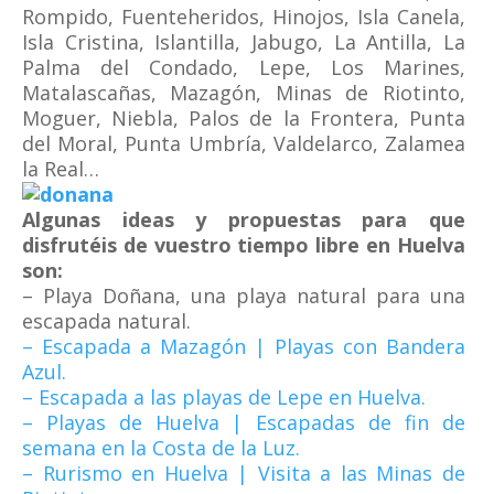
Rompido, Fuenteheridos, Hinojos, Isla Canela,
Isla Cristina, Islantilla, Jabugo, La Antilla, La
Palma del Condado, Lepe, Los Marines,
Matalascañas, Mazagón, Minas de Riotinto,
Moguer, Niebla, Palos de la Frontera, Punta
del Moral, Punta Umbría, Valdelarco, Zalamea
la Real…
Algunas ideas y propuestas para que
disfrutéis de vuestro tiempo libre en Huelva
son:
– Playa Doñana, una playa natural para una
escapada natural.
– Escapada a Mazagón | Playas con Bandera
Azul.
– Escapada a las playas de Lepe en Huelva.
– Playas de Huelva | Escapadas de fin de
semana en la Costa de la Luz.
– Rurismo en Huelva | Visita a las Minas de