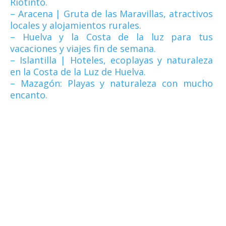
Riotinto.
– Aracena | Gruta de las Maravillas, atractivos
locales y alojamientos rurales.
– Huelva y la Costa de la luz para tus
vacaciones y viajes fin de semana.
– Islantilla | Hoteles, ecoplayas y naturaleza
en la Costa de la Luz de Huelva.
– Mazagón: Playas y naturaleza con mucho
encanto.