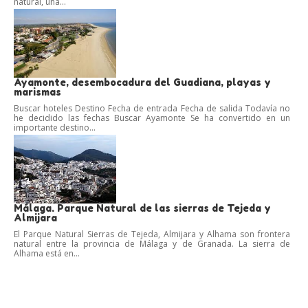
natural, una...
Ayamonte, desembocadura del Guadiana, playas y
marismas
Buscar hoteles Destino Fecha de entrada Fecha de salida Todavía no
he decidido las fechas Buscar Ayamonte Se ha convertido en un
importante destino...
Málaga. Parque Natural de las sierras de Tejeda y
Almijara
El Parque Natural Sierras de Tejeda, Almijara y Alhama son frontera
natural entre la provincia de Málaga y de Granada. La sierra de
Alhama está en...