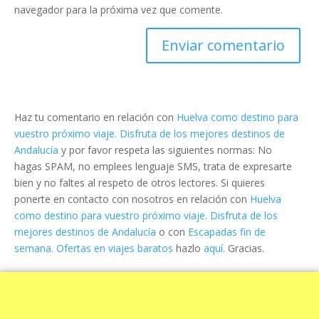
navegador para la próxima vez que comente.
Haz tu comentario en relación con
Huelva como destino para
vuestro próximo viaje. Disfruta de los mejores destinos de
Andalucía
y por favor respeta las siguientes normas: No
hagas SPAM, no emplees lenguaje SMS, trata de expresarte
bien y no faltes al respeto de otros lectores. Si quieres
ponerte en contacto con nosotros en relación con
Huelva
como destino para vuestro próximo viaje. Disfruta de los
mejores destinos de Andalucía
o con
Escapadas fin de
semana. Ofertas en viajes baratos
hazlo
aquí
. Gracias.