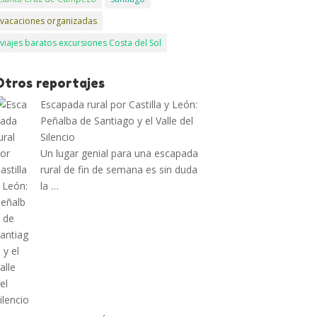
vacaciones organizadas
viajes baratos excursiones Costa del Sol
Otros reportajes
Escapada rural por Castilla y León:
Peñalba de Santiago y el Valle del
Silencio
Un lugar genial para una escapada
rural de fin de semana es sin duda
la …