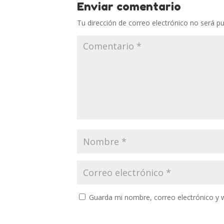
Enviar comentario
Tu dirección de correo electrónico no será pu
Guarda mi nombre, correo electrónico y 