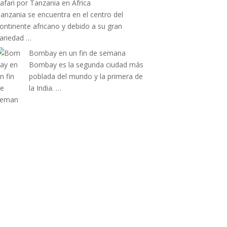
afari por Tanzania en África
anzania se encuentra en el centro del
ontinente africano y debido a su gran
ariedad …
Bombay en un fin de semana
Bombay es la segunda ciudad más
poblada del mundo y la primera de
la India. …