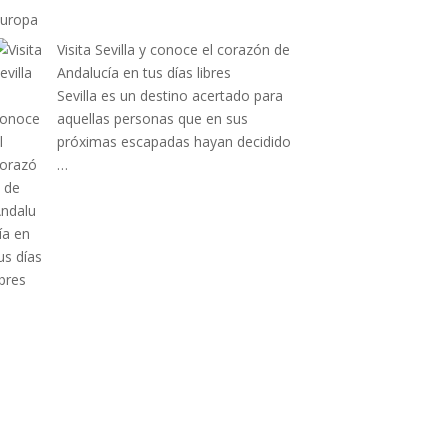
Visita Sevilla y conoce el corazón de
Andalucía en tus días libres
Sevilla es un destino acertado para
aquellas personas que en sus
próximas escapadas hayan decidido
…