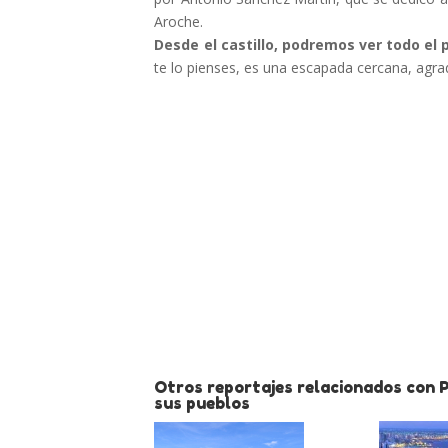
Aroche.
Desde el castillo, podremos ver todo el 
te lo pienses, es una escapada cercana, agrad
Otros reportajes relacionados con 
sus pueblos