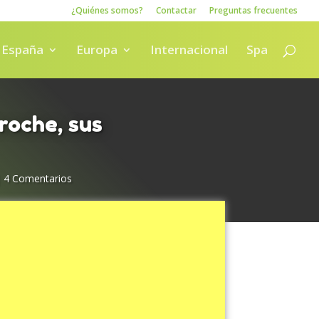
¿Quiénes somos?
Contactar
Preguntas frecuentes
España
Europa
Internacional
Spa
roche, sus
|
4 Comentarios