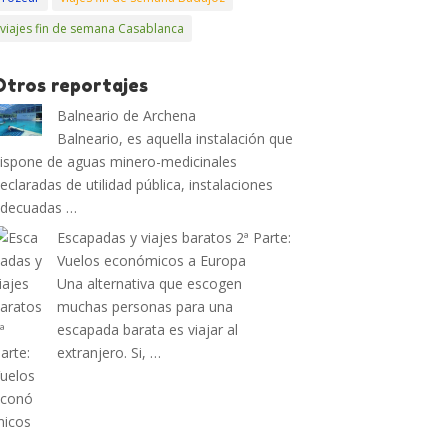
viajes fin de semana Casablanca
Otros reportajes
Balneario de Archena
Balneario, es aquella instalación que
ispone de aguas minero-medicinales
eclaradas de utilidad pública, instalaciones
adecuadas …
Escapadas y viajes baratos 2ª Parte:
Vuelos económicos a Europa
Una alternativa que escogen
muchas personas para una
escapada barata es viajar al
extranjero. Si, …