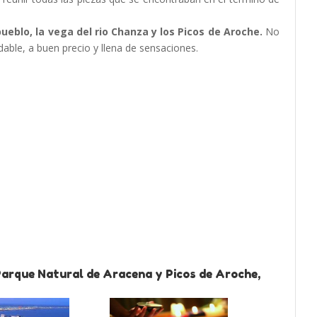
pueblo, la vega del rio Chanza y los Picos de Aroche.
No
able, a buen precio y llena de sensaciones.
Parque Natural de Aracena y Picos de Aroche,