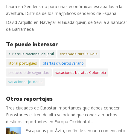
Laura
en
Senderismo para unas económicas escapadas a la
aventura. Disfruta de los magníficos senderos de España
David Arquillo
en
Navegar el Guadalquivir, de Sevilla a Sanlucar
de Barrameda
Te puede interesar
el Parque Nacional de Jebil
escapada rural a Ávila
litoral portugués
ofertas cruceros verano
protocolo de seguridad
vacaciones baratas Colombia
vacaciones Jordania
Otros reportajes
Tres ciudades de Eurostar importantes que debes conocer
Eurostar es el tren de alta velocidad que conecta muchos
destinos importantes en Europa Occidental …
Escapadas por Ávila, un fin de semana con encanto