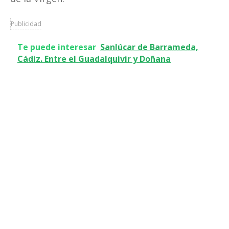
Publicidad
Te puede interesar
Sanlúcar de Barrameda,
Cádiz. Entre el Guadalquivir y Doñana