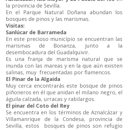
la provincia de Sevilla.
En el Parque Natural Doñana abundan los
bosques de pinos y las marismas.
Visitas:
Sanlúcar de Barrameda
En este precioso município se encuentran las
marismas de Bonanza, junto a la
desembocadura del Guadalquivir.
Es una franja de marisma natural que se
inunda con las mareas y en la que aún existen
salinas, muy frecuentadas por flamencos.
El Pinar de la Algaida
Muy cerca encontrarás este bosque de pinos
piñoneros en él que anidan el milano negro, el
águila calzada, urracas y rabilargos.
El pinar del Coto del Rey
Se encuentra en los términos de Aznalcázar y
Villamanrique de la Condesa, provincia de
Sevilla, estos bosques de pinos son refugio