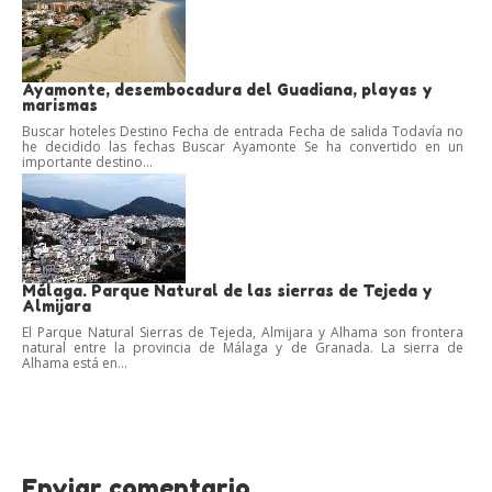
Ayamonte, desembocadura del Guadiana, playas y
marismas
Buscar hoteles Destino Fecha de entrada Fecha de salida Todavía no
he decidido las fechas Buscar Ayamonte Se ha convertido en un
importante destino...
Málaga. Parque Natural de las sierras de Tejeda y
Almijara
El Parque Natural Sierras de Tejeda, Almijara y Alhama son frontera
natural entre la provincia de Málaga y de Granada. La sierra de
Alhama está en...
Enviar comentario