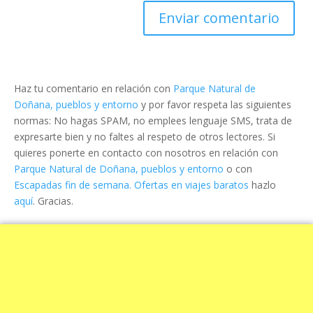
Haz tu comentario en relación con
Parque Natural de
Doñana, pueblos y entorno
y por favor respeta las siguientes
normas: No hagas SPAM, no emplees lenguaje SMS, trata de
expresarte bien y no faltes al respeto de otros lectores. Si
quieres ponerte en contacto con nosotros en relación con
Parque Natural de Doñana, pueblos y entorno
o con
Escapadas fin de semana. Ofertas en viajes baratos
hazlo
aquí
. Gracias.