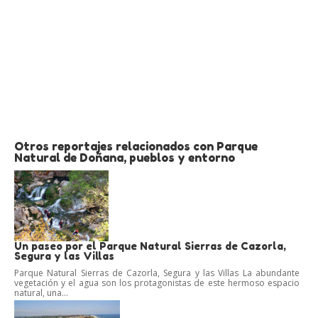
Otros reportajes relacionados con Parque
Natural de Doñana, pueblos y entorno
Un paseo por el Parque Natural Sierras de Cazorla,
Segura y las Villas
Parque Natural Sierras de Cazorla, Segura y las Villas La abundante
vegetación y el agua son los protagonistas de este hermoso espacio
natural, una...