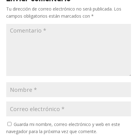
Tu dirección de correo electrónico no será publicada.
Los
campos obligatorios están marcados con
*
Guarda mi nombre, correo electrónico y web en este
navegador para la próxima vez que comente.