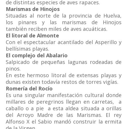
de distintas especies de aves rapaces.
Marismas de Hinojos
Situadas al norte de la provincia de Huelva,
los pinares y las marismas de Hinojos
también reciben miles de aves acuáticas.
El litoral de Almonte
Con el espectacular acantilado del Asperillo y
bellísimas playas.
El complejo del Abalario
Salpicado de pequeñas lagunas rodeadas de
pinos.
En este hermoso litoral de extensas playas y
dunas existen todavía restos de torres vigías.
Romería del Rocío
Es una singular manifestación cultural donde
millares de peregrinos llegan en carretas, a
caballo o a pie a esta aldea situada a orillas
del Arroyo Madre de las Marismas. El rey
Alfonso X el Sabio mandó construir la ermita
de la Virgen.