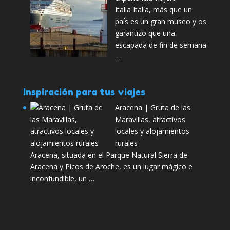
Italia Italia, más que un
país es un gran museo y os
garantizo que una
escapada de fin de semana
…
Inspiración para tus viajes
Aracena | Gruta de las
Maravillas, atractivos
locales y alojamientos
rurales
Aracena, situada en el Parque Natural Sierra de
Aracena y Picos de Aroche, es un lugar mágico e
inconfundible, un …