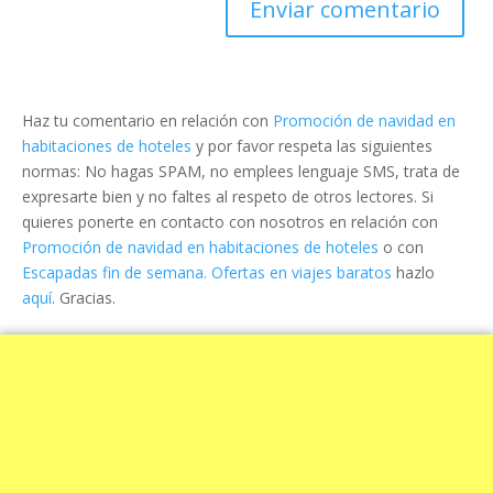
Haz tu comentario en relación con
Promoción de navidad en
habitaciones de hoteles
y por favor respeta las siguientes
normas: No hagas SPAM, no emplees lenguaje SMS, trata de
expresarte bien y no faltes al respeto de otros lectores. Si
quieres ponerte en contacto con nosotros en relación con
Promoción de navidad en habitaciones de hoteles
o con
Escapadas fin de semana. Ofertas en viajes baratos
hazlo
aquí
. Gracias.