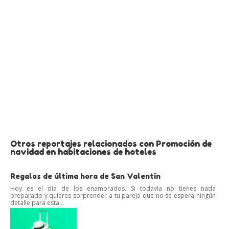
Otros reportajes relacionados con Promoción de
navidad en habitaciones de hoteles
Regalos de última hora de San Valentín
Hoy es el día de los enamorados. Si todavía no tienes nada
preparado y quieres sorprender a tu pareja que no se espera ningún
detalle para esta...