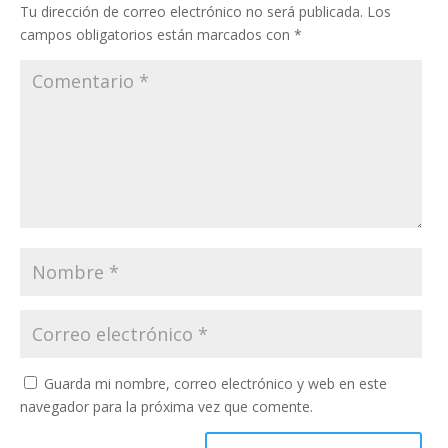
Tu dirección de correo electrónico no será publicada.
Los
campos obligatorios están marcados con
*
Guarda mi nombre, correo electrónico y web en este
navegador para la próxima vez que comente.