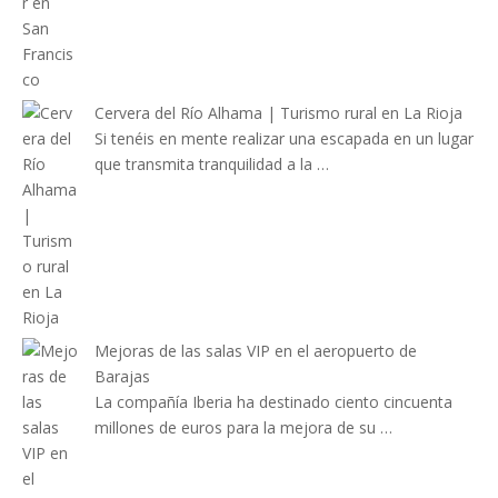
Cervera del Río Alhama | Turismo rural en La Rioja
Si tenéis en mente realizar una escapada en un lugar
que transmita tranquilidad a la …
Mejoras de las salas VIP en el aeropuerto de
Barajas
La compañía Iberia ha destinado ciento cincuenta
millones de euros para la mejora de su …