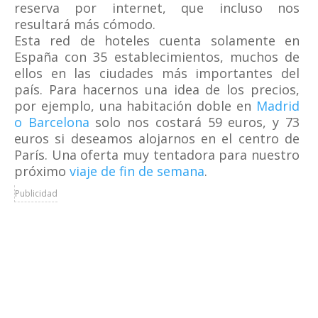
reserva por internet, que incluso nos
resultará más cómodo.
Esta red de hoteles cuenta solamente en
España con 35 establecimientos, muchos de
ellos en las ciudades más importantes del
país. Para hacernos una idea de los precios,
por ejemplo, una habitación doble en
Madrid
o Barcelona
solo nos costará 59 euros, y 73
euros si deseamos alojarnos en el centro de
París. Una oferta muy tentadora para nuestro
próximo
viaje de fin de semana
.
Publicidad