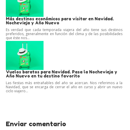
Más destinos económicos para visitar en Navidad.
Nochevieja y Año Nuevo
Es verdad que cada temporada viajera del año tiene sus destinos
preferidos, generalmente en función del clima y de las posibilidades
que éste nos...
Vuelos baratos para Navidad. Pasa la Nochevieja y
Año Nuevo en tu destino favorito
Las fiestas más entrañables del año se acercan. Nos referimos a la
Navidad, que se encarga de cerrar el año en curso y abrir un nuevo
ciclo viajero...
Enviar comentario