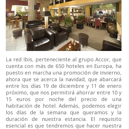
La red Ibis, perteneciente al grupo Accor, que
cuenta con más de 650 hoteles en Europa, ha
puesto en marcha una promoción de invierno,
ahora que se acerca la navidad, que abarcará
entre los días 19 de diciembre y 11 de enero
próximo, que nos permitirá ahorrar entre 10 y
15 euros por noche del precio de una
habitación de hotel. Además, podemos elegir
los días de la semana que queramos y la
duración de nuestra estancia. El requisito
esencial es que tendremos que hacer nuestra