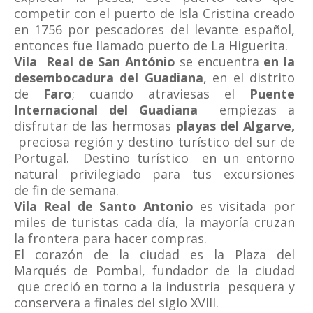
competir con el puerto de Isla Cristina creado
en 1756 por pescadores del levante español,
entonces fue llamado puerto de La Higuerita.
Vila Real de San António
se encuentra
en la
desembocadura del Guadiana
, en el distrito
de
Faro
; cuando atraviesas el
Puente
Internacional del Guadiana
empiezas a
disfrutar de las hermosas
playas del Algarve,
preciosa región y destino turístico del sur de
Portugal.
Destino turístico en un entorno
natural privilegiado para tus excursiones
de fin de semana.
Vila Real de Santo Antonio
es visitada por
miles de turistas cada día, la mayoría cruzan
la frontera para hacer compras.
El corazón de la ciudad es la Plaza del
Marqués de Pombal, fundador de la ciudad
que creció en torno a la industria pesquera y
conservera a finales del siglo XVIII.