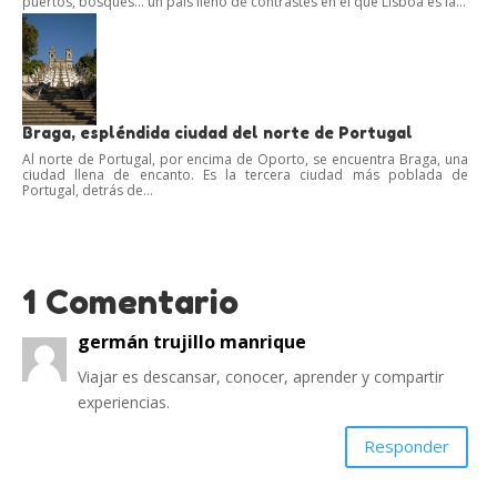
puertos, bosques… un país lleno de contrastes en el que Lisboa es la...
Braga, espléndida ciudad del norte de Portugal
Al norte de Portugal, por encima de Oporto, se encuentra Braga, una
ciudad llena de encanto. Es la tercera ciudad más poblada de
Portugal, detrás de...
1 Comentario
germán trujillo manrique
Viajar es descansar, conocer, aprender y compartir
experiencias.
Responder