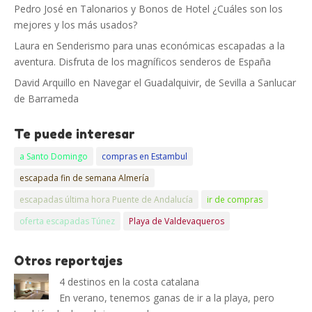
Pedro José
en
Talonarios y Bonos de Hotel ¿Cuáles son los
mejores y los más usados?
Laura
en
Senderismo para unas económicas escapadas a la
aventura. Disfruta de los magníficos senderos de España
David Arquillo
en
Navegar el Guadalquivir, de Sevilla a Sanlucar
de Barrameda
Te puede interesar
a Santo Domingo
compras en Estambul
escapada fin de semana Almería
escapadas última hora Puente de Andalucía
ir de compras
oferta escapadas Túnez
Playa de Valdevaqueros
Otros reportajes
4 destinos en la costa catalana
En verano, tenemos ganas de ir a la playa, pero