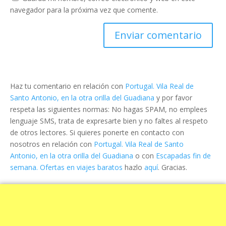
navegador para la próxima vez que comente.
Haz tu comentario en relación con
Portugal. Vila Real de
Santo Antonio, en la otra orilla del Guadiana
y por favor
respeta las siguientes normas: No hagas SPAM, no emplees
lenguaje SMS, trata de expresarte bien y no faltes al respeto
de otros lectores. Si quieres ponerte en contacto con
nosotros en relación con
Portugal. Vila Real de Santo
Antonio, en la otra orilla del Guadiana
o con
Escapadas fin de
semana. Ofertas en viajes baratos
hazlo
aquí
. Gracias.