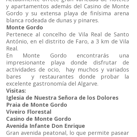
y apartamentos además del Casino de Monte
Gordo y su extensa playa de finísima arena
blanca rodeada de dunas y pinares.
Monte Gordo
Pertenece al concelho de Vila Real de Santo
António, en el distrito de Faro, a 3 km de Vila
Real.
En Monte Gordo encontrarás una
impresionante playa donde disfrutar de
actividades de ocio, hay muchos y variados
bares y restaurantes donde probar la
excelente gastronomía del Algarve.
Visitas:
Iglesia de Nuestra Señora de los Dolores
Praia de Monte Gordo
Viveiro Florestal
Casino de Monte Gordo
Avenida Infante Don Enrique
Gran avenida peatonal, lo que permite pasear