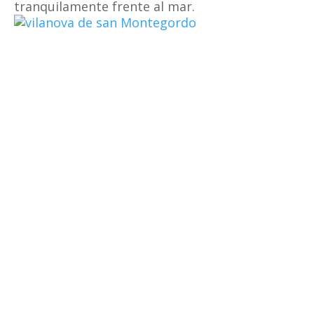
tranquilamente frente al mar.