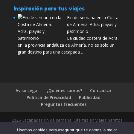
Inspiración para tus viajes
Fin de semana en la Costa
de Almería: Adra, playas y
patrimonio
La ciudad costera de Adra,
en la provincia andaluza de Almería, no es sólo un
gran destino para una escapada …
Aviso Legal
¿Quiénes somos?
Contactar
Política de Privacidad
Publicidad
Preguntas frecuentes
2026 Escapadas fin de semana. Ofertas en viajes baratos
Usamos cookies para asegurar que te damos la mejor