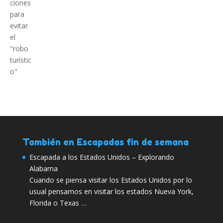
También en Escapadas fin de semana
Escapada a los Estados Unidos – Explorando
Alabama
Cuando se piensa visitar los Estados Unidos por lo
usual pensamos en visitar los estados Nueva York,
Florida o Texas …