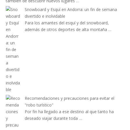
también de descubrir nuevos lugares …
Snowboard y Esquí en Andorra: un fin de semana
divertido e inolvidable
Para los amantes del esquí y del snowboard,
además de otros deportes de alta montaña …
Recomendaciones y precauciones para evitar el
"robo turístico"
Por fin ha llegado a ese destino al que tanto ha
deseado viajar durante toda …