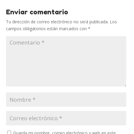
Enviar comentario
Tu dirección de correo electrónico no será publicada.
Los
campos obligatorios están marcados con
*
Guarda mi nombre, correo electrónico y web en este