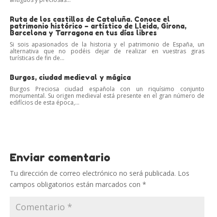
Ruta de los castillos de Cataluña. Conoce el
patrimonio histórico – artístico de Lleida, Girona,
Barcelona y Tarragona en tus días libres
Si sois apasionados de la historia y el patrimonio de España, un
alternativa que no podéis dejar de realizar en vuestras giras
turísticas de fin de...
Burgos, ciudad medieval y mágica
Burgos Preciosa ciudad española con un riquísimo conjunto
monumental. Su origen medieval está presente en el gran número de
edifícios de esta época,...
Enviar comentario
Tu dirección de correo electrónico no será publicada.
Los
campos obligatorios están marcados con
*