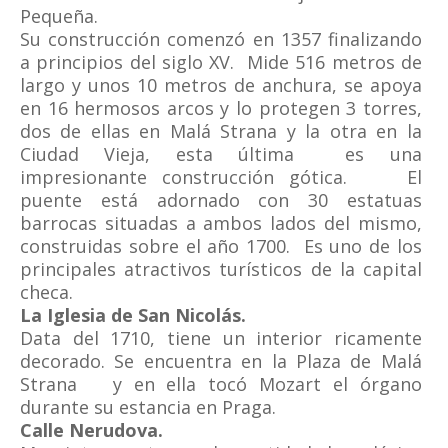
Pequeña.
Su construcción comenzó en 1357 finalizando
a principios del siglo XV. Mide 516 metros de
largo y unos 10 metros de anchura, se apoya
en 16 hermosos arcos y lo protegen 3 torres,
dos de ellas en Malá Strana y la otra en la
Ciudad Vieja, esta última es una
impresionante construcción gótica. El
puente está adornado con 30 estatuas
barrocas situadas a ambos lados del mismo,
construidas sobre el año 1700. Es uno de los
principales atractivos turísticos de la capital
checa.
La Iglesia de San Nicolás.
Data del 1710, tiene un interior ricamente
decorado. Se encuentra en la Plaza de Malá
Strana y en ella tocó Mozart el órgano
durante su estancia en Praga.
Calle Nerudova.