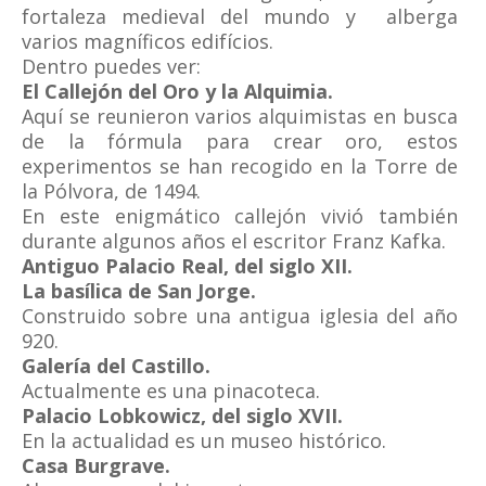
fortaleza medieval del mundo y alberga
varios magníficos edifícios.
Dentro puedes ver:
El Callejón del Oro y la Alquimia.
Aquí se reunieron varios alquimistas en busca
de la fórmula para crear oro, estos
experimentos se han recogido en la Torre de
la Pólvora, de 1494.
En este enigmático callejón vivió también
durante algunos años el escritor Franz Kafka.
Antiguo Palacio Real, del siglo XII.
La basílica de San Jorge.
Construido sobre una antigua iglesia del año
920.
Galería del Castillo.
Actualmente es una pinacoteca.
Palacio Lobkowicz, del siglo XVII.
En la actualidad es un museo histórico.
Casa Burgrave.