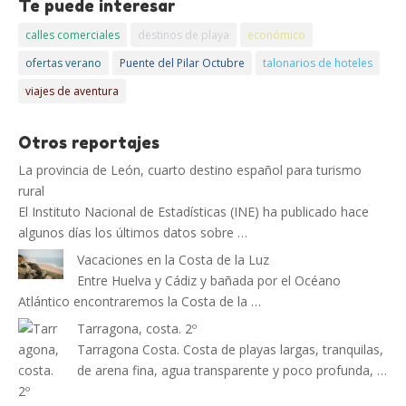
Te puede interesar
calles comerciales
destinos de playa
económico
ofertas verano
Puente del Pilar Octubre
talonarios de hoteles
viajes de aventura
Otros reportajes
La provincia de León, cuarto destino español para turismo
rural
El Instituto Nacional de Estadísticas (INE) ha publicado hace
algunos días los últimos datos sobre …
Vacaciones en la Costa de la Luz
Entre Huelva y Cádiz y bañada por el Océano
Atlántico encontraremos la Costa de la …
Tarragona, costa. 2º
Tarragona Costa. Costa de playas largas, tranquilas,
de arena fina, agua transparente y poco profunda, …