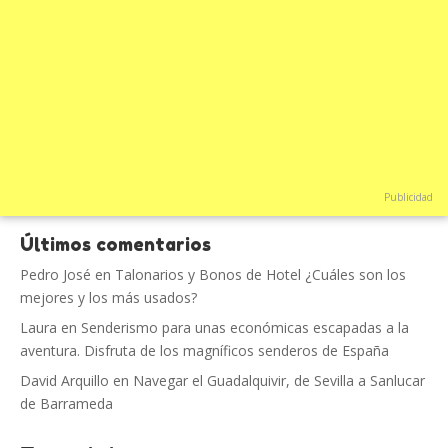
Publicidad
Últimos comentarios
Pedro José
en
Talonarios y Bonos de Hotel ¿Cuáles son los
mejores y los más usados?
Laura
en
Senderismo para unas económicas escapadas a la
aventura. Disfruta de los magníficos senderos de España
David Arquillo
en
Navegar el Guadalquivir, de Sevilla a Sanlucar
de Barrameda