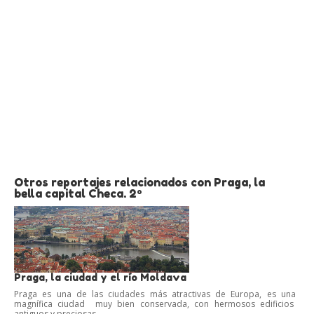
Otros reportajes relacionados con Praga, la
bella capital Checa. 2º
Praga, la ciudad y el río Moldava
Praga es una de las ciudades más atractivas de Europa, es una
magnífica ciudad muy bien conservada, con hermosos edificios
antiguos y preciosas...