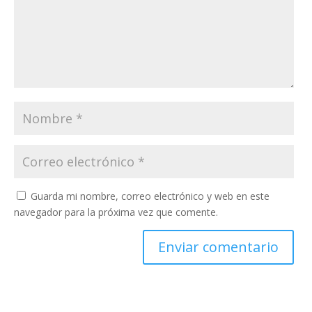
Guarda mi nombre, correo electrónico y web en este
navegador para la próxima vez que comente.