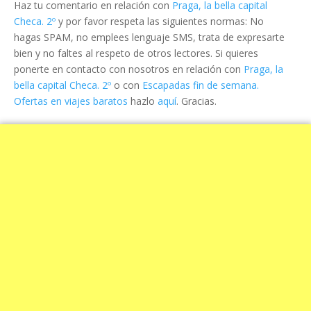
Haz tu comentario en relación con
Praga, la bella capital
Checa. 2º
y por favor respeta las siguientes normas: No
hagas SPAM, no emplees lenguaje SMS, trata de expresarte
bien y no faltes al respeto de otros lectores. Si quieres
ponerte en contacto con nosotros en relación con
Praga, la
bella capital Checa. 2º
o con
Escapadas fin de semana.
Ofertas en viajes baratos
hazlo
aquí
. Gracias.