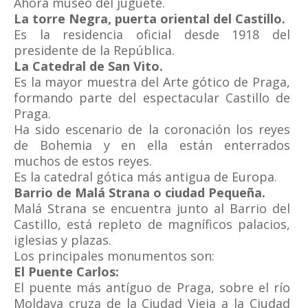
Ahora museo del juguete.
La torre Negra, puerta oriental del Castillo.
Es la residencia oficial desde 1918 del
presidente de la República.
La Catedral de San Vito.
Es la mayor muestra del Arte gótico de Praga,
formando parte del espectacular Castillo de
Praga.
Ha sido escenario de la coronación los reyes
de Bohemia y en ella están enterrados
muchos de estos reyes.
Es la catedral gótica más antigua de Europa.
Barrio de Malá Strana o ciudad Pequeña.
Malá Strana se encuentra junto al Barrio del
Castillo, está repleto de magníficos palacios,
iglesias y plazas.
Los principales monumentos son:
El Puente Carlos:
El puente más antíguo de Praga, sobre el río
Moldava cruza de la Ciudad Vieja a la Ciudad