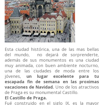
Esta ciudad histórica, una de las mas bellas
del mundo, no dejará de sorprenderte,
además de sus monumentos es una ciudad
muy animada, con buen ambiente nocturno,
una de las ciudades de moda entre los
jóvenes,
un lugar excelente para tu
escapada fin de semana en las proximas
vacaciones de Navidad.
Uno de los atractivos
de Praga es su monumental Castillo.
El Castillo de Praga.
Fué construido en el siglo IX, es la mayor