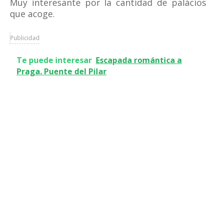
Muy interesante por la cantidad de palácios
que acoge.
Publicidad
Te puede interesar
Escapada romántica a
Praga. Puente del Pilar