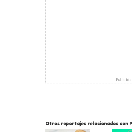
Publicid
Otros reportajes relacionados con P