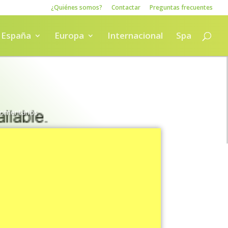
¿Quiénes somos?
Contactar
Preguntas frecuentes
España
Europa
Internacional
Spa
Comentarios