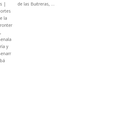
de las Buitreras, …