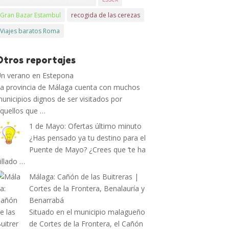
Gran Bazar Estambul
recogida de las cerezas
Viajes baratos Roma
Otros reportajes
n verano en Estepona
a provincia de Málaga cuenta con muchos
unicipios dignos de ser visitados por
quellos que …
1 de Mayo: Ofertas último minuto
¿Has pensado ya tu destino para el
Puente de Mayo? ¿Crees que ‘te ha
illado …
Málaga: Cañón de las Buitreras |
Cortes de la Frontera, Benalauría y
Benarrabá
Situado en el municipio malagueño
de Cortes de la Frontera, el Cañón