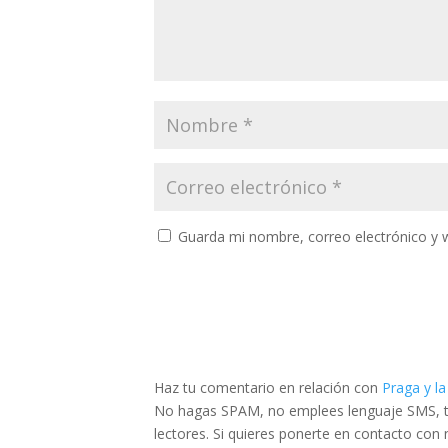
Guarda mi nombre, correo electrónico y 
Haz tu comentario en relación con
Praga y la
No hagas SPAM, no emplees lenguaje SMS, tra
lectores. Si quieres ponerte en contacto con