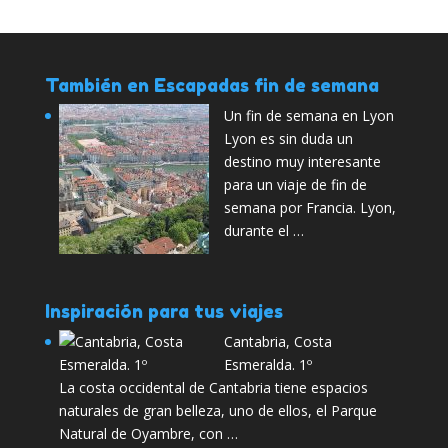
También en Escapadas fin de semana
Un fin de semana en Lyon
Lyon es sin duda un
destino muy interesante
para un viaje de fin de
semana por Francia. Lyon,
durante el …
Inspiración para tus viajes
Cantabria, Costa
Esmeralda. 1º
La costa occidental de Cantabria tiene espacios
naturales de gran belleza, uno de ellos, el Parque
Natural de Oyambre, con …