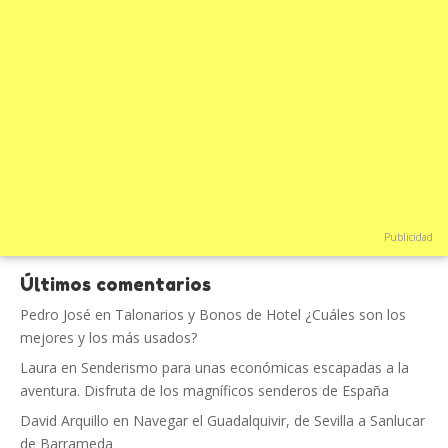
Publicidad
Últimos comentarios
Pedro José
en
Talonarios y Bonos de Hotel ¿Cuáles son los
mejores y los más usados?
Laura
en
Senderismo para unas económicas escapadas a la
aventura. Disfruta de los magníficos senderos de España
David Arquillo
en
Navegar el Guadalquivir, de Sevilla a Sanlucar
de Barrameda