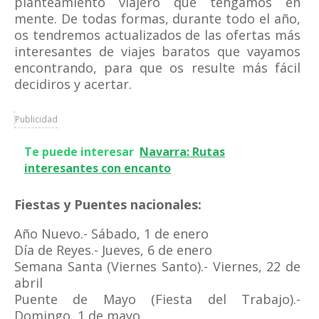
planteamiento viajero que tengamos en
mente. De todas formas, durante todo el año,
os tendremos actualizados de las ofertas más
interesantes de viajes baratos que vayamos
encontrando, para que os resulte más fácil
decidiros y acertar.
Publicidad
Te puede interesar
Navarra: Rutas
interesantes con encanto
Fiestas y Puentes nacionales:
Año Nuevo.- Sábado, 1 de enero
Día de Reyes.- Jueves, 6 de enero
Semana Santa (Viernes Santo).- Viernes, 22 de
abril
Puente de Mayo (Fiesta del Trabajo).-
Domingo, 1 de mayo