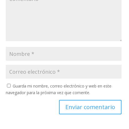
Guarda mi nombre, correo electrónico y web en este
navegador para la próxima vez que comente.