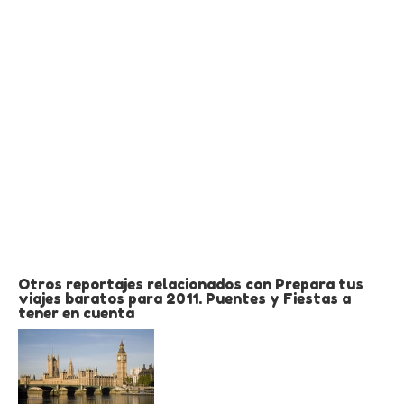
Otros reportajes relacionados con Prepara tus
viajes baratos para 2011. Puentes y Fiestas a
tener en cuenta