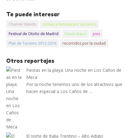
Te puede interesar
Channel Islands
comarca famosa por sus vinos
Festival de Otoño de Madrid
Paises Bajos
pies
Plan de Turismo 2012-2016
recorridos por la ciudad
Otros reportajes
Fiestas en la playa: Una noche en Los Caños de
Meca
Por la noche tenemos uno de los atractivos que
hacen especial a Los Caños de …
El norte de Italia Trentino – Alto Adigio