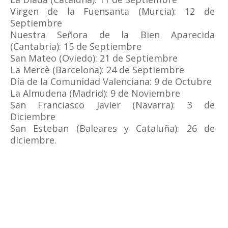
Virgen de la Fuensanta (Murcia): 12 de
Septiembre
Nuestra Señora de la Bien Aparecida
(Cantabria): 15 de Septiembre
San Mateo (Oviedo): 21 de Septiembre
La Mercè (Barcelona): 24 de Septiembre
Día de la Comunidad Valenciana: 9 de Octubre
La Almudena (Madrid): 9 de Noviembre
San Franciasco Javier (Navarra): 3 de
Diciembre
San Esteban (Baleares y Cataluña): 26 de
diciembre.