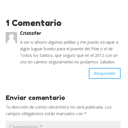
1 Comentario
Cristofer
A ver si ahorro algunas pelillas y me puedo escapar a
algún luguar bonito para el puente del Pilar o el de
Todos los Santos, que seguro que en el 2012 con un
crio en camino seguramente no podamos. Saludos
Responder
Enviar comentario
Tu dirección de correo electrónico no será publicada.
Los
campos obligatorios están marcados con
*