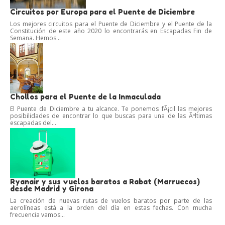
Circuitos por Europa para el Puente de Diciembre
Los mejores circuitos para el Puente de Diciembre y el Puente de la
Constitución de este año 2020 lo encontrarás en Escapadas Fin de
Semana. Hemos...
Chollos para el Puente de la Inmaculada
El Puente de Diciembre a tu alcance. Te ponemos fÃ¡cil las mejores
posibilidades de encontrar lo que buscas para una de las Ãºltimas
escapadas del...
Ryanair y sus vuelos baratos a Rabat (Marruecos)
desde Madrid y Girona
La creación de nuevas rutas de vuelos baratos por parte de las
aerolíneas está a la orden del día en estas fechas. Con mucha
frecuencia vamos...