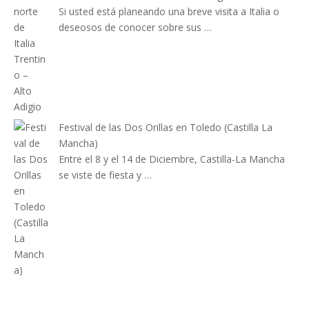
Si usted está planeando una breve visita a Italia o
deseosos de conocer sobre sus …
Festival de las Dos Orillas en Toledo (Castilla La
Mancha)
Entre el 8 y el 14 de Diciembre, Castilla-La Mancha
se viste de fiesta y …