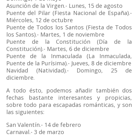
Asunción de la Virgen.- Lunes, 15 de agosto
Puente del Pilar (Fiesta Nacional de España).-
Miércoles, 12 de octubre
Puente de Todos los Santos (Fiesta de Todos
los Santos).- Martes, 1 de noviembre
Puente de la Constitución (Día de la
Constitución).- Martes, 6 de diciembre
Puente de la Inmaculada (La Inmaculada,
Puente de la Purísima).- Jueves, 8 de diciembre
Navidad (Natividad).- Domingo, 25 de
diciembre.
A todo ésto, podemos añadir también dos
fechas bastante interesantes y propicias,
sobre todo para escapadas románticas, y son
las siguientes:
San Valentín.- 14 de febrero
Carnaval.- 3 de marzo