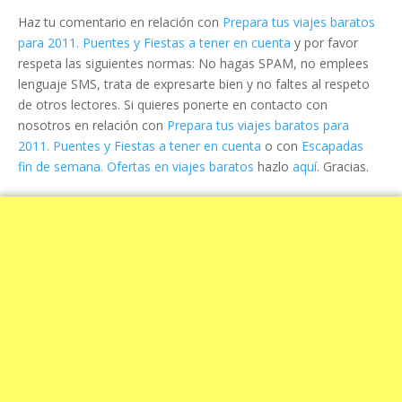
Haz tu comentario en relación con
Prepara tus viajes baratos
para 2011. Puentes y Fiestas a tener en cuenta
y por favor
respeta las siguientes normas: No hagas SPAM, no emplees
lenguaje SMS, trata de expresarte bien y no faltes al respeto
de otros lectores. Si quieres ponerte en contacto con
nosotros en relación con
Prepara tus viajes baratos para
2011. Puentes y Fiestas a tener en cuenta
o con
Escapadas
fin de semana. Ofertas en viajes baratos
hazlo
aquí
. Gracias.