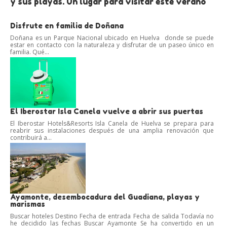
y sus playas. Un lugar para visitar este verano
Disfrute en familia de Doñana
Doñana es un Parque Nacional ubicado en Huelva donde se puede
estar en contacto con la naturaleza y disfrutar de un paseo único en
familia. Qué...
El Iberostar Isla Canela vuelve a abrir sus puertas
El Iberostar Hotels&Resorts Isla Canela de Huelva se prepara para
reabrir sus instalaciones después de una amplia renovación que
contribuirá a...
Ayamonte, desembocadura del Guadiana, playas y
marismas
Buscar hoteles Destino Fecha de entrada Fecha de salida Todavía no
he decidido las fechas Buscar Ayamonte Se ha convertido en un