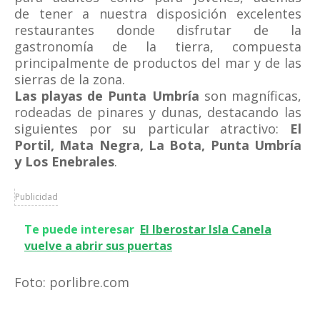
de tener a nuestra disposición excelentes
restaurantes donde disfrutar de la
gastronomía de la tierra, compuesta
principalmente de productos del mar y de las
sierras de la zona.
Las playas de Punta Umbría
son magníficas,
rodeadas de pinares y dunas, destacando las
siguientes por su particular atractivo:
El
Portil, Mata Negra, La Bota, Punta Umbría
y Los Enebrales
.
Publicidad
Te puede interesar
El Iberostar Isla Canela
vuelve a abrir sus puertas
Foto: porlibre.com