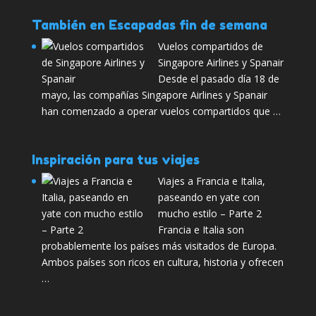
También en Escapadas fin de semana
Vuelos compartidos de
Singapore Airlines y Spanair
Desde el pasado día 18 de
mayo, las compañías Singapore Airlines y Spanair
han comenzado a operar vuelos compartidos que …
Inspiración para tus viajes
Viajes a Francia e Italia,
paseando en yate con
mucho estilo – Parte 2
Francia e Italia son
probablemente los países más visitados de Europa.
Ambos países son ricos en cultura, historia y ofrecen
…