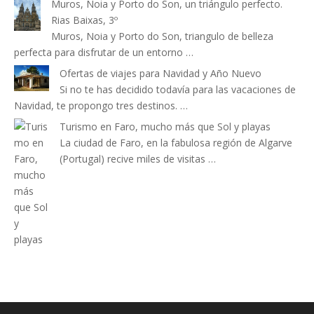
Muros, Noia y Porto do Son, un triángulo perfecto.
Rias Baixas, 3º
Muros, Noia y Porto do Son, triangulo de belleza
perfecta para disfrutar de un entorno …
Ofertas de viajes para Navidad y Año Nuevo
Si no te has decidido todavía para las vacaciones de
Navidad, te propongo tres destinos. …
Turismo en Faro, mucho más que Sol y playas
La ciudad de Faro, en la fabulosa región de Algarve
(Portugal) recive miles de visitas …