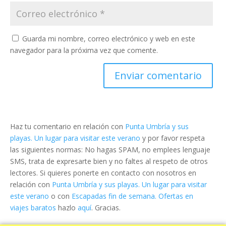
Guarda mi nombre, correo electrónico y web en este
navegador para la próxima vez que comente.
Haz tu comentario en relación con
Punta Umbría y sus
playas. Un lugar para visitar este verano
y por favor respeta
las siguientes normas: No hagas SPAM, no emplees lenguaje
SMS, trata de expresarte bien y no faltes al respeto de otros
lectores. Si quieres ponerte en contacto con nosotros en
relación con
Punta Umbría y sus playas. Un lugar para visitar
este verano
o con
Escapadas fin de semana. Ofertas en
viajes baratos
hazlo
aquí
. Gracias.