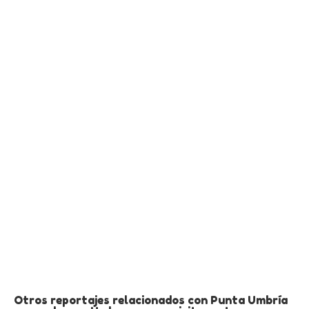
Otros reportajes relacionados con Punta Umbría