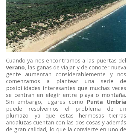
Cuando ya nos encontramos a las puertas del
verano
, las ganas de viajar y de conocer nueva
gente aumentan considerablemente y nos
comenzamos a plantear una serie de
posibilidades interesantes que muchas veces
se centran en elegir entre playa o montaña.
Sin embargo, lugares como
Punta Umbría
puede resolvernos el problema de un
plumazo, ya que estas hermosas tierras
andaluzas cuentan con las dos cosas y además
de gran calidad, lo que la convierte en uno de