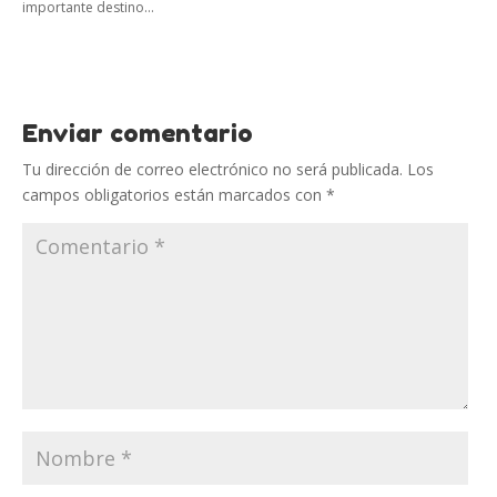
importante destino...
Enviar comentario
Tu dirección de correo electrónico no será publicada.
Los
campos obligatorios están marcados con
*