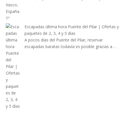
Escapadas última hora Puente del Pilar | Ofertas y
paquetes de 2, 3, 4 y 5 días
A pocos días del Puente del Pilar, reservar
escapadas baratas todavía es posible gracias a …