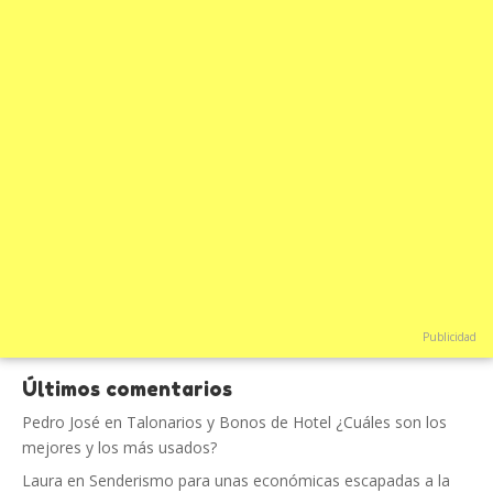
Publicidad
Últimos comentarios
Pedro José
en
Talonarios y Bonos de Hotel ¿Cuáles son los
mejores y los más usados?
Laura
en
Senderismo para unas económicas escapadas a la