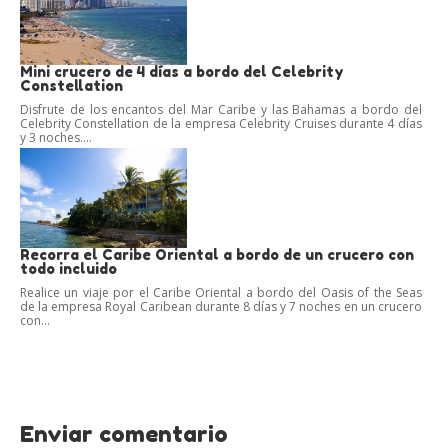
Mini crucero de 4 días a bordo del Celebrity
Constellation
Disfrute de los encantos del Mar Caribe y las Bahamas a bordo del
Celebrity Constellation de la empresa Celebrity Cruises durante 4 días
y 3 noches....
Recorra el Caribe Oriental a bordo de un crucero con
todo incluido
Realice un viaje por el Caribe Oriental a bordo del Oasis of the Seas
de la empresa Royal Caribean durante 8 días y 7 noches en un crucero
con...
Enviar comentario