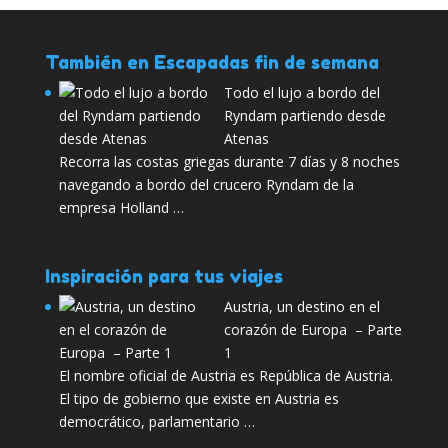
También en Escapadas fin de semana
Todo el lujo a bordo del
Ryndam partiendo desde
Atenas
Recorra las costas griegas durante 7 días y 8 noches
navegando a bordo del crucero Ryndam de la
empresa Holland …
Inspiración para tus viajes
Austria, un destino en el
corazón de Europa – Parte
1
El nombre oficial de Austria es República de Austria.
El tipo de gobierno que existe en Austria es
democrático, parlamentario …