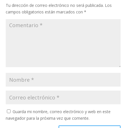
Tu dirección de correo electrónico no será publicada.
Los
campos obligatorios están marcados con
*
Guarda mi nombre, correo electrónico y web en este
navegador para la próxima vez que comente.