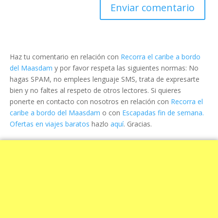
Haz tu comentario en relación con
Recorra el caribe a bordo
del Maasdam
y por favor respeta las siguientes normas: No
hagas SPAM, no emplees lenguaje SMS, trata de expresarte
bien y no faltes al respeto de otros lectores. Si quieres
ponerte en contacto con nosotros en relación con
Recorra el
caribe a bordo del Maasdam
o con
Escapadas fin de semana.
Ofertas en viajes baratos
hazlo
aquí
. Gracias.