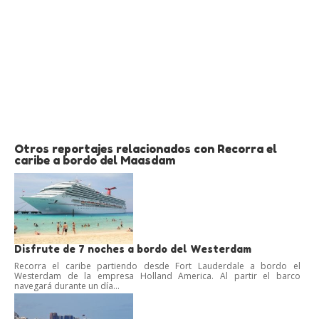
Otros reportajes relacionados con Recorra el
caribe a bordo del Maasdam
Disfrute de 7 noches a bordo del Westerdam
Recorra el caribe partiendo desde Fort Lauderdale a bordo el
Westerdam de la empresa Holland America. Al partir el barco
navegará durante un día...