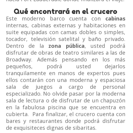
Qué encontrará en el crucero
Este moderno barco cuenta con
cabinas
internas, cabinas externas y habitaciones en
suite equipadas con camas dobles o simples,
tocador, televisión satelital y baño privado.
Dentro de la
zona pública
, usted podrá
disfrutar de obras de teatro similares a las de
Broadway. Además pensando en los más
pequeños, podrá usted dejarlos
tranquilamente en manos de expertos pues
ellos contarán con una moderna y espaciosa
sala de juegos a cargo de personal
especializado. No olvide pasar por la moderna
sala de lectura o de disfrutar de un chapuzón
en la fabulosa piscina que se encuentra en
cubierta. Para finalizar, el crucero cuenta con
bares y restaurantes donde podrá disfrutar
de exquisiteces dignas de sibaritas.