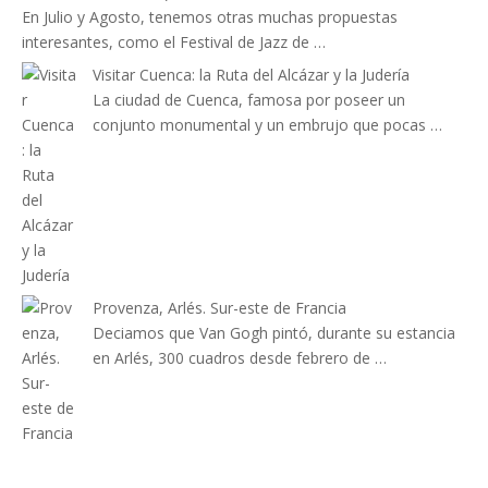
En Julio y Agosto, tenemos otras muchas propuestas
interesantes, como el Festival de Jazz de …
Visitar Cuenca: la Ruta del Alcázar y la Judería
La ciudad de Cuenca, famosa por poseer un
conjunto monumental y un embrujo que pocas …
Provenza, Arlés. Sur-este de Francia
Deciamos que Van Gogh pintó, durante su estancia
en Arlés, 300 cuadros desde febrero de …