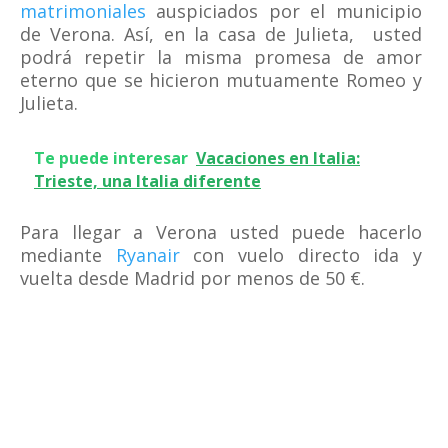
matrimoniales
auspiciados por el municipio
de Verona. Así, en la casa de Julieta, usted
podrá repetir la misma promesa de amor
eterno que se hicieron mutuamente Romeo y
Julieta.
Te puede interesar
Vacaciones en Italia:
Trieste, una Italia diferente
Para llegar a Verona usted puede hacerlo
mediante
Ryanair
con vuelo directo ida y
vuelta desde Madrid por menos de 50 €.