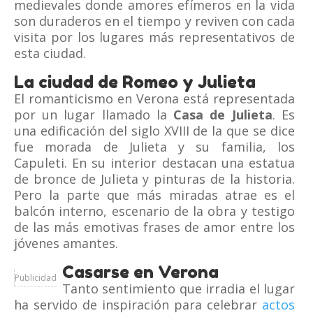
medievales donde amores efímeros en la vida
son duraderos en el tiempo y reviven con cada
visita por los lugares más representativos de
esta ciudad.
La ciudad de Romeo y Julieta
El romanticismo en Verona está representada
por un lugar llamado la
Casa de Julieta
. Es
una edificación del siglo XVIII de la que se dice
fue morada de Julieta y su familia, los
Capuleti. En su interior destacan una estatua
de bronce de Julieta y pinturas de la historia.
Pero la parte que más miradas atrae es el
balcón interno, escenario de la obra y testigo
de las más emotivas frases de amor entre los
jóvenes amantes.
Casarse en Verona
Publicidad
Tanto sentimiento que irradia el lugar
ha servido de inspiración para celebrar
actos