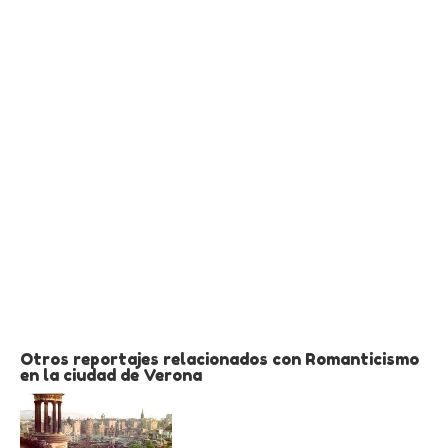
Otros reportajes relacionados con Romanticismo
en la ciudad de Verona