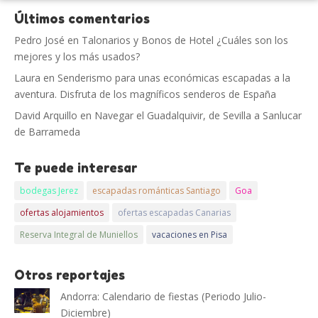
Últimos comentarios
Pedro José
en
Talonarios y Bonos de Hotel ¿Cuáles son los
mejores y los más usados?
Laura
en
Senderismo para unas económicas escapadas a la
aventura. Disfruta de los magníficos senderos de España
David Arquillo
en
Navegar el Guadalquivir, de Sevilla a Sanlucar
de Barrameda
Te puede interesar
bodegas Jerez
escapadas románticas Santiago
Goa
ofertas alojamientos
ofertas escapadas Canarias
Reserva Integral de Muniellos
vacaciones en Pisa
Otros reportajes
Andorra: Calendario de fiestas (Periodo Julio-
Diciembre)