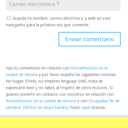
Guarda mi nombre, correo electrónico y web en este
navegador para la próxima vez que comente.
Haz tu comentario en relación con
Romanticismo en la
ciudad de Verona
y por favor respeta las siguientes normas:
No hagas SPAM, no emplees lenguaje SMS, trata de
expresarte bien y no faltes al respeto de otros lectores. Si
quieres ponerte en contacto con nosotros en relación con
Romanticismo en la ciudad de Verona
o con
Escapadas fin de
semana. Ofertas en viajes baratos
hazlo
aquí
. Gracias.