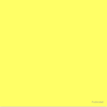
Publicidad