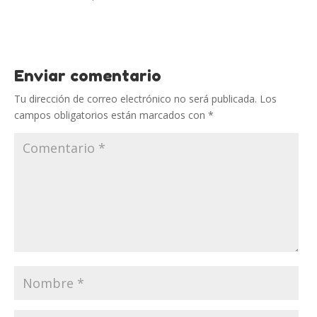
Enviar comentario
Tu dirección de correo electrónico no será publicada.
Los
campos obligatorios están marcados con
*