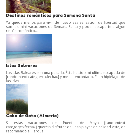
Destinos románticos para Semana Santa
Ya queda menos para vivir de nuevo esa sensación de libertad que
son las mini vacaciones de Semana Santa y poder escaparte a algún
rincón romántico...
Islas Baleares
Las Islas Baleares son una pasada. Ésta ha sido mi última escapada de
[randomtext category=»fecha»] y me ha encantado. El archipiélago de
las Islas...
Cabo de Gata (Almería)
Si estas vacaciones del Puente de Mayo [randomtext
category=»fecha»] queréis disfrutar de unas playas de calidad este, os
recomiendo el Parque...