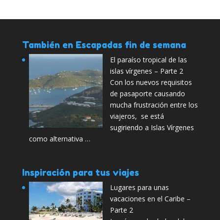
También en Escapadas fin de semana
El paraíso tropical de las
islas vírgenes – Parte 2
Con los nuevos requisitos
de pasaporte causando
mucha frustración entre los
viajeros, se está
sugiriendo a Islas Vírgenes
como alternativa …
Inspiración para tus viajes
Lugares para unas
vacaciones en el Caribe –
Parte 2