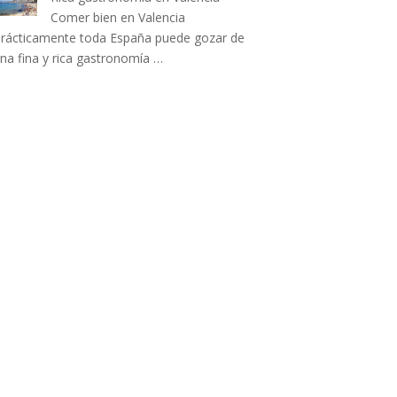
Comer bien en Valencia
rácticamente toda España puede gozar de
na fina y rica gastronomía …