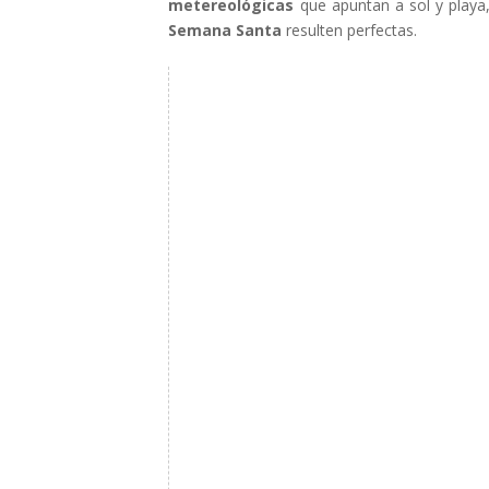
metereológicas
que apuntan a sol y playa,
Semana Santa
resulten perfectas.