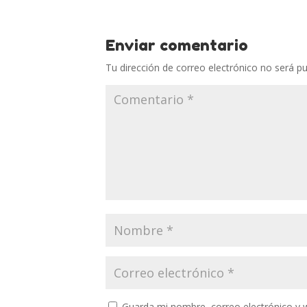
Enviar comentario
Tu dirección de correo electrónico no será pu
Guarda mi nombre, correo electrónico y 