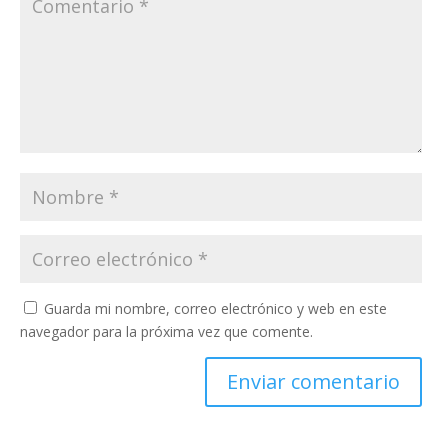
Guarda mi nombre, correo electrónico y web en este
navegador para la próxima vez que comente.