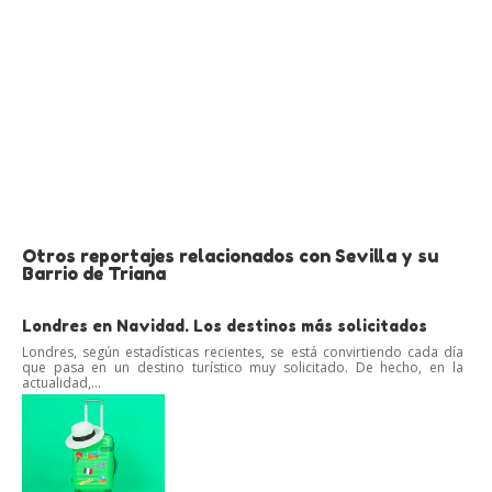
Otros reportajes relacionados con Sevilla y su
Barrio de Triana
Londres en Navidad. Los destinos más solicitados
Londres, según estadísticas recientes, se está convirtiendo cada día
que pasa en un destino turístico muy solicitado. De hecho, en la
actualidad,...