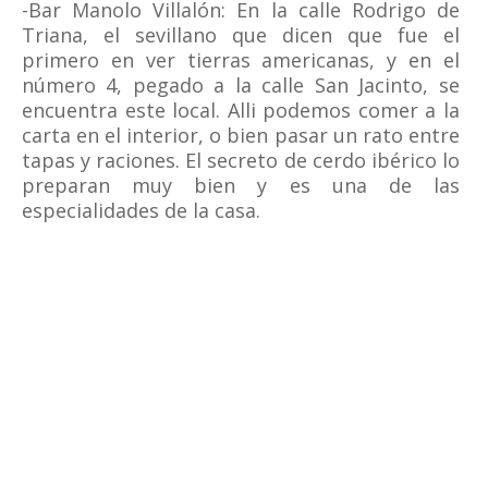
-Bar Manolo Villalón: En la calle Rodrigo de
Triana, el sevillano que dicen que fue el
primero en ver tierras americanas, y en el
número 4, pegado a la calle San Jacinto, se
encuentra este local. Alli podemos comer a la
carta en el interior, o bien pasar un rato entre
tapas y raciones. El secreto de cerdo ibérico lo
preparan muy bien y es una de las
especialidades de la casa.