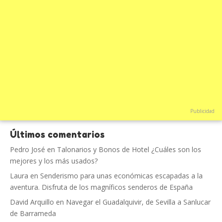
Publicidad
Últimos comentarios
Pedro José
en
Talonarios y Bonos de Hotel ¿Cuáles son los
mejores y los más usados?
Laura
en
Senderismo para unas económicas escapadas a la
aventura. Disfruta de los magníficos senderos de España
David Arquillo
en
Navegar el Guadalquivir, de Sevilla a Sanlucar
de Barrameda