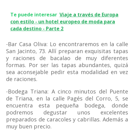
Te puede interesar
Viaje a través de Europa
con estilo - un hotel europeo de moda para
cada destino - Parte 2
-Bar Casa Oliva: Lo encontraremos en la calle
San Jacinto, 73. Allí preparan exquisitas tapas
y raciones de bacalao de muy diferentes
formas. Por ser las tapas abundantes, quizá
sea aconsejable pedir esta modalidad en vez
de raciones.
-Bodega Triana: A cinco minutos del Puente
de Triana, en la calle Pagés del Corro, 5, se
encuentra esta pequeña bodega, donde
podremos degustar unos excelentes
preparados de caracoles y cabrillas. Además a
muy buen precio.