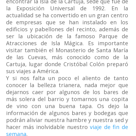
encontrar la Isla de la Cartuja, sede que fue de
la Exposición Universal de 1992. En la
actualidad se ha convertido en un gran centro
de empresas que se han instalado en los
edificios y pabellones del recinto, además de
ser la ubicación de la famoso Parque de
Atracciones de Isla Mágica. Es importante
visitar también el Monasterio de Santa María
de las Cuevas, más conocido como de la
Cartuja, lugar donde Cristóbal Colón preparó
sus viajes a América.
Y si nos falta un poco el aliento de tanto
conocer la belleza trianera, nada mejor que
dejarnos caer por algunos de los bares de
más solera del barrio y tomarnos una copita
de vino con una buena tapa. Os dejo la
información de algunos bares y bodegas que
podrán aliviar nuestra hambre y nuestra sed y
hacer más inolvidable nuestro
viaje de fin de
semana
.