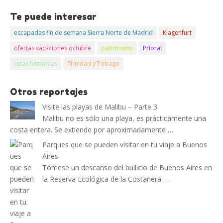
Te puede interesar
escapadas fin de semana Sierra Norte de Madrid
Klagenfurt
ofertas vacaciones octubre
patrimonio
Priorat
rutas históricas
Trinidad y Tobago
Otros reportajes
Visite las playas de Malibu – Parte 3
Malibu no es sólo una playa, es prácticamente una
costa entera. Se extiende por aproximadamente …
Parques que se pueden visitar en tu viaje a Buenos
Aires
Tómese un descanso del bullicio de Buenos Aires en
la Reserva Ecológica de la Costanera …