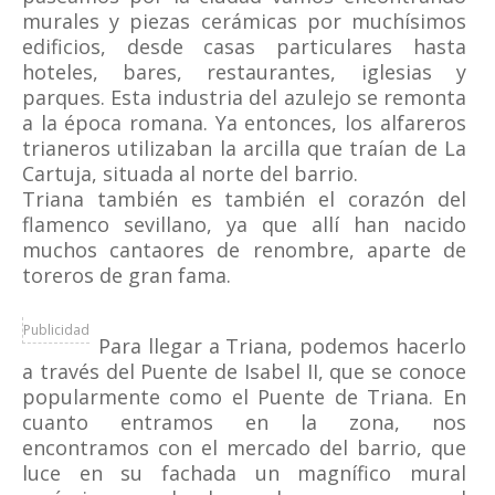
murales y piezas cerámicas por muchísimos
edificios, desde casas particulares hasta
hoteles, bares, restaurantes, iglesias y
parques. Esta industria del azulejo se remonta
a la época romana. Ya entonces, los alfareros
trianeros utilizaban la arcilla que traían de La
Cartuja, situada al norte del barrio.
Triana también es también el corazón del
flamenco sevillano, ya que allí han nacido
muchos cantaores de renombre, aparte de
toreros de gran fama.
Publicidad
Para llegar a Triana, podemos hacerlo
a través del Puente de Isabel II, que se conoce
popularmente como el Puente de Triana. En
cuanto entramos en la zona, nos
encontramos con el mercado del barrio, que
luce en su fachada un magnífico mural