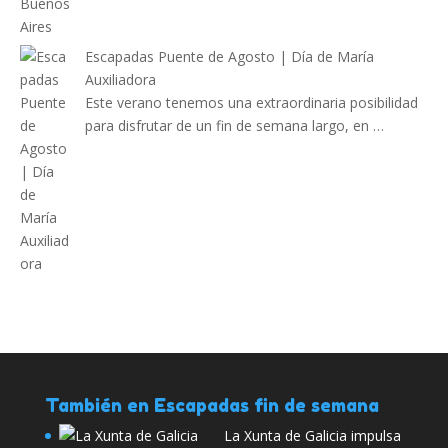
Escapadas Puente de Agosto | Día de María
Auxiliadora
Este verano tenemos una extraordinaria posibilidad
para disfrutar de un fin de semana largo, en …
También en Escapadas fin de semana
La Xunta de Galicia impulsa