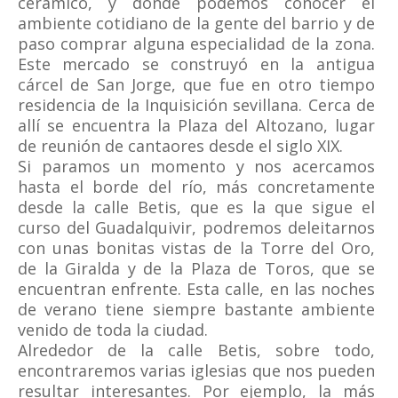
cerámico, y donde podemos conocer el
ambiente cotidiano de la gente del barrio y de
paso comprar alguna especialidad de la zona.
Este mercado se construyó en la antigua
cárcel de San Jorge, que fue en otro tiempo
residencia de la Inquisición sevillana. Cerca de
allí se encuentra la Plaza del Altozano, lugar
de reunión de cantaores desde el siglo XIX.
Si paramos un momento y nos acercamos
hasta el borde del río, más concretamente
desde la calle Betis, que es la que sigue el
curso del Guadalquivir, podremos deleitarnos
con unas bonitas vistas de la Torre del Oro,
de la Giralda y de la Plaza de Toros, que se
encuentran enfrente. Esta calle, en las noches
de verano tiene siempre bastante ambiente
venido de toda la ciudad.
Alrededor de la calle Betis, sobre todo,
encontraremos varias iglesias que nos pueden
resultar interesantes. Por ejemplo, la más