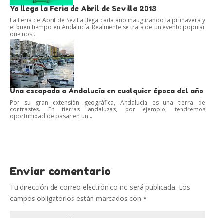
Ya llega la Feria de Abril de Sevilla 2013
La Feria de Abril de Sevilla llega cada año inaugurando la primavera y
el buen tiempo en Andalucía. Realmente se trata de un evento popular
que nos...
Una escapada a Andalucía en cualquier época del año
Por su gran extensión geográfica, Andalucía es una tierra de
contrastes. En tierras andaluzas, por ejemplo, tendremos
oportunidad de pasar en un...
Enviar comentario
Tu dirección de correo electrónico no será publicada.
Los
campos obligatorios están marcados con
*