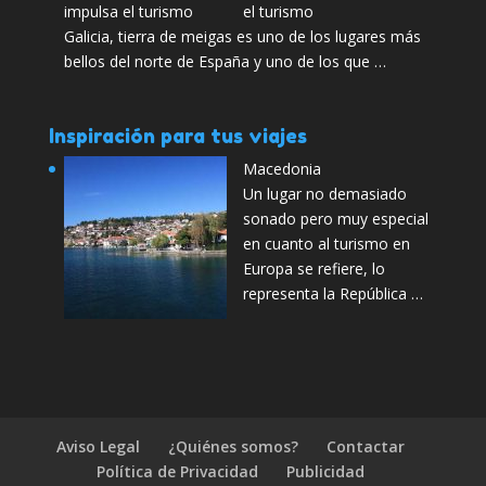
el turismo
Galicia, tierra de meigas es uno de los lugares más
bellos del norte de España y uno de los que …
Inspiración para tus viajes
Macedonia
Un lugar no demasiado
sonado pero muy especial
en cuanto al turismo en
Europa se refiere, lo
representa la República …
Aviso Legal
¿Quiénes somos?
Contactar
Política de Privacidad
Publicidad