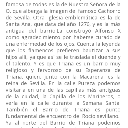
famosa de todas es la de Nuestra Señora de la
O, que alberga la imagen del famoso Cachorro
de Sevilla. Otra iglesia emblemática es la de
Santa Ana, que data del año 1276, y es la más
antigua del barrio.La construyó Alfonso X
como agradecimiento por haberse curado de
una enfermedad de los ojos. Cuenta la leyenda
que los flamencos prefieren bautizar a sus
hijos allí, ya que así se le traslada el duende y
el talento. Y es que Triana es un barrio muy
religioso y fervoroso de su Esperanza de
Triana, quien, junto con la Macarena, es la
reina de Sevilla. En la calle Pureza podemos
visitarla en una de las capillas más antiguas
de la ciudad, la Capilla de los Marineros, o
verla en la calle durante la Semana Santa.
También el Barrio de Triana es punto
fundamental de encuentro del Rocío sevillano.
Ya al norte del Barrio de Triana podemos