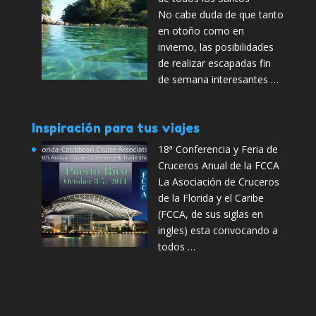
No cabe duda de que tanto
en otoño como en
invierno, las posibilidades
de realizar escapadas fin
de semana interesantes …
Inspiración para tus viajes
18ª Conferencia y Feria de
Cruceros Anual de la FCCA
La Asociación de Cruceros
de la Florida y el Caribe
(FCCA, de sus siglas en
ingles) esta convocando a
todos …