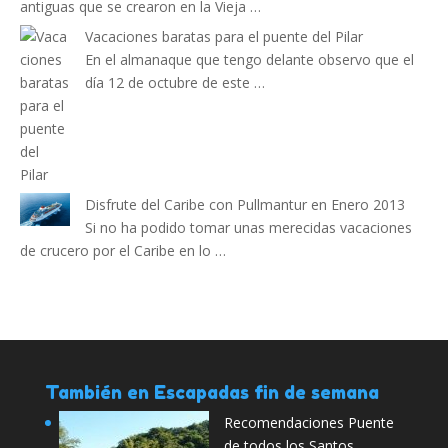
antiguas que se crearon en la Vieja …
Vacaciones baratas para el puente del Pilar
En el almanaque que tengo delante observo que el
día 12 de octubre de este …
Disfrute del Caribe con Pullmantur en Enero 2013
Si no ha podido tomar unas merecidas vacaciones
de crucero por el Caribe en lo …
También en Escapadas fin de semana
Recomendaciones Puente
de todos los Santos