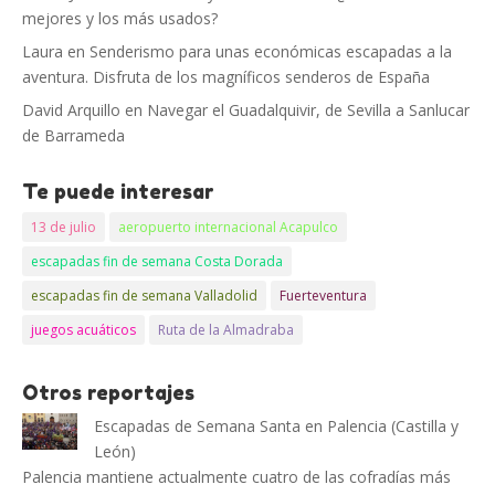
mejores y los más usados?
Laura
en
Senderismo para unas económicas escapadas a la
aventura. Disfruta de los magníficos senderos de España
David Arquillo
en
Navegar el Guadalquivir, de Sevilla a Sanlucar
de Barrameda
Te puede interesar
13 de julio
aeropuerto internacional Acapulco
escapadas fin de semana Costa Dorada
escapadas fin de semana Valladolid
Fuerteventura
juegos acuáticos
Ruta de la Almadraba
Otros reportajes
Escapadas de Semana Santa en Palencia (Castilla y
León)
Palencia mantiene actualmente cuatro de las cofradías más