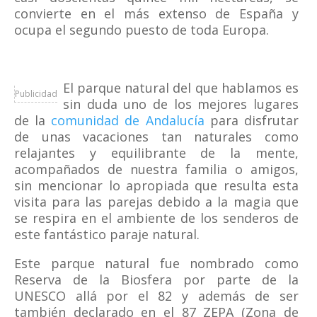
convierte en el más extenso de España y
ocupa el segundo puesto de toda Europa.
El parque natural del que hablamos es
Publicidad
sin duda uno de los mejores lugares
de la
comunidad de Andalucía
para disfrutar
de unas vacaciones tan naturales como
relajantes y equilibrante de la mente,
acompañados de nuestra familia o amigos,
sin mencionar lo apropiada que resulta esta
visita para las parejas debido a la magia que
se respira en el ambiente de los senderos de
este fantástico paraje natural.
Este parque natural fue nombrado como
Reserva de la Biosfera por parte de la
UNESCO allá por el 82 y además de ser
también declarado en el 87 ZEPA (Zona de