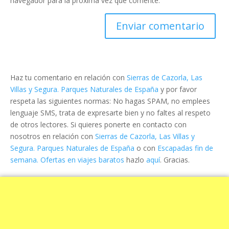
navegador para la próxima vez que comente.
Haz tu comentario en relación con
Sierras de Cazorla, Las
Villas y Segura. Parques Naturales de España
y por favor
respeta las siguientes normas: No hagas SPAM, no emplees
lenguaje SMS, trata de expresarte bien y no faltes al respeto
de otros lectores. Si quieres ponerte en contacto con
nosotros en relación con
Sierras de Cazorla, Las Villas y
Segura. Parques Naturales de España
o con
Escapadas fin de
semana. Ofertas en viajes baratos
hazlo
aquí
. Gracias.