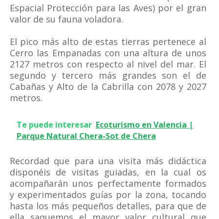
Espacial Protección para las Aves) por el gran
valor de su fauna voladora.
El pico más alto de estas tierras pertenece al
Cerro las Empanadas con una altura de unos
2127 metros con respecto al nivel del mar. El
segundo y tercero más grandes son el de
Cabañas y Alto de la Cabrilla con 2078 y 2027
metros.
Te puede interesar
Ecoturismo en Valencia |
Parque Natural Chera-Sot de Chera
Recordad que para una visita más didáctica
disponéis de visitas guiadas, en la cual os
acompañarán unos perfectamente formados
y experimentados guías por la zona, tocando
hasta los más pequeños detalles, para que de
ella saquemos el mayor valor cultural que