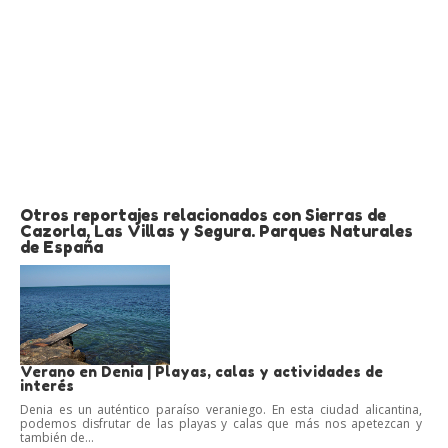
Otros reportajes relacionados con Sierras de
Cazorla, Las Villas y Segura. Parques Naturales
de España
Verano en Denia | Playas, calas y actividades de
interés
Denia es un auténtico paraíso veraniego. En esta ciudad alicantina,
podemos disfrutar de las playas y calas que más nos apetezcan y
también de...