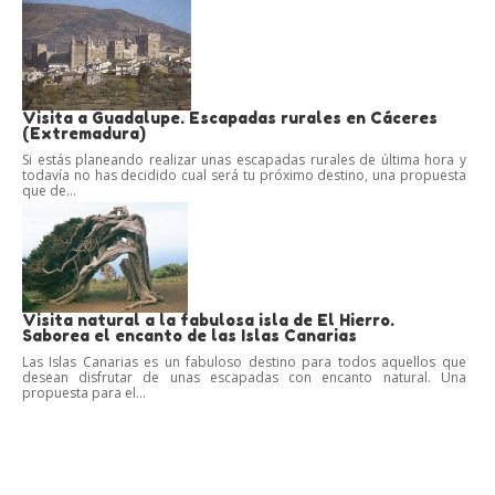
Visita a Guadalupe. Escapadas rurales en Cáceres
(Extremadura)
Si estás planeando realizar unas escapadas rurales de última hora y
todavía no has decidido cual será tu próximo destino, una propuesta
que de...
Visita natural a la fabulosa isla de El Hierro.
Saborea el encanto de las Islas Canarias
Las Islas Canarias es un fabuloso destino para todos aquellos que
desean disfrutar de unas escapadas con encanto natural. Una
propuesta para el...