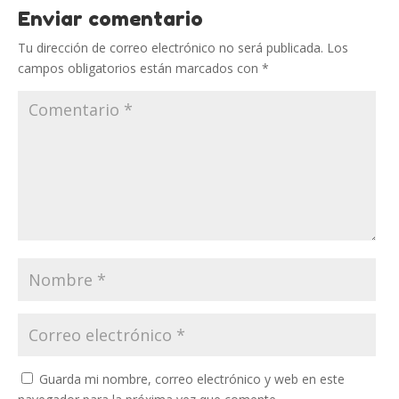
Enviar comentario
Tu dirección de correo electrónico no será publicada.
Los
campos obligatorios están marcados con
*
Guarda mi nombre, correo electrónico y web en este