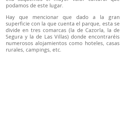
podamos de este lugar.
Hay que mencionar que dado a la gran
superficie con la que cuenta el parque, esta se
divide en tres comarcas (la de Cazorla, la de
Segura y la de Las Villas) donde encontraréis
numerosos alojamientos como hoteles, casas
rurales, campings, etc.