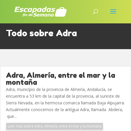
Todo sobre Adra
Adra, Almería, entre el mar y la
montaña
Adra, município de la provincia de Almería, Andalucía, se
encuentra a 53 km de la capital de la provincia, al sureste de
Sierra Nevada, en la hermosa comarca llamada Baja Alpujarra.
Actualmente conocemos de la antígua Adra, llamada Abdera,
que...
Leer más sobre Adra, Almería, entre el mar y la montaña