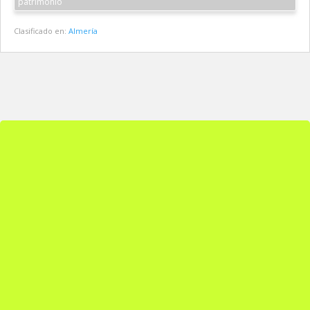
patrimonio
Clasificado en:
Almería