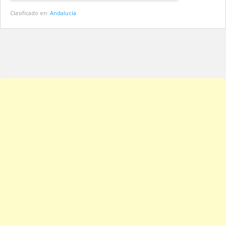
Clasificado en:
Andalucía