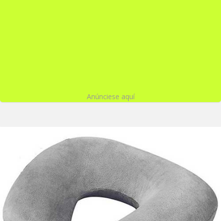
Anúnciese aquí