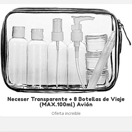
Neceser Transparente + 8 Botellas de Viaje
(MAX.100ml) Avión
Oferta increible