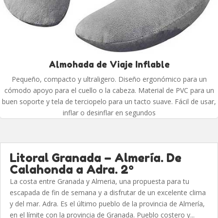
Almohada de Viaje Inflable
Pequeño, compacto y ultraligero. Diseño ergonómico para un
cómodo apoyo para el cuello o la cabeza. Material de PVC para un
buen soporte y tela de terciopelo para un tacto suave. Fácil de usar,
inflar o desinflar en segundos
Litoral Granada – Almería. De
Calahonda a Adra. 2º
La costa entre Granada y Almeria, una propuesta para tu
escapada de fin de semana y a disfrutar de un excelente clima
y del mar. Adra. Es el último pueblo de la provincia de Almería,
en el límite con la provincia de Granada. Pueblo costero y...