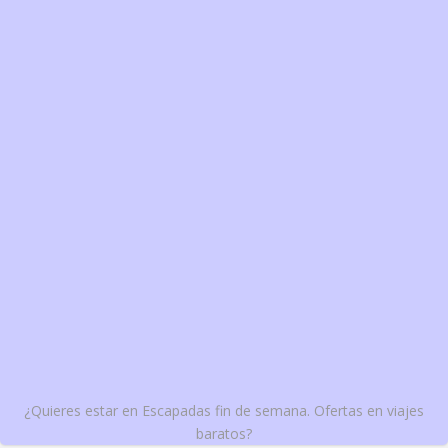
¿Quieres estar en Escapadas fin de semana. Ofertas en viajes
baratos?