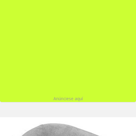
Anúnciese aquí