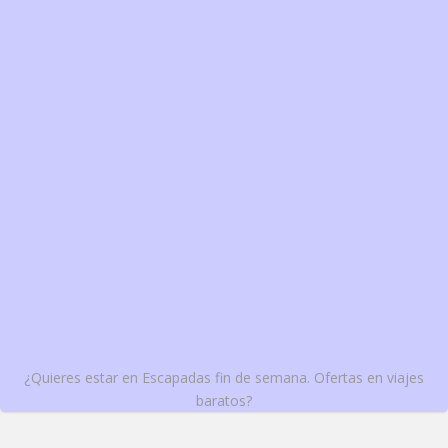
¿Quieres estar en Escapadas fin de semana. Ofertas en viajes
baratos?