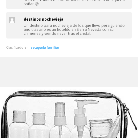
soñar 🙂
destinos nochevieja
Un destino para nochevieja de los que llevo persiguiendo
año tras año es un hotelito en Sierra Nevada con su
chimenea y viendo nevar tras el cristal.
Clasificado en:
escapada familiar