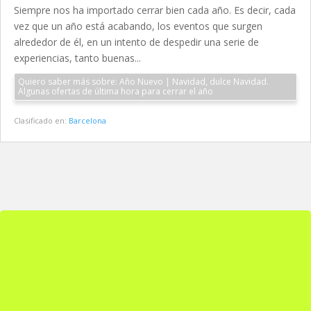
Siempre nos ha importado cerrar bien cada año. Es decir, cada
vez que un año está acabando, los eventos que surgen
alrededor de él, en un intento de despedir una serie de
experiencias, tanto buenas...
Quiero saber más sobre: Año Nuevo | Navidad, dulce Navidad.
Algunas ofertas de última hora para cerrar el año
Clasificado en:
Barcelona