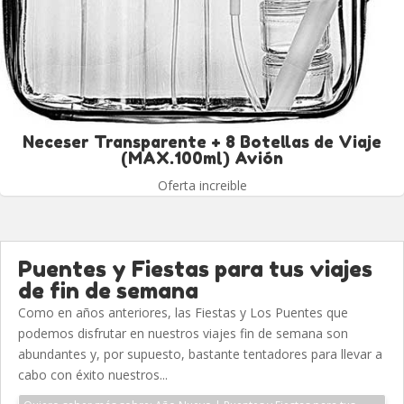
Neceser Transparente + 8 Botellas de Viaje
(MAX.100ml) Avión
Oferta increible
Puentes y Fiestas para tus viajes
de fin de semana
Como en años anteriores, las Fiestas y Los Puentes que
podemos disfrutar en nuestros viajes fin de semana son
abundantes y, por supuesto, bastante tentadores para llevar a
cabo con éxito nuestros...