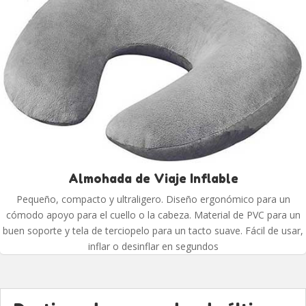
Almohada de Viaje Inflable
Pequeño, compacto y ultraligero. Diseño ergonómico para un
cómodo apoyo para el cuello o la cabeza. Material de PVC para un
buen soporte y tela de terciopelo para un tacto suave. Fácil de usar,
inflar o desinflar en segundos