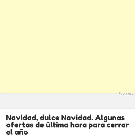
Publicidad
Navidad, dulce Navidad. Algunas
ofertas de última hora para cerrar
el año