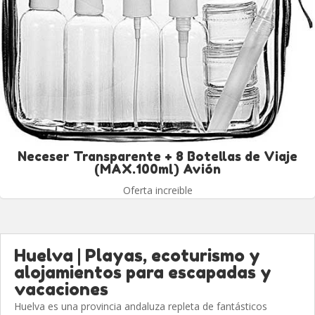
Neceser Transparente + 8 Botellas de Viaje
(MAX.100ml) Avión
Oferta increible
Huelva | Playas, ecoturismo y
alojamientos para escapadas y
vacaciones
Huelva es una provincia andaluza repleta de fantásticos