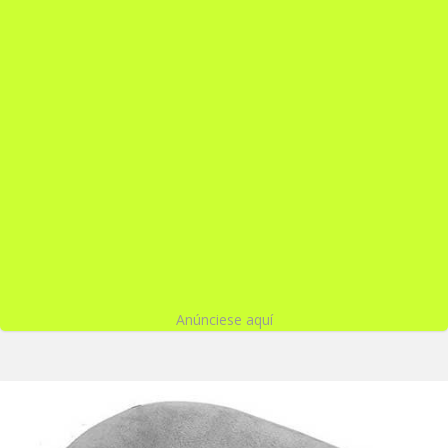
Anúnciese aquí