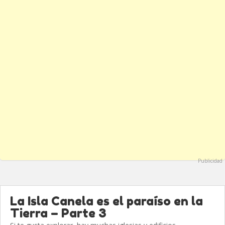
Publicidad
La Isla Canela es el paraíso en la
Tierra – Parte 3