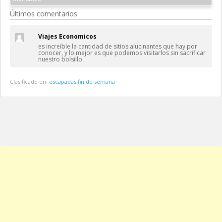
Últimos comentarios
Viajes Economicos
es increíble la cantidad de sitios alucinantes que hay por
conocer, y lo mejor es que podemos visitarlos sin sacrificar
nuestro bolsillo
Clasificado en:
escapadas fin de semana