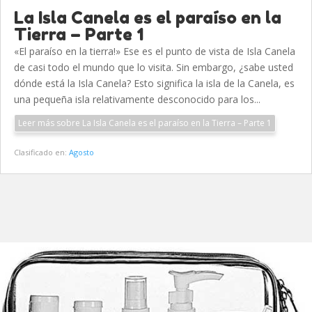
La Isla Canela es el paraíso en la
Tierra – Parte 1
«El paraíso en la tierra!» Ese es el punto de vista de Isla Canela
de casi todo el mundo que lo visita. Sin embargo, ¿sabe usted
dónde está la Isla Canela? Esto significa la isla de la Canela, es
una pequeña isla relativamente desconocido para los...
Leer más sobre La Isla Canela es el paraíso en la Tierra – Parte 1
Clasificado en:
Agosto