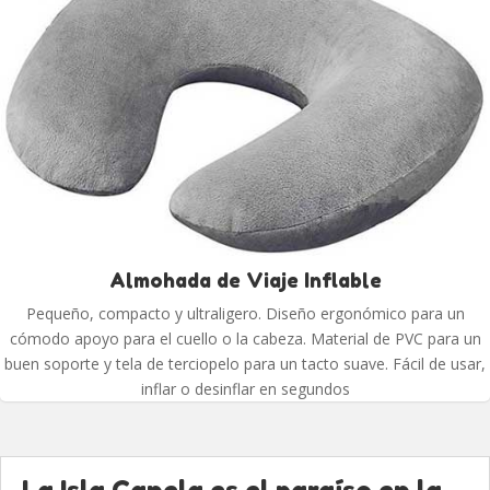
Almohada de Viaje Inflable
Pequeño, compacto y ultraligero. Diseño ergonómico para un
cómodo apoyo para el cuello o la cabeza. Material de PVC para un
buen soporte y tela de terciopelo para un tacto suave. Fácil de usar,
inflar o desinflar en segundos