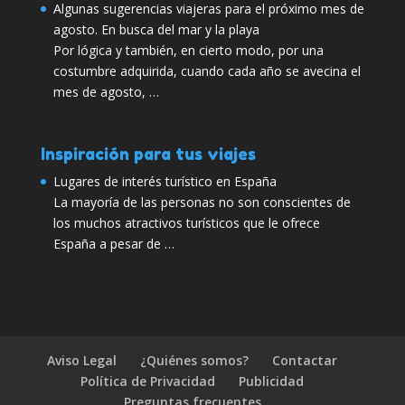
Algunas sugerencias viajeras para el próximo mes de
agosto. En busca del mar y la playa
Por lógica y también, en cierto modo, por una
costumbre adquirida, cuando cada año se avecina el
mes de agosto, …
Inspiración para tus viajes
Lugares de interés turístico en España
La mayoría de las personas no son conscientes de
los muchos atractivos turísticos que le ofrece
España a pesar de …
Aviso Legal
¿Quiénes somos?
Contactar
Política de Privacidad
Publicidad
Preguntas frecuentes