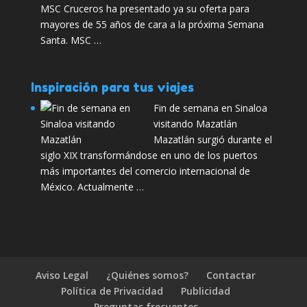
MSC Cruceros ha presentado ya su oferta para
mayores de 55 años de cara a la próxima Semana
Santa. MSC …
Inspiración para tus viajes
Fin de semana en Sinaloa
visitando Mazatlán
Mazatlán surgió durante el
siglo XIX transformándose en uno de los puertos
más importantes del comercio internacional de
México. Actualmente …
Aviso Legal
¿Quiénes somos?
Contactar
Política de Privacidad
Publicidad
Preguntas frecuentes