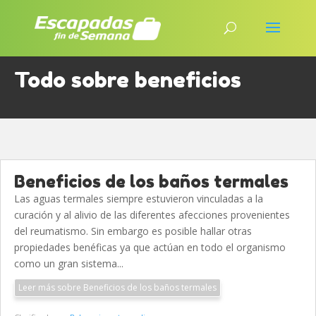
Todo sobre beneficios
Beneficios de los baños termales
Las aguas termales siempre estuvieron vinculadas a la
curación y al alivio de las diferentes afecciones provenientes
del reumatismo. Sin embargo es posible hallar otras
propiedades benéficas ya que actúan en todo el organismo
como un gran sistema...
Leer más sobre Beneficios de los baños termales