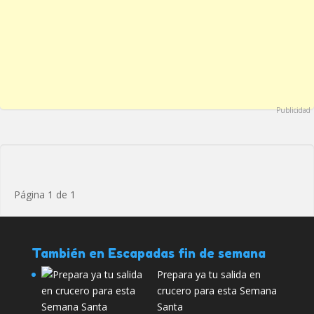
Publicidad
Página 1 de 1
También en Escapadas fin de semana
Prepara ya tu salida en
crucero para esta Semana
Santa