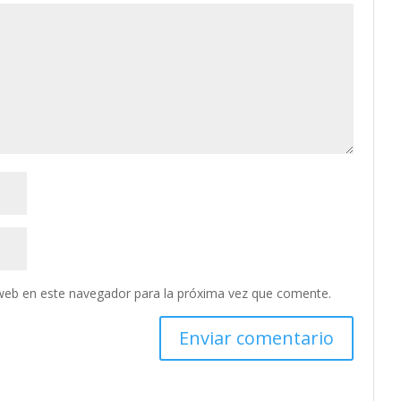
web en este navegador para la próxima vez que comente.