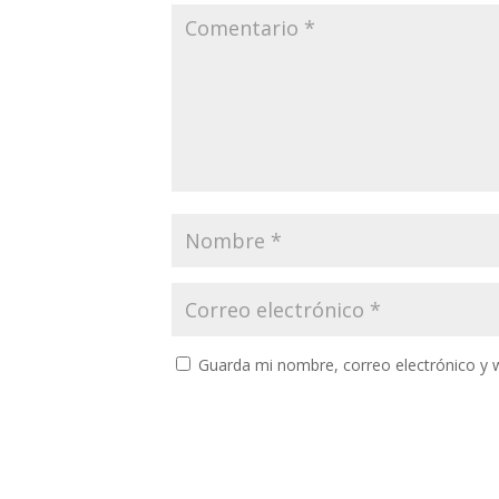
Guarda mi nombre, correo electrónico y 