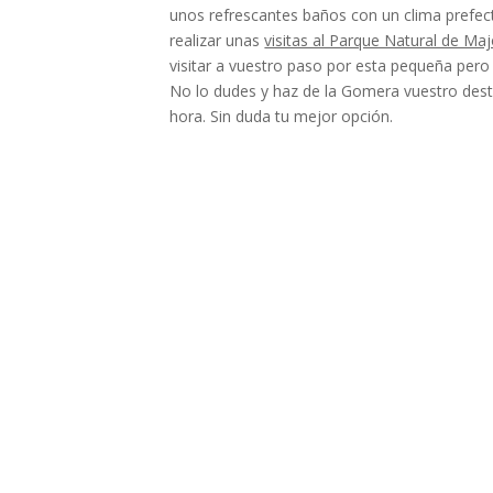
unos refrescantes baños con un clima prefecto
realizar unas
visitas al Parque Natural de Maj
visitar a vuestro paso por esta pequeña pero 
No lo dudes y haz de la Gomera vuestro dest
hora. Sin duda tu mejor opción.