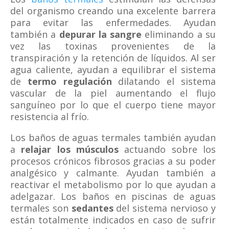
del organismo creando una excelente barrera
para evitar las enfermedades. Ayudan
también a
depurar la sangre
eliminando a su
vez las toxinas provenientes de la
transpiración y la retención de líquidos. Al ser
agua caliente, ayudan a equilibrar el sistema
de
termo regulación
dilatando el sistema
vascular de la piel aumentando el flujo
sanguíneo por lo que el cuerpo tiene mayor
resistencia al frío.
Los baños de aguas termales también ayudan
a
relajar los músculos
actuando sobre los
procesos crónicos fibrosos gracias a su poder
analgésico y calmante. Ayudan también a
reactivar el metabolismo por lo que ayudan a
adelgazar. Los baños en piscinas de aguas
termales son
sedantes
del sistema nervioso y
están totalmente indicados en caso de sufrir