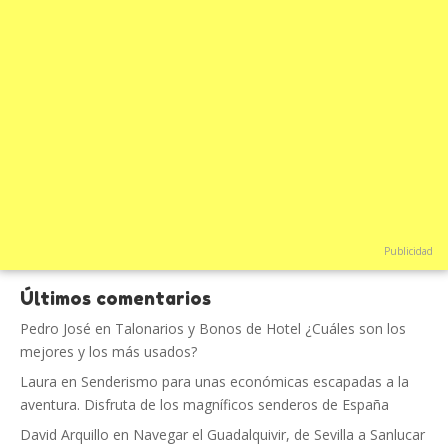
Publicidad
Últimos comentarios
Pedro José
en
Talonarios y Bonos de Hotel ¿Cuáles son los
mejores y los más usados?
Laura
en
Senderismo para unas económicas escapadas a la
aventura. Disfruta de los magníficos senderos de España
David Arquillo
en
Navegar el Guadalquivir, de Sevilla a Sanlucar