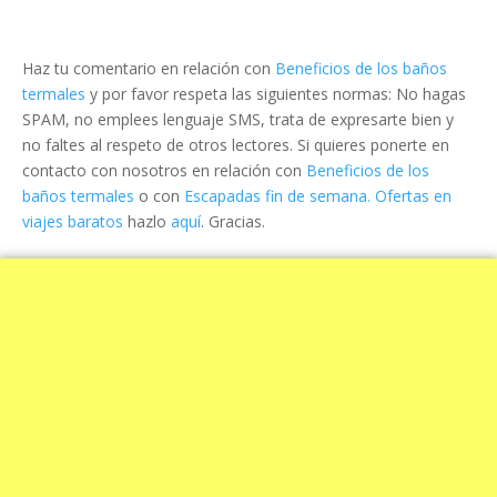
Haz tu comentario en relación con
Beneficios de los baños
termales
y por favor respeta las siguientes normas: No hagas
SPAM, no emplees lenguaje SMS, trata de expresarte bien y
no faltes al respeto de otros lectores. Si quieres ponerte en
contacto con nosotros en relación con
Beneficios de los
baños termales
o con
Escapadas fin de semana. Ofertas en
viajes baratos
hazlo
aquí
. Gracias.