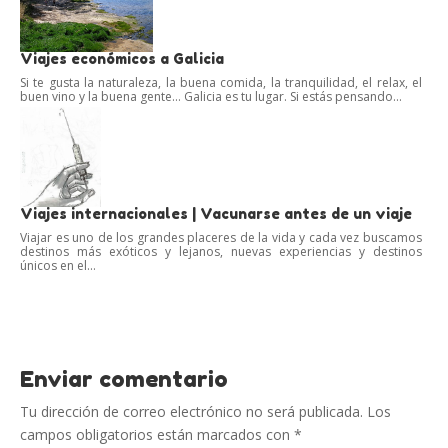
Viajes económicos a Galicia
Si te gusta la naturaleza, la buena comida, la tranquilidad, el relax, el
buen vino y la buena gente… Galicia es tu lugar. Si estás pensando...
Viajes internacionales | Vacunarse antes de un viaje
Viajar es uno de los grandes placeres de la vida y cada vez buscamos
destinos más exóticos y lejanos, nuevas experiencias y destinos
únicos en el...
Enviar comentario
Tu dirección de correo electrónico no será publicada.
Los
campos obligatorios están marcados con
*