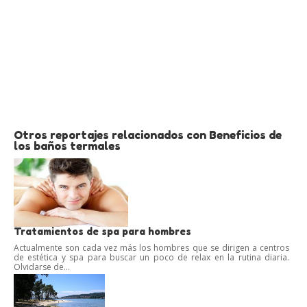
Otros reportajes relacionados con Beneficios de
los baños termales
Tratamientos de spa para hombres
Actualmente son cada vez más los hombres que se dirigen a centros
de estética y spa para buscar un poco de relax en la rutina diaria.
Olvidarse de...