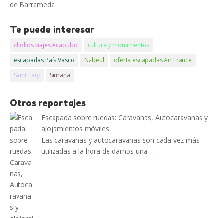
de Barrameda
Te puede interesar
chollos viajes Acapulco
cultura y monumentos
escapadas País Vasco
Nabeul
oferta escapadas Air France
Saint Lary
Siurana
Otros reportajes
Escapada sobre ruedas: Caravanas, Autocaravanas y
alojamientos móviles
Las caravanas y autocaravanas son cada vez más
utilizadas a la hora de darnos una …