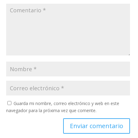
Guarda mi nombre, correo electrónico y web en este
navegador para la próxima vez que comente.