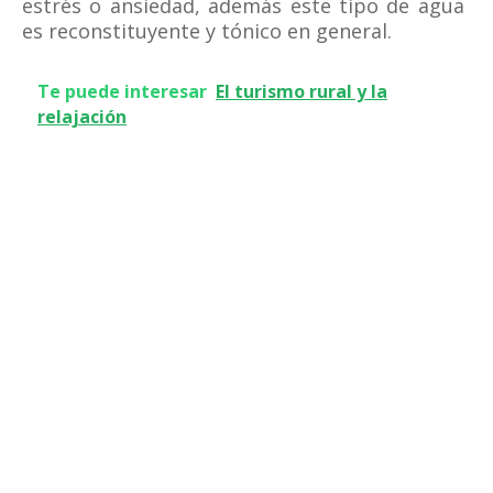
estrés o ansiedad, además este tipo de agua
es reconstituyente y tónico en general.
Te puede interesar
El turismo rural y la
relajación