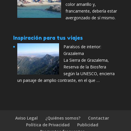
color amarillo y,
francamente, debería estar
avergonzado de sí mismo.
Inspiración para tus viajes
Paraísos de interior:
Grazalema
La Sierra de Grazalema,
Reserva de la Biosfera
según la UNESCO, encierra
un paisaje de amplio contraste, en el que …
Aviso Legal
¿Quiénes somos?
Contactar
Política de Privacidad
Publicidad