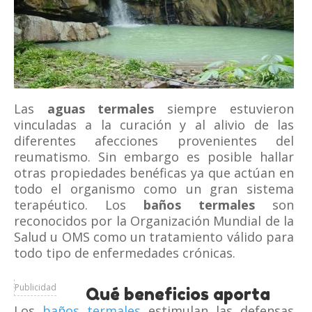
Las
aguas termales
siempre estuvieron
vinculadas a la curación y al alivio de las
diferentes afecciones provenientes del
reumatismo. Sin embargo es posible hallar
otras propiedades benéficas ya que actúan en
todo el organismo como un gran sistema
terapéutico. Los
baños termales
son
reconocidos por la Organización Mundial de la
Salud u OMS como un tratamiento válido para
todo tipo de enfermedades crónicas.
Publicidad
Qué beneficios aporta
Los
baños termales
estimulan las defensas