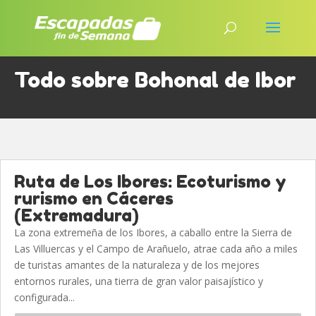
Todo sobre Bohonal de Ibor
Ruta de Los Ibores: Ecoturismo y
rurismo en Cáceres
(Extremadura)
La zona extremeña de los Ibores, a caballo entre la Sierra de
Las Villuercas y el Campo de Arañuelo, atrae cada año a miles
de turistas amantes de la naturaleza y de los mejores
entornos rurales, una tierra de gran valor paisajístico y
configurada...