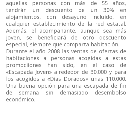
aquellas personas con más de 55 años,
tendrán un descuento de un 30% en
alojamientos, con desayuno incluido, en
cualquier establecimiento de la red estatal.
Además, el acompañante, aunque sea más
joven, se beneficiará de otro descuento
especial, siempre que comparta habitación.
Durante el año 2008 las ventas de ofertas de
habitaciones a personas acogidas a estas
promociiones han sido, en el caso de
«Escapada Joven» alrededor de 30.000 y para
los acogidos a «Dias Dorados» unas 110.000.
Una buena opción para una escapada de fin
de semana sin demasiado desembolso
económico.