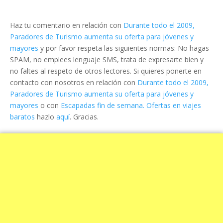
Haz tu comentario en relación con
Durante todo el 2009,
Paradores de Turismo aumenta su oferta para jóvenes y
mayores
y por favor respeta las siguientes normas: No hagas
SPAM, no emplees lenguaje SMS, trata de expresarte bien y
no faltes al respeto de otros lectores. Si quieres ponerte en
contacto con nosotros en relación con
Durante todo el 2009,
Paradores de Turismo aumenta su oferta para jóvenes y
mayores
o con
Escapadas fin de semana. Ofertas en viajes
baratos
hazlo
aquí
. Gracias.