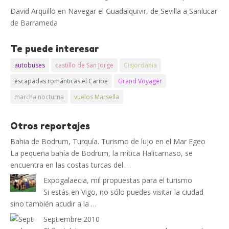
David Arquillo
en
Navegar el Guadalquivir, de Sevilla a Sanlucar
de Barrameda
Te puede interesar
autobuses
castillo de San Jorge
Cisjordania
escapadas románticas el Caribe
Grand Voyager
marcha nocturna
vuelos Marsella
Otros reportajes
Bahia de Bodrum, Turquía. Turismo de lujo en el Mar Egeo
La pequeña bahía de Bodrum, la mítica Halicarnaso, se
encuentra en las costas turcas del …
Expogalaecia, mil propuestas para el turismo
Si estás en Vigo, no sólo puedes visitar la ciudad
sino también acudir a la …
Septiembre 2010