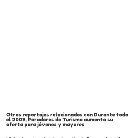
Otros reportajes relacionados con Durante todo
el 2009, Paradores de Turismo aumenta su
oferta para jóvenes y mayores