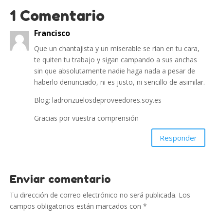
1 Comentario
Francisco
Que un chantajista y un miserable se rían en tu cara,
te quiten tu trabajo y sigan campando a sus anchas
sin que absolutamente nadie haga nada a pesar de
haberlo denunciado, ni es justo, ni sencillo de asimilar.
Blog: ladronzuelosdeproveedores.soy.es
Gracias por vuestra comprensión
Responder
Enviar comentario
Tu dirección de correo electrónico no será publicada.
Los
campos obligatorios están marcados con
*