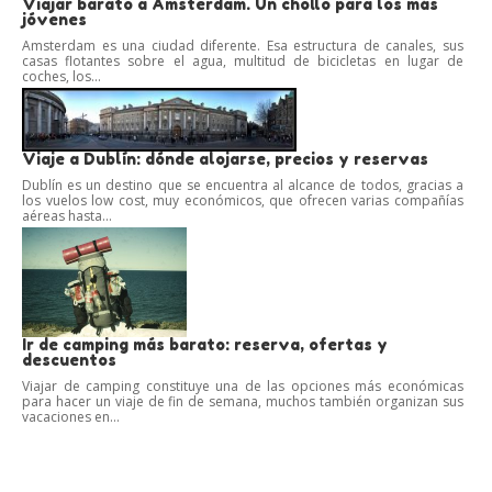
Viajar barato a Amsterdam. Un chollo para los más
jóvenes
Amsterdam es una ciudad diferente. Esa estructura de canales, sus
casas flotantes sobre el agua, multitud de bicicletas en lugar de
coches, los...
Viaje a Dublín: dónde alojarse, precios y reservas
Dublín es un destino que se encuentra al alcance de todos, gracias a
los vuelos low cost, muy económicos, que ofrecen varias compañías
aéreas hasta...
Ir de camping más barato: reserva, ofertas y
descuentos
Viajar de camping constituye una de las opciones más económicas
para hacer un viaje de fin de semana, muchos también organizan sus
vacaciones en...