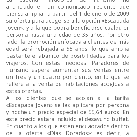
anunciado en un comunicado reciente que
piensa ampliar a partir del 1 de enero de 2009
su oferta para acogerse a la opción «Escapada
Joven», y a la que podrá beneficiarse cualquier
persona hasta una edad de 35 años. Por otro
lado, la promoción enfocada a clientes de más
edad será rebajada a 55 años, lo que amplia
bastante el abanico de posibilidades para los
viajeros. Con estas medidas, Paradores de
Turismo espera aumentar sus ventas entre
un tres y un cuatro por ciento, en lo que se
refiere a la venta de habitaciones acogidas a
estas ofertas.
A los clientes que se acojan a la tarifa
«Escapada Joven» se les aplicará por persona
y noche un precio especial de 55,64 euros. En
este precio estará incluido el desayuno buffet.
En cuanto a los que estén encuadrados dentro
de la oferta «Dias Dorados»; es decir, a