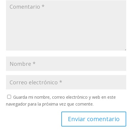
Guarda mi nombre, correo electrónico y web en este
navegador para la próxima vez que comente.