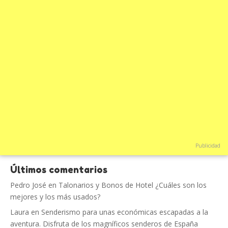
Publicidad
Últimos comentarios
Pedro José
en
Talonarios y Bonos de Hotel ¿Cuáles son los
mejores y los más usados?
Laura
en
Senderismo para unas económicas escapadas a la
aventura. Disfruta de los magníficos senderos de España