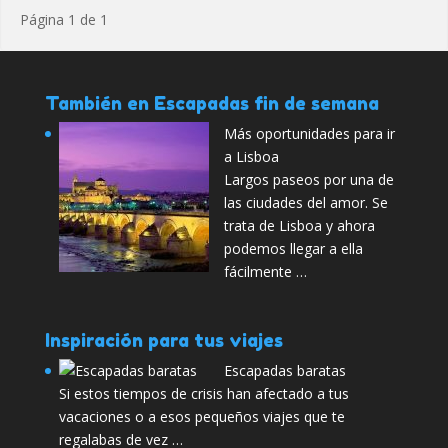
Página 1 de 1
También en Escapadas fin de semana
Más oportunidades para ir
a Lisboa
Largos paseos por una de
las ciudades del amor. Se
trata de Lisboa y ahora
podemos llegar a ella
fácilmente …
Inspiración para tus viajes
Escapadas baratas
Si estos tiempos de crisis han afectado a tus
vacaciones o a esos pequeños viajes que te
regalabas de vez …