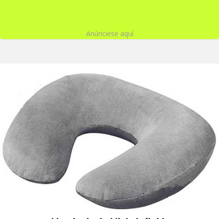
Anúnciese aquí