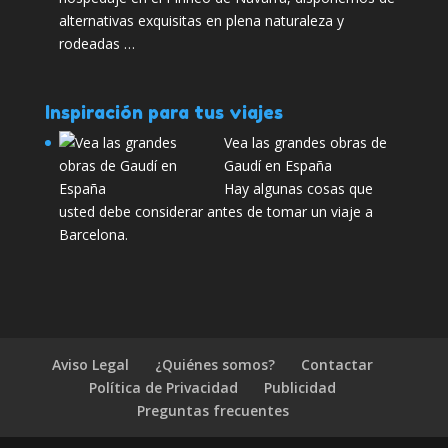
alternativas exquisitas en plena naturaleza y
rodeadas …
Inspiración para tus viajes
Vea las grandes obras de
Gaudí en España
Hay algunas cosas que
usted debe considerar antes de tomar un viaje a
Barcelona.
Aviso Legal
¿Quiénes somos?
Contactar
Política de Privacidad
Publicidad
Preguntas frecuentes