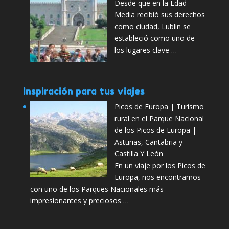
Desde que en la Edad
Media recibió sus derechos
como ciudad, Lublin se
estableció como uno de
los lugares clave …
Inspiración para tus viajes
Picos de Europa | Turismo
rural en el Parque Nacional
de los Picos de Europa |
Asturias, Cantabria y
Castilla Y León
En un viaje por los Picos de
Europa, nos encontramos
con uno de los Parques Nacionales más
impresionantes y preciosos …