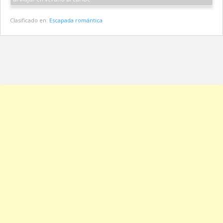
Clasificado en:
Escapada romántica