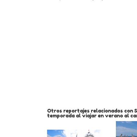
Otros reportajes relacionados con S
temporada al viajar en verano al ca