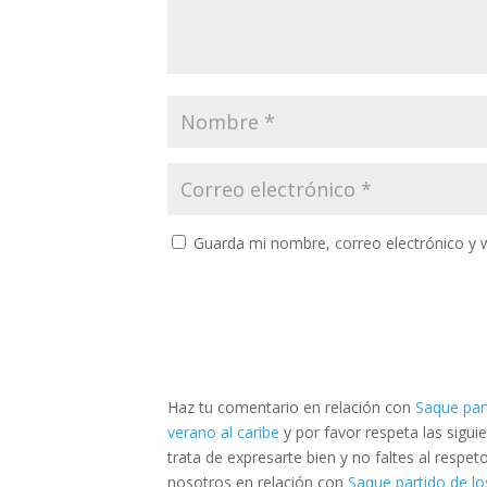
Guarda mi nombre, correo electrónico y 
Haz tu comentario en relación con
Saque par
verano al caribe
y por favor respeta las sig
trata de expresarte bien y no faltes al respe
nosotros en relación con
Saque partido de lo