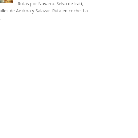
Rutas por Navarra. Selva de Irati,
alles de Aezkoa y Salazar. Ruta en coche. La
…