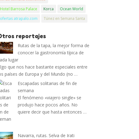
Hotel Barrosa Palace
Korca
Ocean World
ofertas atrapalo.com
Túnez en Semana Santa
Otros reportajes
Rutas de la tapa, la mejor forma de
conocer la gastronomía típica de
ada lugar
lgo que nos hace bastante especiales entre
os países de Europa y del Mundo (no …
Escapadas solitarias de fin de
semana
El fenómeno «viajero single» se
produjo hace pocos años. No
quiere decir que hasta entonces …
Navarra, rutas. Selva de Irati