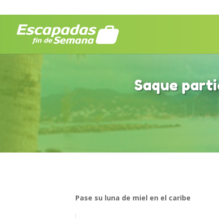
Saque parti
Pase su luna de miel en el caribe