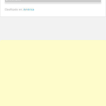
Clasificado en:
América