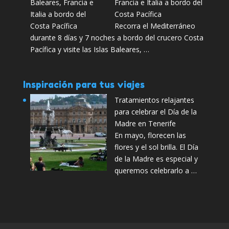
Francia e Italia a bordo del
Costa Pacífica
Recorra el Mediterráneo
durante 8 días y 7 noches a bordo del crucero Costa
Pacífica y visite las Islas Baleares, …
Inspiración para tus viajes
Tratamientos relajantes
para celebrar el Día de la
Madre en Tenerife
En mayo, florecen las
flores y el sol brilla. El Día
de la Madre es especial y
queremos celebrarlo a …