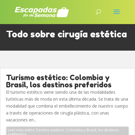
Todo sobre cirugía estética
Turismo estético: Colombia y
Brasil, los destinos preferidos
El turismo estético viene siendo una de las modalidades
turísticas más de moda en esta última década. Se trata de una
modalidad que combina el embellecimiento de nuestro cuerpo
a través de operaciones de cirugía plástica, con unas
vacaciones en...
Leer más sobre Turismo estético: Colombia y Brasil, los destinos
preferidos